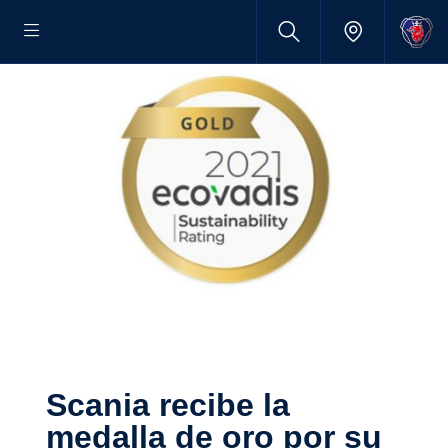
Scania recibe la
medalla de oro por su