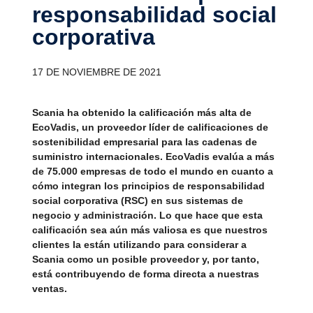
respon­sa­bi­lidad social
corpo­ra­tiva
17 DE NOVIEMBRE DE 2021
Scania ha obtenido la calificación más alta de
EcoVadis, un proveedor líder de calificaciones de
sostenibilidad empresarial para las cadenas de
suministro internacionales. EcoVadis evalúa a más
de 75.000 empresas de todo el mundo en cuanto a
cómo integran los principios de responsabilidad
social corporativa (RSC) en sus sistemas de
negocio y administración. Lo que hace que esta
calificación sea aún más valiosa es que nuestros
clientes la están utilizando para considerar a
Scania como un posible proveedor y, por tanto,
está contribuyendo de forma directa a nuestras
ventas.