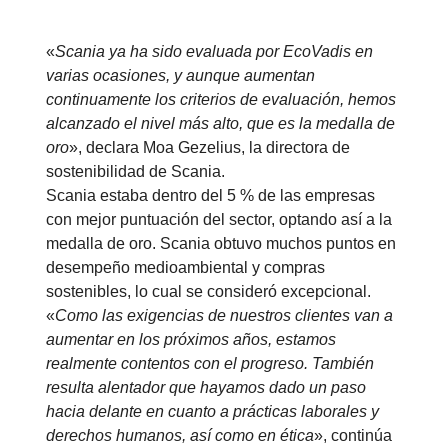
«
Scania ya ha sido evaluada por EcoVadis en
varias ocasiones, y aunque aumentan
continuamente los criterios de evaluación, hemos
alcanzado el nivel más alto, que es la medalla de
oro
», declara Moa Gezelius, la directora de
sostenibilidad de Scania.
Scania estaba dentro del 5 % de las empresas
con mejor puntuación del sector, optando así a la
medalla de oro. Scania obtuvo muchos puntos en
desempeño medioambiental y compras
sostenibles, lo cual se consideró excepcional.
«
Como las exigencias de nuestros clientes van a
aumentar en los próximos años, estamos
realmente contentos con el progreso. También
resulta alentador que hayamos dado un paso
hacia delante en cuanto a prácticas laborales y
derechos humanos, así como en ética
», continúa