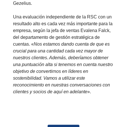
Gezelius.
Una evaluación independiente de la RSC con un
resultado alto es cada vez más importante para la
empresa, según la jefa de ventas Evalena Falck,
del departamento de gestión estratégica de
cuentas. «
Nos estamos dando cuenta de que es
crucial para una cantidad cada vez mayor de
nuestros clientes. Además, deberíamos obtener
una puntuación alta si tenemos en cuenta nuestro
objetivo de convertirnos en líderes en
sostenibilidad. Vamos a utilizar este
reconocimiento en nuestras conversaciones con
clientes y socios de aquí en adelante
».