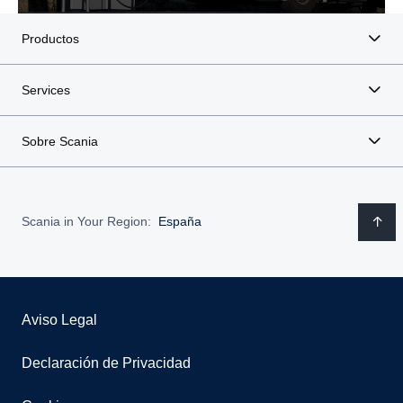
Productos
Services
Sobre Scania
Scania in Your Region:
España
Aviso Legal
Declaración de Privacidad