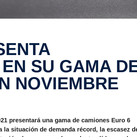
EN SU GAMA D
N NOVIEMBRE
021 presentará una gama de camiones Euro 6
 la situación de demanda récord, la escasez d