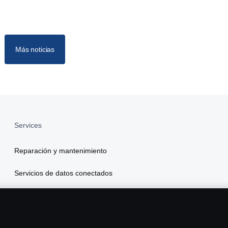
Más noticias
Services
Reparación y mantenimiento
Servicios de datos conectados
Scania Finance
Seguros