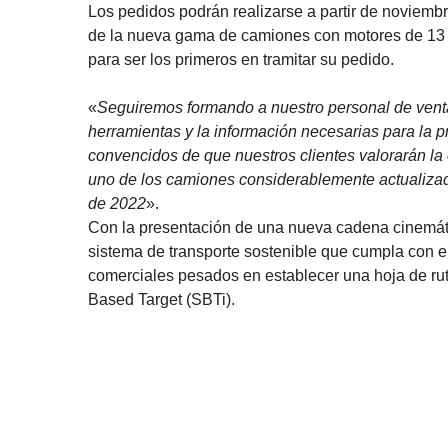
Los pedidos podrán realizarse a partir de noviembr
de la nueva gama de camiones con motores de 13 li
para ser los primeros en tramitar su pedido.
«
Seguiremos formando a nuestro personal de venta
herramientas y la información necesarias para la 
convencidos de que nuestros clientes valorarán la 
uno de los camiones considerablemente actualizado
de 2022
».
Con la presentación de una nueva cadena cinemát
sistema de transporte sostenible que cumpla con el
comerciales pesados en establecer una hoja de ruta
Based Target (SBTi).