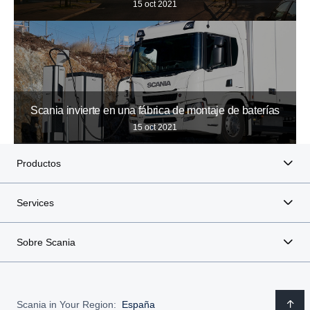
15 oct 2021
Scania invierte en una fábrica de montaje de baterías
15 oct 2021
Productos
Services
Sobre Scania
Scania in Your Region:
España