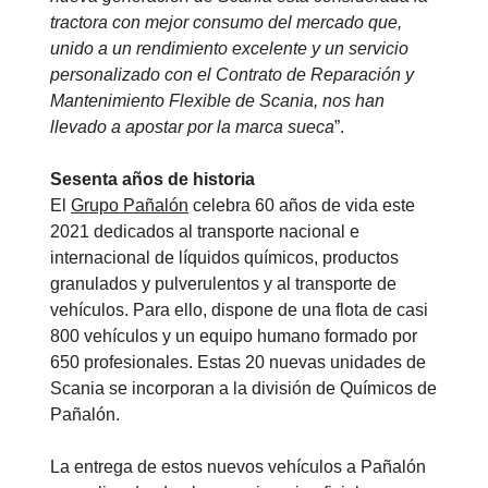
tractora con mejor consumo del mercado que,
unido a un rendimiento excelente y un servicio
personalizado con el Contrato de Reparación y
Mantenimiento Flexible de Scania, nos han
llevado a apostar por la marca sueca
”.
Sesenta años de historia
El
Grupo Pañalón
celebra 60 años de vida este
2021 dedicados al transporte nacional e
internacional de líquidos químicos, productos
granulados y pulverulentos y al transporte de
vehículos. Para ello, dispone de una flota de casi
800 vehículos y un equipo humano formado por
650 profesionales. Estas 20 nuevas unidades de
Scania se incorporan a la división de Químicos de
Pañalón.
La entrega de estos nuevos vehículos a Pañalón