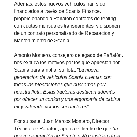
Además, estos nuevos vehículos han sido
financiados a través de Scania Finance,
proporcionando a Pañalón contratos de renting
con cuotas mensuales transparentes, y disponen
de un contrato personalizado de Reparación y
Mantenimiento de Scania.
Antonio Montero, consejero delegado de Pañalón,
nos explica los motivos por los que apuestan por
Scania para ampliar su flota: “
La nueva
generación de vehículos Scania cuentan con
todas las prestaciones que buscamos para
nuestra flota. Estas tractoras destacan además
por ofrecer un confort y una ergonomía de cabina
muy valorado por los conductores
”.
Por su parte, Juan Marcos Montero, Director
Técnico de Pañalón, apunta el hecho de que “
la
nueva generación de Scania está considerada la