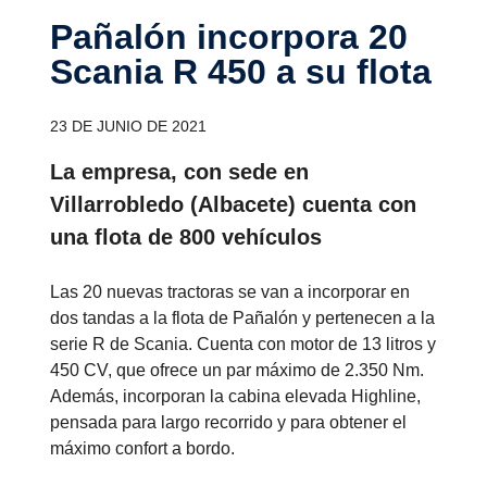
Pañalón incor­pora 20
Scania R 450 a su flota
23 DE JUNIO DE 2021
La empresa, con sede en
Villarrobledo (Albacete) cuenta con
una flota de 800 vehículos
Las 20 nuevas tractoras se van a incorporar en
dos tandas a la flota de Pañalón y pertenecen a la
serie R de Scania. Cuenta con motor de 13 litros y
450 CV, que ofrece un par máximo de 2.350 Nm.
Además, incorporan la cabina elevada Highline,
pensada para largo recorrido y para obtener el
máximo confort a bordo.