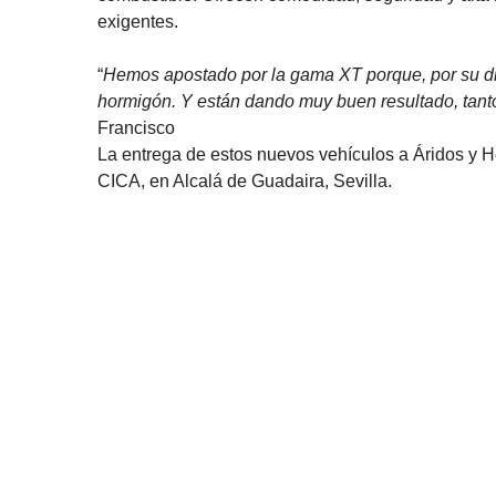
exigentes.
“
Hemos apostado por la gama XT porque, por su dis
hormigón. Y están dando muy buen resultado, tant
Francisco
La entrega de estos nuevos vehículos a Áridos y H
CICA, en Alcalá de Guadaira, Sevilla.