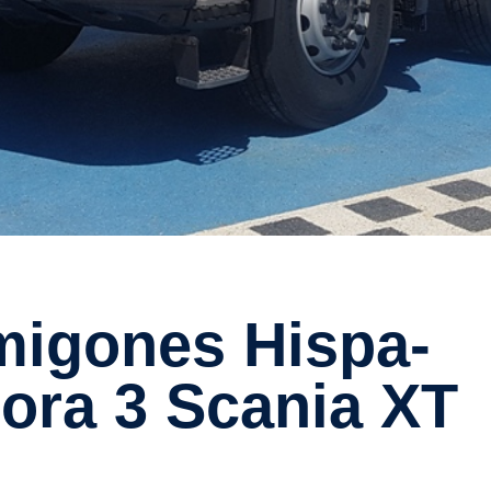
pora 3 Scania XT