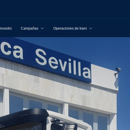
 nosotros
Campañas
Operaciones de transporte