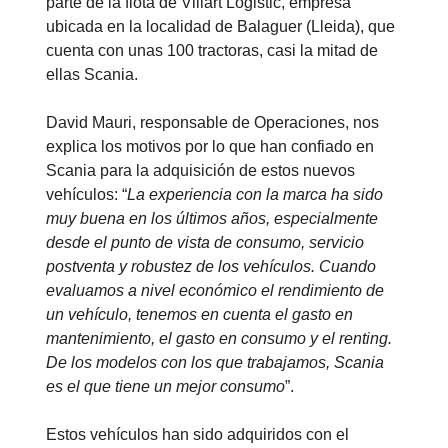
parte de la flota de Villart Logistic, empresa
ubicada en la localidad de Balaguer (Lleida), que
cuenta con unas 100 tractoras, casi la mitad de
ellas Scania.
David Mauri, responsable de Operaciones, nos
explica los motivos por lo que han confiado en
Scania para la adquisición de estos nuevos
vehículos: “
La experiencia con la marca ha sido
muy buena en los últimos años, especialmente
desde el punto de vista de consumo, servicio
postventa y robustez de los vehículos. Cuando
evaluamos a nivel económico el rendimiento de
un vehículo, tenemos en cuenta el gasto en
mantenimiento, el gasto en consumo y el renting.
De los modelos con los que trabajamos, Scania
es el que tiene un mejor consumo
”.
Estos vehículos han sido adquiridos con el