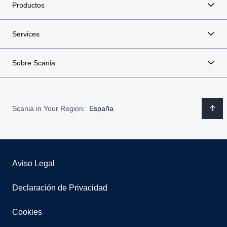
Productos
Services
Sobre Scania
Scania in Your Region:
España
Aviso Legal
Declaración de Privacidad
Cookies