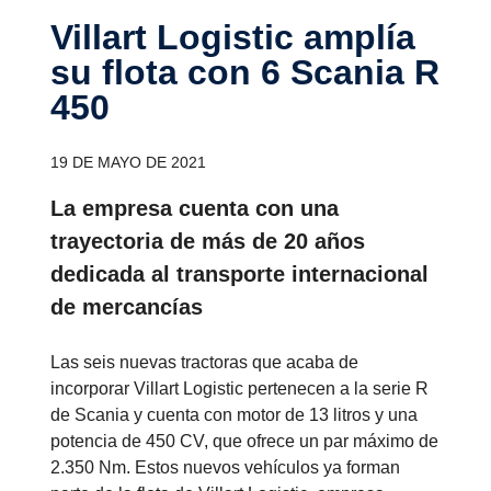
Villart Logistic amplía
su flota con 6 Scania R
450
19 DE MAYO DE 2021
La empresa cuenta con una
trayectoria de más de 20 años
dedicada al transporte internacional
de mercancías
Las seis nuevas tractoras que acaba de
incorporar Villart Logistic pertenecen a la serie R
de Scania y cuenta con motor de 13 litros y una
potencia de 450 CV, que ofrece un par máximo de
2.350 Nm. Estos nuevos vehículos ya forman