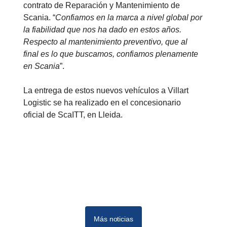
contrato de Reparación y Mantenimiento de
Scania. “
Confiamos en la marca a nivel global por
la fiabilidad que nos ha dado en estos años.
Respecto al mantenimiento preventivo, que al
final es lo que buscamos, confiamos plenamente
en Scania
”.
La entrega de estos nuevos vehículos a Villart
Logistic se ha realizado en el concesionario
oficial de ScaITT, en Lleida.
Más noticias