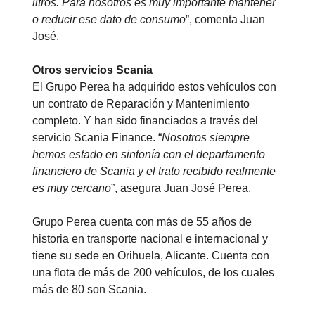
litros. Para nosotros es muy importante mantener
o reducir ese dato de consumo
”, comenta Juan
José.
Otros servicios Scania
El Grupo Perea ha adquirido estos vehículos con
un contrato de Reparación y Mantenimiento
completo. Y han sido financiados a través del
servicio Scania Finance. “
Nosotros siempre
hemos estado en sintonía con el departamento
financiero de Scania y el trato recibido realmente
es muy cercano
”, asegura Juan José Perea.
Grupo Perea cuenta con más de 55 años de
historia en transporte nacional e internacional y
tiene su sede en Orihuela, Alicante. Cuenta con
una flota de más de 200 vehículos, de los cuales
más de 80 son Scania.