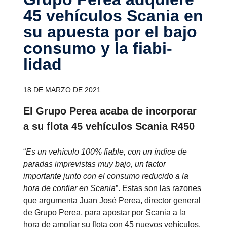
45 vehículos Scania en
su apuesta por el bajo
consumo y la fiabi­
lidad
18 DE MARZO DE 2021
El Grupo Perea acaba de incorporar
a su flota 45 vehículos Scania R450
“
Es un vehículo 100% fiable, con un índice de
paradas imprevistas muy bajo, un factor
importante junto con el consumo reducido a la
hora de confiar en Scania
”. Estas son las razones
que argumenta Juan José Perea, director general
de Grupo Perea, para apostar por Scania a la
hora de ampliar su flota con 45 nuevos vehículos.