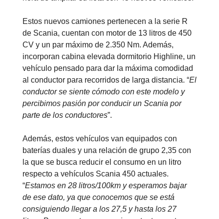
Estos nuevos camiones pertenecen a la serie R
de Scania, cuentan con motor de 13 litros de 450
CV y un par máximo de 2.350 Nm. Además,
incorporan cabina elevada dormitorio Highline, un
vehículo pensado para dar la máxima comodidad
al conductor para recorridos de larga distancia. “
El
conductor se siente cómodo con este modelo y
percibimos pasión por conducir un Scania por
parte de los conductores
”.
Además, estos vehículos van equipados con
baterías duales y una relación de grupo 2,35 con
la que se busca reducir el consumo en un litro
respecto a vehículos Scania 450 actuales.
“
Estamos en 28 litros/100km y esperamos bajar
de ese dato, ya que conocemos que se está
consiguiendo llegar a los 27,5 y hasta los 27