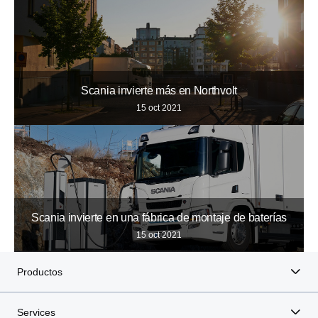
Scania invierte más en Northvolt
15 oct 2021
Scania invierte en una fábrica de montaje de baterías
15 oct 2021
Productos
Services