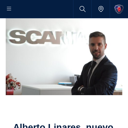
Alberto Linares, nuevo