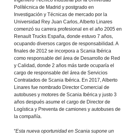
Polítécnica de Madrid y postgrado en
Investigación y Técnicas de mercado por la
Universidad Rey Juan Carlos, Alberto Linares
comenzó su carrera profesional en el año 2005 en
Renault Trucks España, donde estuvo 7 años,
ocupando diversos cargos de responsabilidad. A
finales de 2012 se incorpora a Scania Ibérica
como responsable del área de Desarrollo de Red
y Calidad, donde 2 años más tarde ocuparía el
cargo de responsable del área de Servicios
Contratados de Scania Ibérica. En 2017, Alberto
Linares fue nombrado Director Comercial de
autobuses y motores de Scania Ibérica y justo 3
años después asume el cargo de Director de
Logística y Preventa de camiones y autobuses de
la compañía.
“
Esta nueva oportunidad en Scania supone un