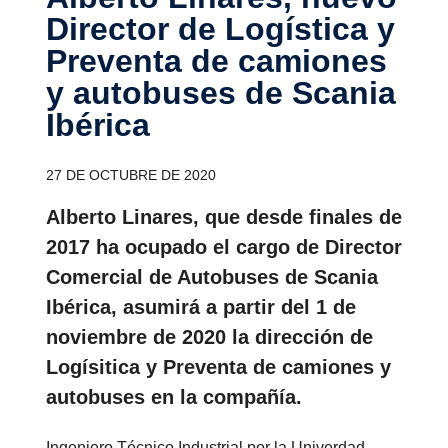
Director de Logís­tica y
Preventa de camiones
y autobuses de Scania
Ibérica
27 DE OCTUBRE DE 2020
Alberto Linares, que desde finales de
2017 ha ocupado el cargo de Director
Comercial de Autobuses de Scania
Ibérica, asumirá a partir del 1 de
noviembre de 2020 la dirección de
Logísitica y Preventa de camiones y
autobuses en la compañía.
Ingeniero Técnico Industrial por la Univerdad