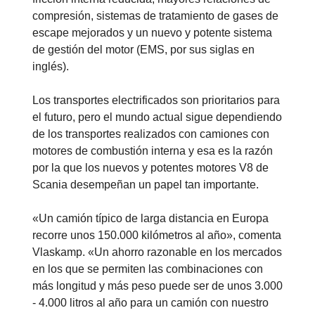
compresión, sistemas de tratamiento de gases de
escape mejorados y un nuevo y potente sistema
de gestión del motor (EMS, por sus siglas en
inglés).
Los transportes electrificados son prioritarios para
el futuro, pero el mundo actual sigue dependiendo
de los transportes realizados con camiones con
motores de combustión interna y esa es la razón
por la que los nuevos y potentes motores V8 de
Scania desempeñan un papel tan importante.
«Un camión típico de larga distancia en Europa
recorre unos 150.000 kilómetros al año», comenta
Vlaskamp. «Un ahorro razonable en los mercados
en los que se permiten las combinaciones con
más longitud y más peso puede ser de unos 3.000
- 4.000 litros al año para un camión con nuestro