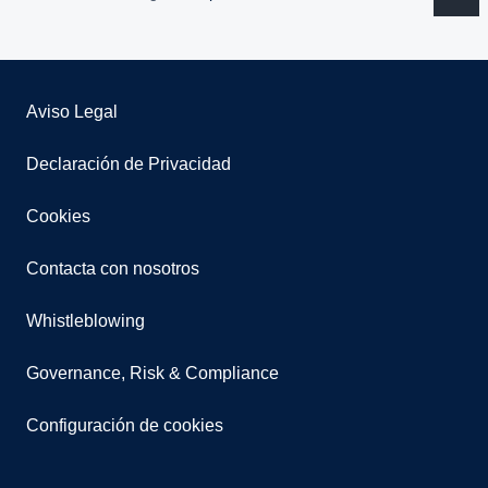
Aviso Legal
Declaración de Privacidad
Cookies
Contacta con nosotros
Whistleblowing
Governance, Risk & Compliance
Configuración de cookies