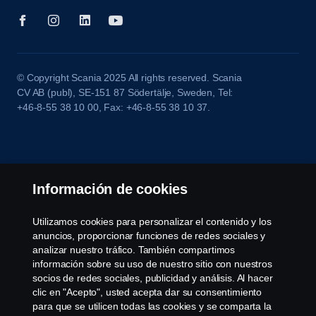
© Copyright Scania 2025 All rights reserved. Scania
CV AB (publ), SE-151 87 Södertälje, Sweden, Tel:
+46-8-55 38 10 00, Fax: +46-8-55 38 10 37.
Información de cookies
Utilizamos cookies para personalizar el contenido y los
anuncios, proporcionar funciones de redes sociales y
analizar nuestro tráfico. También compartimos
información sobre su uso de nuestro sitio con nuestros
socios de redes sociales, publicidad y análisis. Al hacer
clic en "Acepto", usted acepta dar su consentimiento
para que se utilicen todas las cookies y se comparta la