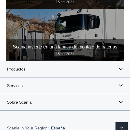
15 oct 2021
Scania invierte en una fábrica de montaje de baterías
15 oct 2021
Productos
Services
Sobre Scania
Scania in Your Region:
España