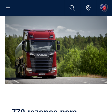
770 razones para