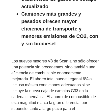
actualizado
Camiones más grandes y
pesados ofrecen mayor
eficiencia de transporte y
menores emisiones de CO2, con
y sin biodiésel
Los nuevos motores V8 de Scania no sólo ofrecen
una potencia sin precedentes, sino también una
eficiencia de combustible enormemente
mejorada. El ahorro total puede llegar al 6% o
incluso más en condiciones adecuadas si se
incluye la nueva caja de cambios G33 en la
cadena cinemática. El ahorro de combustible de
esta magnitud marca la gran diferencia, por
supuesto, tanto a largo plazo para el