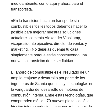
medioambiente, como aquí y ahora para el
transportista.
«En la transición hacia un transporte sin
combustibles fósiles todos debemos hacer lo
posible para mejorar nuestras soluciones
actuales», comenta Alexander Vlaskamp,
vicepresidente ejecutivo, director de ventas y
marketing. «No dejarías quemar tu casa
simplemente porque estás construyendo una
nueva. La transición debe ser fluida».
El ahorro de combustible es el resultado de un
amplio reajuste y desarrollo por parte de los
ingenieros de Scania que incluye tecnologías en
la vanguardia del desarrollo de motores de
combustión interna. Entre estas tecnologías, que
comprenden más de 70 nuevas piezas, está la
fricción interna reducida, mayores relaciones de