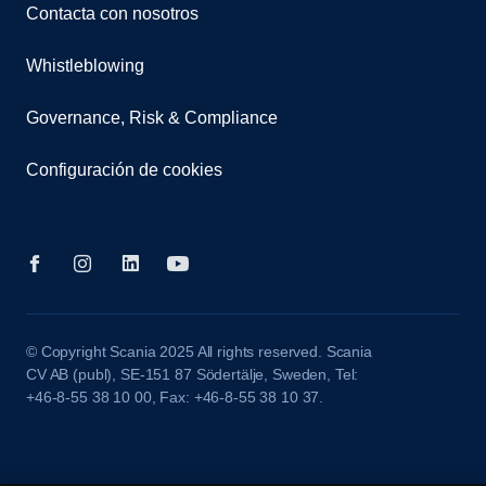
Contacta con nosotros
Whistleblowing
Governance, Risk & Compliance
Configuración de cookies
© Copyright Scania 2025 All rights reserved. Scania
CV AB (publ), SE-151 87 Södertälje, Sweden, Tel:
+46-8-55 38 10 00, Fax: +46-8-55 38 10 37.