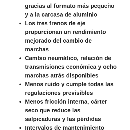
gracias al formato más pequeño
y a la carcasa de aluminio
Los tres frenos de eje
proporcionan un rendimiento
mejorado del cambio de
marchas
Cambio neumático, relación de
transmisiones económica y ocho
marchas atrás disponibles
Menos ruido y cumple todas las
regulaciones previsibles
Menos fricción interna, cárter
seco que reduce las
salpicaduras y las pérdidas
Intervalos de mantenimiento