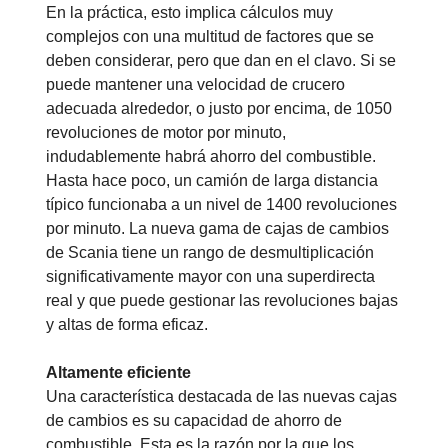
En la práctica, esto implica cálculos muy
complejos con una multitud de factores que se
deben considerar, pero que dan en el clavo. Si se
puede mantener una velocidad de crucero
adecuada alrededor, o justo por encima, de 1050
revoluciones de motor por minuto,
indudablemente habrá ahorro del combustible.
Hasta hace poco, un camión de larga distancia
típico funcionaba a un nivel de 1400 revoluciones
por minuto. La nueva gama de cajas de cambios
de Scania tiene un rango de desmultiplicación
significativamente mayor con una superdirecta
real y que puede gestionar las revoluciones bajas
y altas de forma eficaz.
Altamente eficiente
Una característica destacada de las nuevas cajas
de cambios es su capacidad de ahorro de
combustible. Esta es la razón por la que los