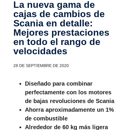
La nueva gama de
cajas de cambios de
Scania en detalle:
Mejores presta­ciones
en todo el rango de
veloci­dades
28 DE SEPTIEMBRE DE 2020
Diseñado para combinar
perfectamente con los motores
de bajas revoluciones de Scania
Ahorra aproximadamente un 1%
de combustible
Alrededor de 60 kg más ligera