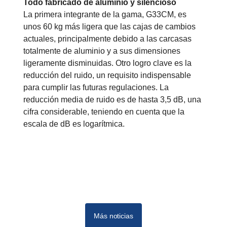
Todo fabricado de aluminio y silencioso
La primera integrante de la gama, G33CM, es
unos 60 kg más ligera que las cajas de cambios
actuales, principalmente debido a las carcasas
totalmente de aluminio y a sus dimensiones
ligeramente disminuidas. Otro logro clave es la
reducción del ruido, un requisito indispensable
para cumplir las futuras regulaciones. La
reducción media de ruido es de hasta 3,5 dB, una
cifra considerable, teniendo en cuenta que la
escala de dB es logarítmica.
Más noticias