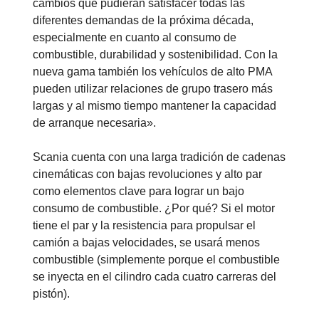
cambios que pudieran satisfacer todas las
diferentes demandas de la próxima década,
especialmente en cuanto al consumo de
combustible, durabilidad y sostenibilidad. Con la
nueva gama también los vehículos de alto PMA
pueden utilizar relaciones de grupo trasero más
largas y al mismo tiempo mantener la capacidad
de arranque necesaria».
Scania cuenta con una larga tradición de cadenas
cinemáticas con bajas revoluciones y alto par
como elementos clave para lograr un bajo
consumo de combustible. ¿Por qué? Si el motor
tiene el par y la resistencia para propulsar el
camión a bajas velocidades, se usará menos
combustible (simplemente porque el combustible
se inyecta en el cilindro cada cuatro carreras del
pistón).