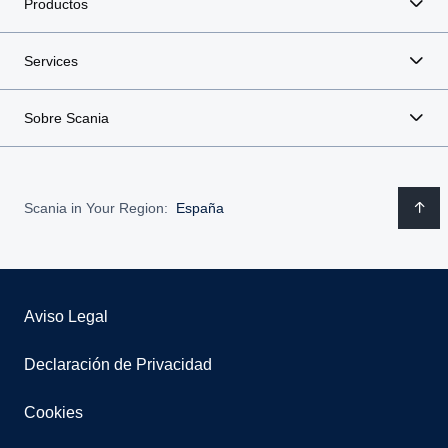
Productos
Services
Sobre Scania
Scania in Your Region:
España
Aviso Legal
Declaración de Privacidad
Cookies