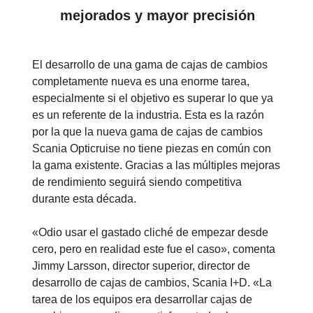
mejorados y mayor precisión
El desarrollo de una gama de cajas de cambios
completamente nueva es una enorme tarea,
especialmente si el objetivo es superar lo que ya
es un referente de la industria. Esta es la razón
por la que la nueva gama de cajas de cambios
Scania Opticruise no tiene piezas en común con
la gama existente. Gracias a las múltiples mejoras
de rendimiento seguirá siendo competitiva
durante esta década.
«Odio usar el gastado cliché de empezar desde
cero, pero en realidad este fue el caso», comenta
Jimmy Larsson, director superior, director de
desarrollo de cajas de cambios, Scania I+D. «La
tarea de los equipos era desarrollar cajas de