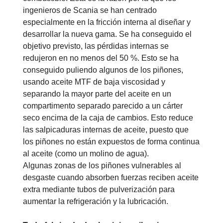
ingenieros de Scania se han centrado
especialmente en la fricción interna al diseñar y
desarrollar la nueva gama. Se ha conseguido el
objetivo previsto, las pérdidas internas se
redujeron en no menos del 50 %. Esto se ha
conseguido puliendo algunos de los piñones,
usando aceite MTF de baja viscosidad y
separando la mayor parte del aceite en un
compartimento separado parecido a un cárter
seco encima de la caja de cambios. Esto reduce
las salpicaduras internas de aceite, puesto que
los piñones no están expuestos de forma continua
al aceite (como un molino de agua).
Algunas zonas de los piñones vulnerables al
desgaste cuando absorben fuerzas reciben aceite
extra mediante tubos de pulverización para
aumentar la refrigeración y la lubricación.