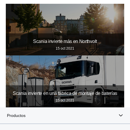
Scania invierte más en Northvolt
15 oct 2021
Scania invierte en una fábrica de montaje de baterías
15 oct 2021
Productos