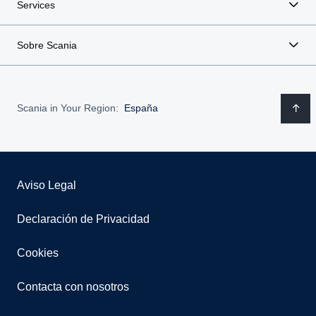
Services
Sobre Scania
Scania in Your Region:
España
Aviso Legal
Declaración de Privacidad
Cookies
Contacta con nosotros