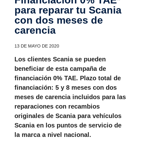
para reparar tu Scania
con dos meses de
carencia
13 DE MAYO DE 2020
Los clientes Scania se pueden
beneficiar de esta campaña de
financiación 0% TAE. Plazo total de
financiación: 5 y 8 meses con dos
meses de carencia incluidos para las
reparaciones con recambios
originales de Scania para vehículos
Scania en los puntos de servicio de
la marca a nivel nacional.