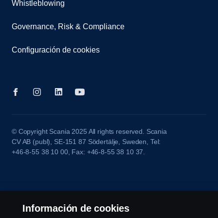
Whistleblowing
Governance, Risk & Compliance
Configuración de cookies
© Copyright Scania 2025 All rights reserved. Scania
CV AB (publ), SE-151 87 Södertälje, Sweden, Tel:
+46-8-55 38 10 00, Fax: +46-8-55 38 10 37.
Información de cookies