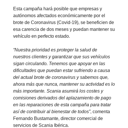
Esta campaña hará posible que empresas y
autónomos afectados económicamente por el
brote de Coronavirus (Covid-19), se beneficien de
esa carencia de dos meses y puedan mantener su
vehículo en perfecto estado.
“Nuestra prioridad es proteger la salud de
nuestros clientes y garantizar que sus vehículos
sigan circulando. Tenemos que apoyar en las
dificultades que puedan estar sufriendo a causa
del actual brote de coronavirus y sabemos que,
ahora más que nunca, mantener su actividad es lo
más importante. Scania asumirá los costes y
comisiones derivados del aplazamiento de pago
en las reparaciones de esta campaña para tratar
así de contribuir al bienestar de todos”
, comenta
Fernando Bustamante, director comercial de
servicios de Scania Ibérica.