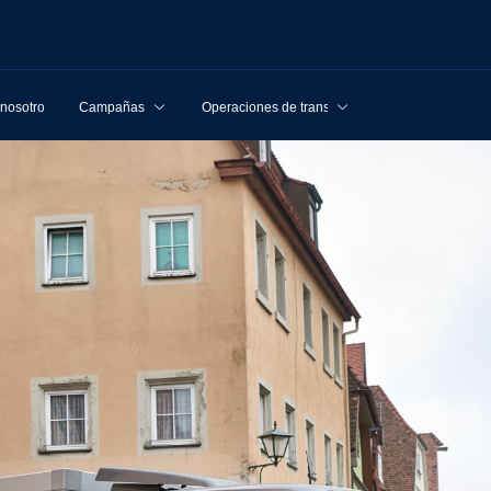
 nosotros
Campañas
Operaciones de transporte