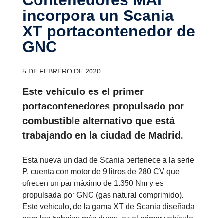
incor­pora un Scania
XT porta­con­te­nedor de
GNC
5 DE FEBRERO DE 2020
Este vehículo es el primer
portacontenedores propulsado por
combustible alternativo que está
trabajando en la ciudad de Madrid.
Esta nueva unidad de Scania pertenece a la serie
P, cuenta con motor de 9 litros de 280 CV que
ofrecen un par máximo de 1.350 Nm y es
propulsada por GNC (gas natural comprimido).
Este vehículo, de la gama XT de Scania diseñada