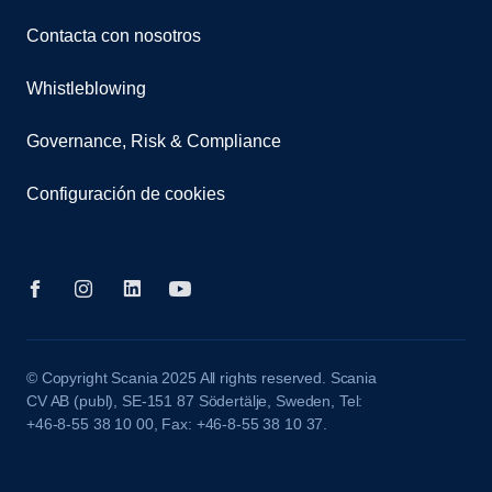
Contacta con nosotros
Whistleblowing
Governance, Risk & Compliance
Configuración de cookies
© Copyright Scania 2025 All rights reserved. Scania
CV AB (publ), SE-151 87 Södertälje, Sweden, Tel:
+46-8-55 38 10 00, Fax: +46-8-55 38 10 37.