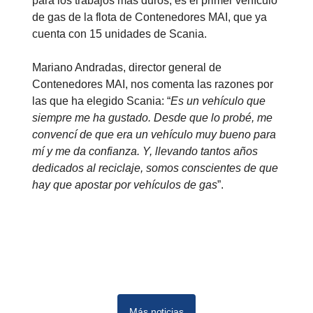
para los trabajos más duros, es el primer vehículo
de gas de la flota de Contenedores MAI, que ya
cuenta con 15 unidades de Scania.
Mariano Andradas, director general de
Contenedores MAI, nos comenta las razones por
las que ha elegido Scania: “
Es un vehículo que
siempre me ha gustado. Desde que lo probé, me
convencí de que era un vehículo muy bueno para
mí y me da confianza. Y, llevando tantos años
dedicados al reciclaje, somos conscientes de que
hay que apostar por vehículos de gas
”.
Más noticias