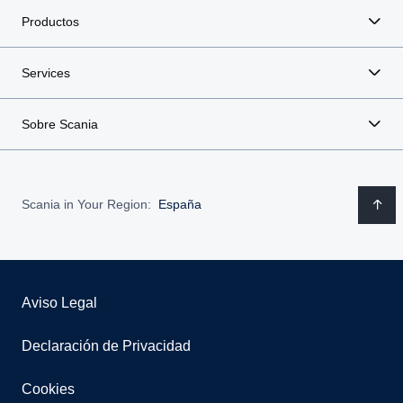
Productos
Services
Sobre Scania
Scania in Your Region:
España
Aviso Legal
Declaración de Privacidad
Cookies