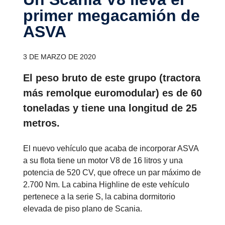
primer megaca­mión de
ASVA
3 DE MARZO DE 2020
El peso bruto de este grupo (tractora
más remolque euromodular) es de 60
toneladas y tiene una longitud de 25
metros.
El nuevo vehículo que acaba de incorporar ASVA
a su flota tiene un motor V8 de 16 litros y una
potencia de 520 CV, que ofrece un par máximo de
2.700 Nm. La cabina Highline de este vehículo
pertenece a la serie S, la cabina dormitorio
elevada de piso plano de Scania.