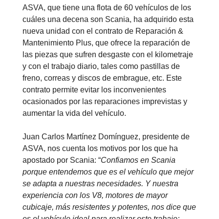
ASVA, que tiene una flota de 60 vehículos de los
cuáles una decena son Scania, ha adquirido esta
nueva unidad con el contrato de Reparación &
Mantenimiento Plus, que ofrece la reparación de
las piezas que sufren desgaste con el kilometraje
y con el trabajo diario, tales como pastillas de
freno, correas y discos de embrague, etc. Este
contrato permite evitar los inconvenientes
ocasionados por las reparaciones imprevistas y
aumentar la vida del vehículo.
Juan Carlos Martínez Domínguez, presidente de
ASVA, nos cuenta los motivos por los que ha
apostado por Scania: “
Confiamos en Scania
porque entendemos que es el vehículo que mejor
se adapta a nuestras necesidades. Y nuestra
experiencia con los V8, motores de mayor
cubicaje, más resistentes y potentes, nos dice que
es el vehículo ideal para realizar este trabajo: