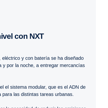
 nivel con NXT
eléctrico y con batería se ha diseñado
na y por la noche, a entregar mercancías
vel el sistema modular, que es el ADN de
para las distintas tareas urbanas.