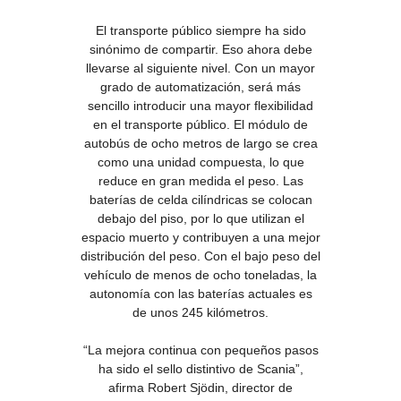
El transporte público siempre ha sido
sinónimo de compartir. Eso ahora debe
llevarse al siguiente nivel. Con un mayor
grado de automatización, será más
sencillo introducir una mayor flexibilidad
en el transporte público. El módulo de
autobús de ocho metros de largo se crea
como una unidad compuesta, lo que
reduce en gran medida el peso. Las
baterías de celda cilíndricas se colocan
debajo del piso, por lo que utilizan el
espacio muerto y contribuyen a una mejor
distribución del peso. Con el bajo peso del
vehículo de menos de ocho toneladas, la
autonomía con las baterías actuales es
de unos 245 kilómetros.
“La mejora continua con pequeños pasos
ha sido el sello distintivo de Scania”,
afirma Robert Sjödin, director de