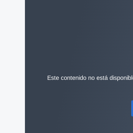
Este contenido no está disponible