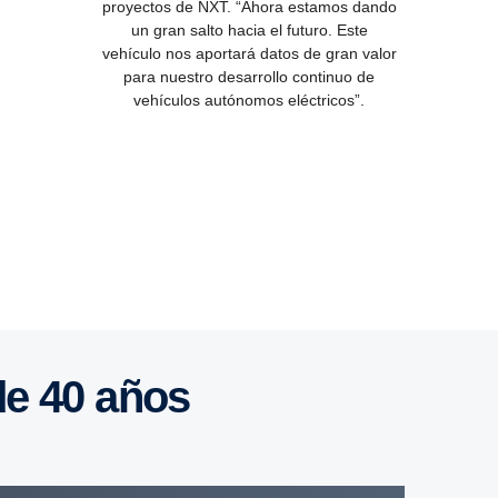
proyectos de NXT. “Ahora estamos dando
un gran salto hacia el futuro. Este
vehículo nos aportará datos de gran valor
para nuestro desarrollo continuo de
vehículos autónomos eléctricos”.
de 40 años