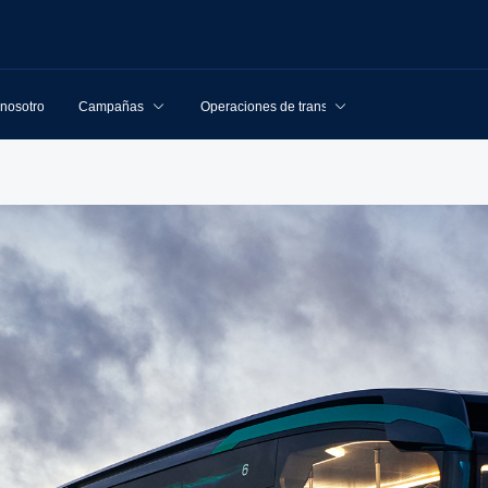
 nosotros
Campañas
Operaciones de transporte