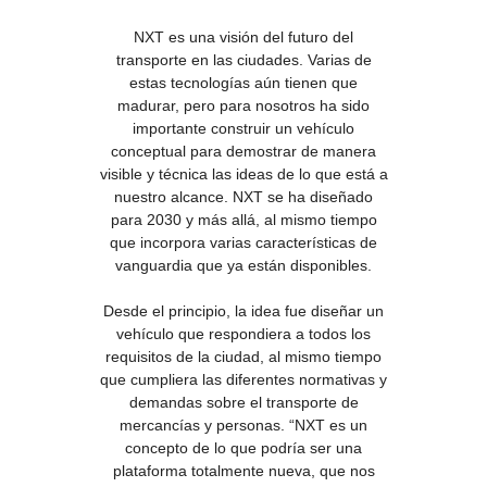
NXT es una visión del futuro del
transporte en las ciudades. Varias de
estas tecnologías aún tienen que
madurar, pero para nosotros ha sido
importante construir un vehículo
conceptual para demostrar de manera
visible y técnica las ideas de lo que está a
nuestro alcance. NXT se ha diseñado
para 2030 y más allá, al mismo tiempo
que incorpora varias características de
vanguardia que ya están disponibles.
Desde el principio, la idea fue diseñar un
vehículo que respondiera a todos los
requisitos de la ciudad, al mismo tiempo
que cumpliera las diferentes normativas y
demandas sobre el transporte de
mercancías y personas. “NXT es un
concepto de lo que podría ser una
plataforma totalmente nueva, que nos