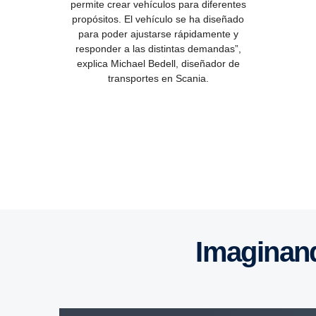
permite crear vehículos para diferentes
propósitos. El vehículo se ha diseñado
para poder ajustarse rápidamente y
responder a las distintas demandas”,
explica Michael Bedell, diseñador de
transportes en Scania.
Imagi­nan