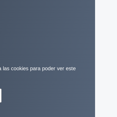
ta las cookies para poder ver este