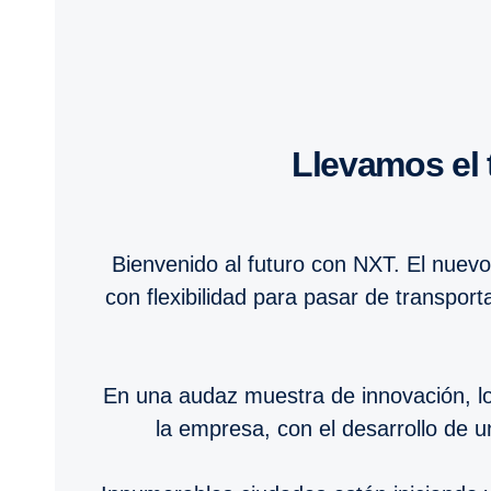
Llevamos el
Bienvenido al futuro con NXT. El nuev
con flexibilidad para pasar de transpor
En una audaz muestra de innovación, los
la empresa, con el desarrollo de 