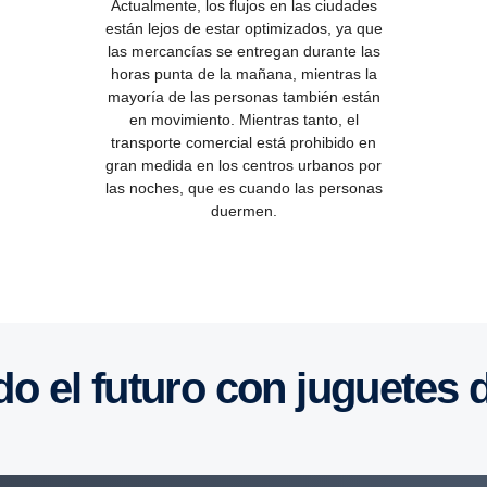
Actualmente, los flujos en las ciudades
están lejos de estar optimizados, ya que
las mercancías se entregan durante las
horas punta de la mañana, mientras la
mayoría de las personas también están
en movimiento. Mientras tanto, el
transporte comercial está prohibido en
gran medida en los centros urbanos por
las noches, que es cuando las personas
duermen.
do el futuro con juguetes 