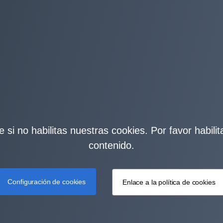
 si no habilitas nuestras cookies. Por favor habili
contenido.
Configuración de cookies
Enlace a la política de cookies