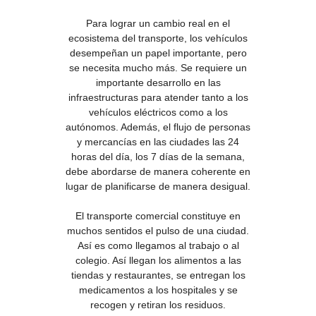
Para lograr un cambio real en el
ecosistema del transporte, los vehículos
desempeñan un papel importante, pero
se necesita mucho más. Se requiere un
importante desarrollo en las
infraestructuras para atender tanto a los
vehículos eléctricos como a los
autónomos. Además, el flujo de personas
y mercancías en las ciudades las 24
horas del día, los 7 días de la semana,
debe abordarse de manera coherente en
lugar de planificarse de manera desigual.
El transporte comercial constituye en
muchos sentidos el pulso de una ciudad.
Así es como llegamos al trabajo o al
colegio. Así llegan los alimentos a las
tiendas y restaurantes, se entregan los
medicamentos a los hospitales y se
recogen y retiran los residuos.