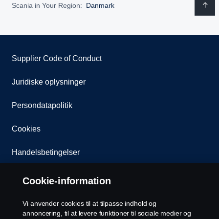
Scania in Your Region:
Danmark
Supplier Code of Conduct
Juridiske oplysninger
Persondatapolitik
Cookies
Handelsbetingelser
Kontakt os
Cookie-information
Whistleblowing
Vi anvender cookies til at tilpasse indhold og
annoncering, til at levere funktioner til sociale medier og