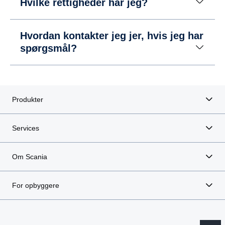
Hvilke rettigheder har jeg?
Hvordan kontakter jeg jer, hvis jeg har
spørgsmål?
Produkter
Services
Om Scania
For opbyggere