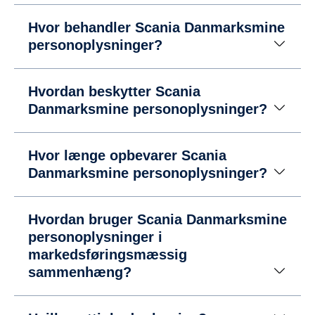
Hvor behandler Scania Danmarksmine
personoplysninger?
Hvordan beskytter Scania
Danmarksmine personoplysninger?
Hvor længe opbevarer Scania
Danmarksmine personoplysninger?
Hvordan bruger Scania Danmarksmine
personoplysninger i
markedsføringsmæssig
sammenhæng?