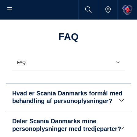
FAQ
FAQ
Hvad er Scania Danmarks formål med
behandling af personoplysninger?
Deler Scania Danmarks mine
personoplysninger med tredjeparter?