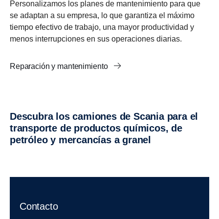
Personalizamos los planes de mantenimiento para que
se adaptan a su empresa, lo que garantiza el máximo
tiempo efectivo de trabajo, una mayor productividad y
menos interrupciones en sus operaciones diarias.
Reparación y mantenimiento
Descubra los camiones de Scania para el
transporte de productos químicos, de
petróleo y mercancías a granel
Contacto