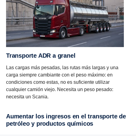
Transporte ADR a granel
Las cargas más pesadas, las rutas más largas y una
carga siempre cambiante con el peso máximo: en
condiciones como estas, no es suficiente utilizar
cualquier camión viejo. Necesita un peso pesado:
necesita un Scania.
Aumentar los ingresos en el transporte de
petróleo y productos químicos