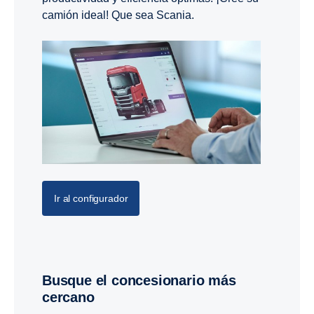
camión ideal! Que sea Scania.
Ir al configurador
Busque el concesionario más
cercano