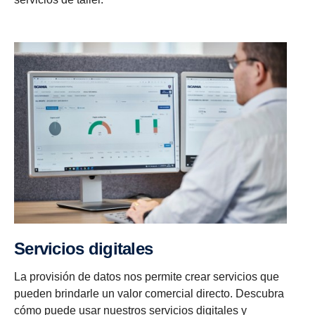
Servicios digitales
La provisión de datos nos permite crear servicios que
pueden brindarle un valor comercial directo. Descubra
cómo puede usar nuestros servicios digitales y