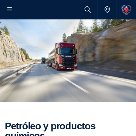
Petróleo y productos
químicos