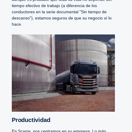
tiempo efectivo de trabajo (a diferencia de los
conductores en la serie documental "Sin tiempo de
descanso"), estamos seguros de que su negocio sí lo
hace.
Productividad
En Scania, nos centramos en su empresa. Lo más