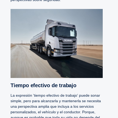
Tiempo efectivo de trabajo
La expresión 'tiempo efectivo de trabajo' puede sonar
simple, pero para alcanzarla y mantenerla se necesita
una perspectiva amplia que incluya a los servicios
personalizados, el vehículo y el conductor. Porque,
aunque es probable que toda su vida no depende del