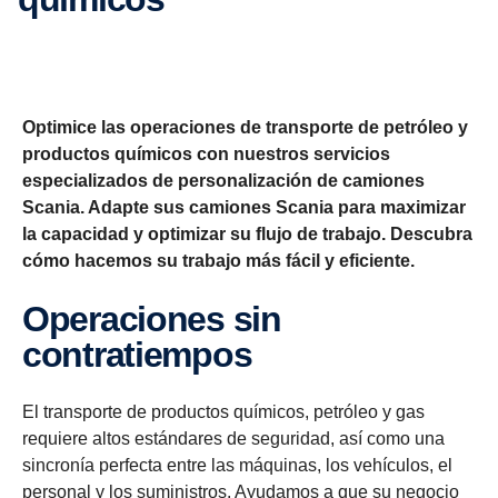
Optimice las operaciones de transporte de petróleo y
productos químicos con nuestros servicios
especializados de personalización de camiones
Scania. Adapte sus camiones Scania para maximizar
la capacidad y optimizar su flujo de trabajo. Descubra
cómo hacemos su trabajo más fácil y eficiente.
Operaciones sin
contratiempos
El transporte de productos químicos, petróleo y gas
requiere altos estándares de seguridad, así como una
sincronía perfecta entre las máquinas, los vehículos, el
personal y los suministros. Ayudamos a que su negocio