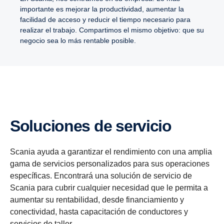
importante es mejorar la productividad, aumentar la
facilidad de acceso y reducir el tiempo necesario para
realizar el trabajo. Compartimos el mismo objetivo: que su
negocio sea lo más rentable posible.
Soluciones de servicio
Scania ayuda a garantizar el rendimiento con una amplia
gama de servicios personalizados para sus operaciones
específicas. Encontrará una solución de servicio de
Scania para cubrir cualquier necesidad que le permita a
aumentar su rentabilidad, desde financiamiento y
conectividad, hasta capacitación de conductores y
servicios de taller.