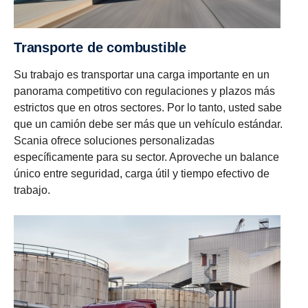
Transporte de combustible
Su trabajo es transportar una carga importante en un
panorama competitivo con regulaciones y plazos más
estrictos que en otros sectores. Por lo tanto, usted sabe
que un camión debe ser más que un vehículo estándar.
Scania ofrece soluciones personalizadas
específicamente para su sector. Aproveche un balance
único entre seguridad, carga útil y tiempo efectivo de
trabajo.