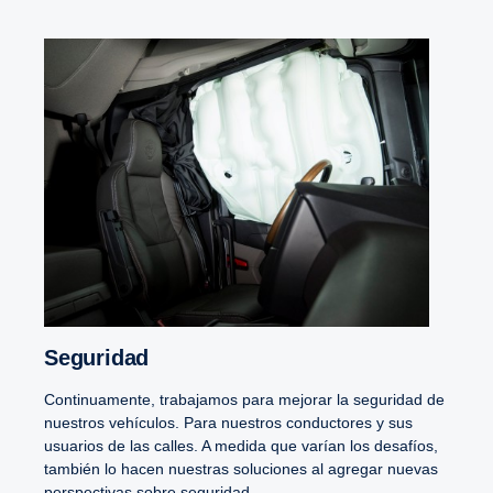
Seguridad
Continuamente, trabajamos para mejorar la seguridad de
nuestros vehículos. Para nuestros conductores y sus
usuarios de las calles. A medida que varían los desafíos,
también lo hacen nuestras soluciones al agregar nuevas
perspectivas sobre seguridad.