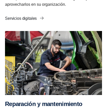
aprovecharlos en su organización.
Servicios digitales
Reparación y mantenimiento