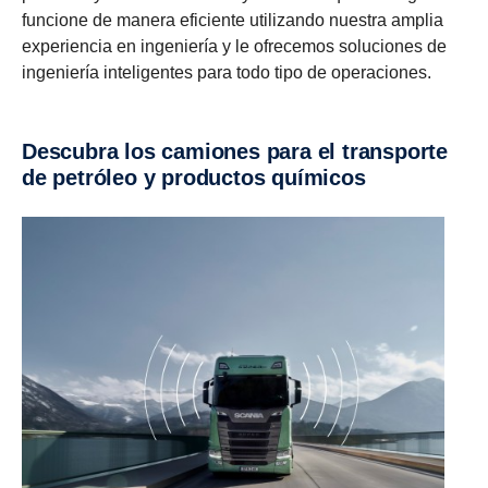
funcione de manera eficiente utilizando nuestra amplia
experiencia en ingeniería y le ofrecemos soluciones de
ingeniería inteligentes para todo tipo de operaciones.
Descubra los camiones para el transporte
de petróleo y productos químicos