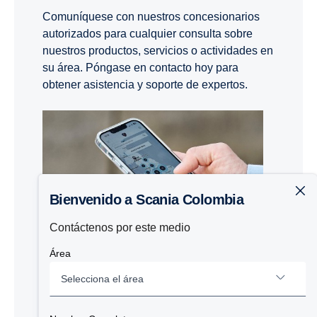
Comuníquese con nuestros concesionarios
autorizados para cualquier consulta sobre
nuestros productos, servicios o actividades en
su área. Póngase en contacto hoy para
obtener asistencia y soporte de expertos.
Bienvenido a Scania Colombia
Contáctenos por este medio
Área
Encuentre distribuidores en su área
Selecciona el área