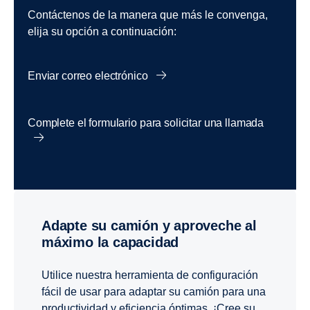
Contáctenos de la manera que más le convenga,
elija su opción a continuación:
Enviar correo electrónico
Complete el formulario para solicitar una llamada
Adapte su camión y aproveche al
máximo la capacidad
Utilice nuestra herramienta de configuración
fácil de usar para adaptar su camión para una
productividad y eficiencia óptimas. ¡Cree su