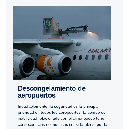
Descongelamiento de
aeropuertos
Indudablemente, la seguridad es la principal
prioridad en todos los aeropuertos. El tiempo de
inactividad relacionado con el clima puede tener
consecuencias económicas considerables, por lo