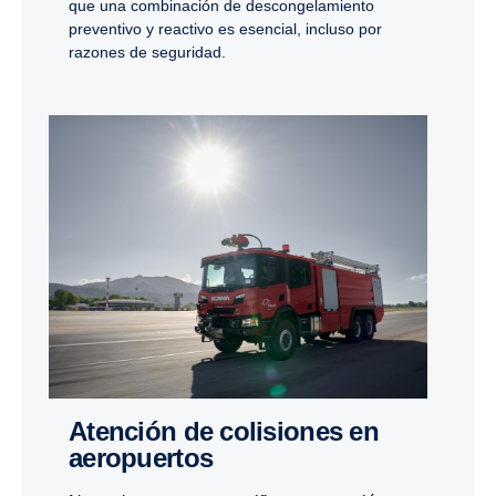
que una combinación de descongelamiento
preventivo y reactivo es esencial, incluso por
razones de seguridad.
Atención de colisiones en
aeropuertos