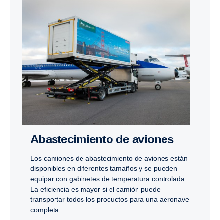
Abastecimiento de aviones
Los camiones de abastecimiento de aviones están
disponibles en diferentes tamaños y se pueden
equipar con gabinetes de temperatura controlada.
La eficiencia es mayor si el camión puede
transportar todos los productos para una aeronave
completa.