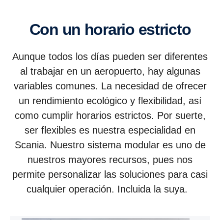
Con un horario estricto
Aunque todos los días pueden ser diferentes
al trabajar en un aeropuerto, hay algunas
variables comunes. La necesidad de ofrecer
un rendimiento ecológico y flexibilidad, así
como cumplir horarios estrictos. Por suerte,
ser flexibles es nuestra especialidad en
Scania. Nuestro sistema modular es uno de
nuestros mayores recursos, pues nos
permite personalizar las soluciones para casi
cualquier operación. Incluida la suya.