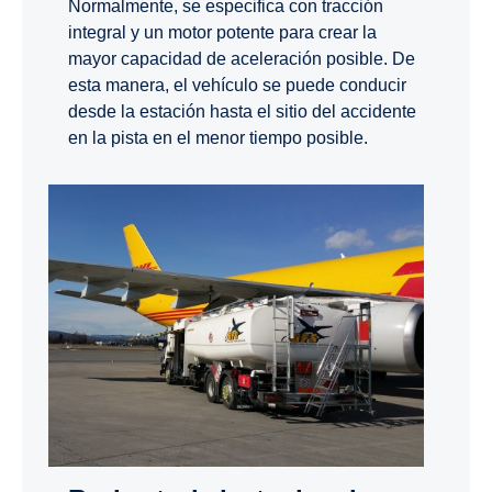
Normalmente, se especifica con tracción
integral y un motor potente para crear la
mayor capacidad de aceleración posible. De
esta manera, el vehículo se puede conducir
desde la estación hasta el sitio del accidente
en la pista en el menor tiempo posible.