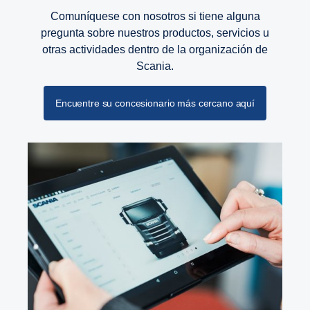
Comuníquese con nosotros si tiene alguna
pregunta sobre nuestros productos, servicios u
otras actividades dentro de la organización de
Scania.
Encuentre su concesionario más cercano aquí