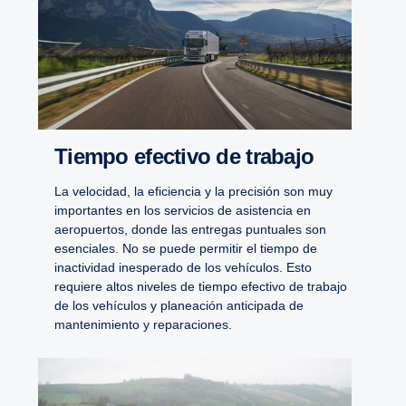
Tiempo efectivo de trabajo
La velocidad, la eficiencia y la precisión son muy
importantes en los servicios de asistencia en
aeropuertos, donde las entregas puntuales son
esenciales. No se puede permitir el tiempo de
inactividad inesperado de los vehículos. Esto
requiere altos niveles de tiempo efectivo de trabajo
de los vehículos y planeación anticipada de
mantenimiento y reparaciones.