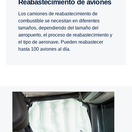
Reabastecimiento de aviones
Los camiones de reabastecimiento de
combustible se necesitan en diferentes
tamaños, dependiendo del tamaño del
aeropuerto, el proceso de reabastecimiento y
el tipo de aeronave. Pueden reabastecer
hasta 100 aviones al día.