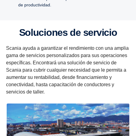
de productividad.
Soluciones de servicio
Scania ayuda a garantizar el rendimiento con una amplia
gama de servicios personalizados para sus operaciones
específicas. Encontrará una solución de servicio de
Scania para cubrir cualquier necesidad que le permita a
aumentar su rentabilidad, desde financiamiento y
conectividad, hasta capacitación de conductores y
servicios de taller.