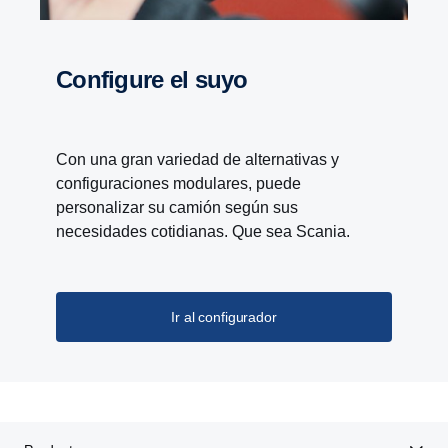
Configure el suyo
Con una gran variedad de alternativas y
configuraciones modulares, puede
personalizar su camión según sus
necesidades cotidianas. Que sea Scania.
Ir al configurador