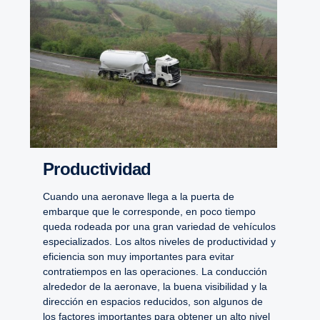
Productividad
Cuando una aeronave llega a la puerta de
embarque que le corresponde, en poco tiempo
queda rodeada por una gran variedad de vehículos
especializados. Los altos niveles de productividad y
eficiencia son muy importantes para evitar
contratiempos en las operaciones. La conducción
alrededor de la aeronave, la buena visibilidad y la
dirección en espacios reducidos, son algunos de
los factores importantes para obtener un alto nivel