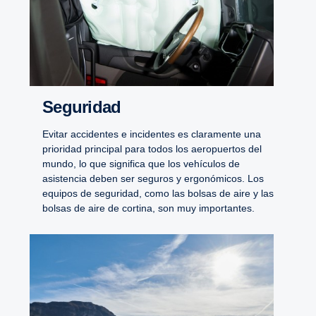
Seguridad
Evitar accidentes e incidentes es claramente una
prioridad principal para todos los aeropuertos del
mundo, lo que significa que los vehículos de
asistencia deben ser seguros y ergonómicos. Los
equipos de seguridad, como las bolsas de aire y las
bolsas de aire de cortina, son muy importantes.