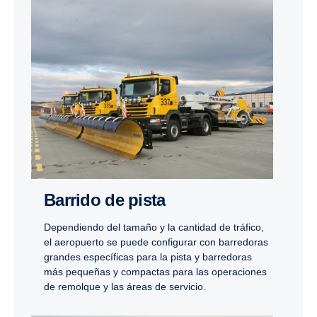
Barrido de pista
Dependiendo del tamaño y la cantidad de tráfico,
el aeropuerto se puede configurar con barredoras
grandes específicas para la pista y barredoras
más pequeñas y compactas para las operaciones
de remolque y las áreas de servicio.