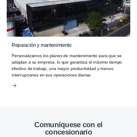
Reparación y mantenimiento
Personalizamos los planes de mantenimiento para que se
adaptan a su empresa, lo que garantiza el máximo tiempo
efectivo de trabajo, una mayor productividad y menos
interrupciones en sus operaciones diarias.
Comuníquese con el
concesionario