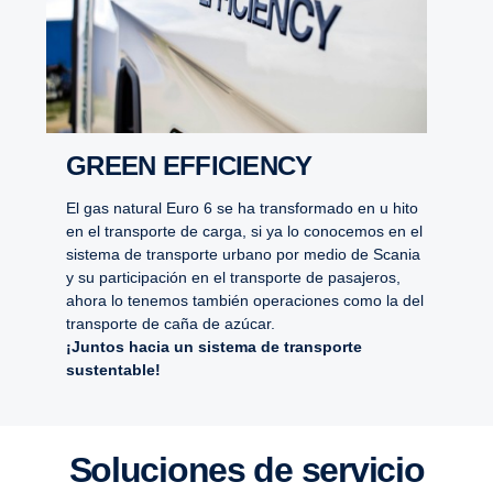
GREEN EFFICIENCY
El gas natural Euro 6 se ha transformado en u hito
en el transporte de carga, si ya lo conocemos en el
sistema de transporte urbano por medio de Scania
y su participación en el transporte de pasajeros,
ahora lo tenemos también operaciones como la del
transporte de caña de azúcar.
¡Juntos hacia un sistema de transporte
sustentable!
Soluciones de servicio