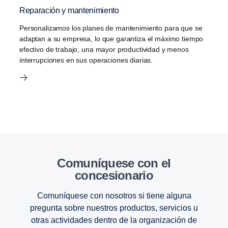
Reparación y mantenimiento
Personalizamos los planes de mantenimiento para que se
adaptan a su empresa, lo que garantiza el máximo tiempo
efectivo de trabajo, una mayor productividad y menos
interrupciones en sus operaciones diarias.
Comuníquese con el
concesionario
Comuníquese con nosotros si tiene alguna
pregunta sobre nuestros productos, servicios u
otras actividades dentro de la organización de