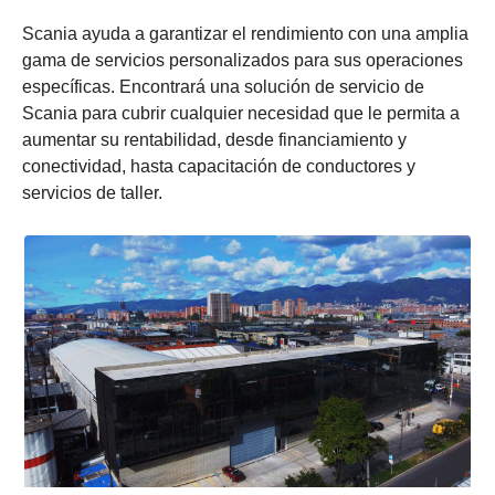
Scania ayuda a garantizar el rendimiento con una amplia
gama de servicios personalizados para sus operaciones
específicas. Encontrará una solución de servicio de
Scania para cubrir cualquier necesidad que le permita a
aumentar su rentabilidad, desde financiamiento y
conectividad, hasta capacitación de conductores y
servicios de taller.