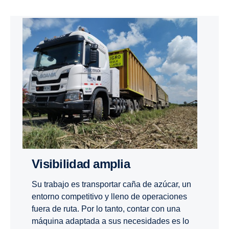
Visibilidad amplia
Su trabajo es transportar caña de azúcar, un
entorno competitivo y lleno de operaciones
fuera de ruta. Por lo tanto, contar con una
máquina adaptada a sus necesidades es lo