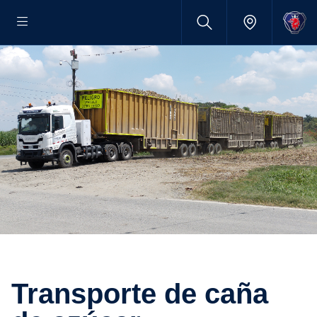
transporte de caña