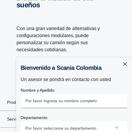
sueños
Con una gran variedad de alternativas y
configuraciones modulares, puede
personalizar su camión según sus
necesidades cotidianas.
Bienvenido a Scania Colombia
Ir a Scania Configurator
Un asesor se pondrá en contacto con usted
Nombre y Apellido
Productos
Departamento
Servicios
Por favor seleccione su departamento