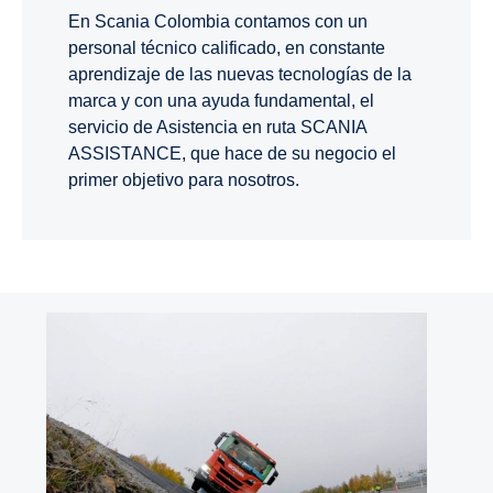
En Scania Colombia contamos con un
personal técnico calificado, en constante
aprendizaje de las nuevas tecnologías de la
marca y con una ayuda fundamental, el
servicio de Asistencia en ruta SCANIA
ASSISTANCE, que hace de su negocio el
primer objetivo para nosotros.