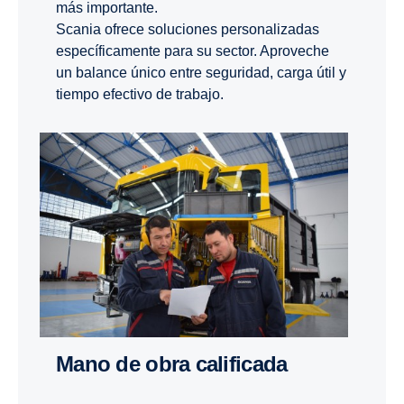
más importante.
Scania ofrece soluciones personalizadas
específicamente para su sector. Aproveche
un balance único entre seguridad, carga útil y
tiempo efectivo de trabajo.
mano de obra calificada