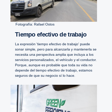
Fotografía: Rafael Ostos
Tiempo efectivo de trabajo
La expresión 'tiempo efectivo de trabajo' puede
sonar simple, pero para alcanzarla y mantenerla se
necesita una perspectiva amplia que incluya a los
servicios personalizados, el vehículo y el conductor.
Porque, aunque es probable que toda su vida no
depende del tiempo efectivo de trabajo, estamos
seguros de que su negocio sí lo hace.