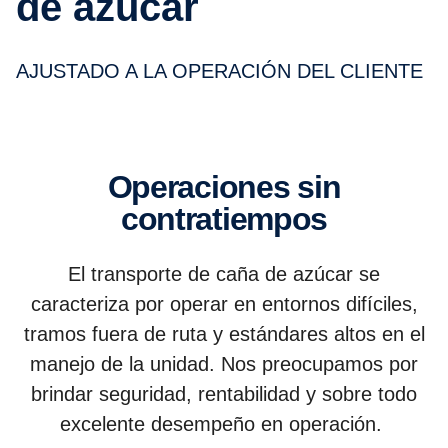
de azúcar
AJUSTADO A LA OPERACIÓN DEL CLIENTE
Operaciones sin
contratiempos
El transporte de caña de azúcar se
caracteriza por operar en entornos difíciles,
tramos fuera de ruta y estándares altos en el
manejo de la unidad. Nos preocupamos por
brindar seguridad, rentabilidad y sobre todo
excelente desempeño en operación.