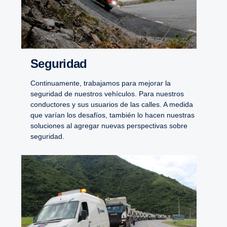
Seguridad
Continuamente, trabajamos para mejorar la
seguridad de nuestros vehículos. Para nuestros
conductores y sus usuarios de las calles. A medida
que varían los desafíos, también lo hacen nuestras
soluciones al agregar nuevas perspectivas sobre
seguridad.