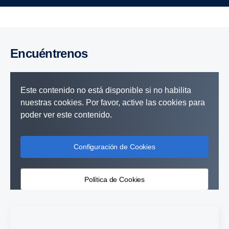
encuéntrenos
Este contenido no está disponible si no habilita
nuestras cookies. Por favor, active las cookies para
poder ver este contenido.
Configuración de Cookies
Política de Cookies