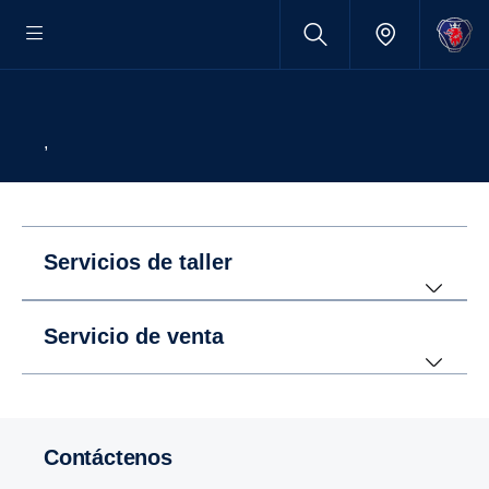
,
Servicios de taller
Servicio de venta
Contáctenos