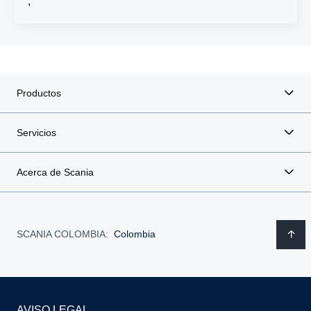
,
Productos
Servicios
Acerca de Scania
SCANIA COLOMBIA:
Colombia
AVISO LEGAL