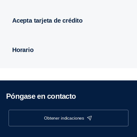
acepta tarjeta de crédito
horario
póngase en contacto
obtener indicaciones