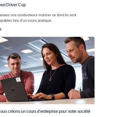
est Driver Cup
aissez vos conducteurs montrer ce dont ils sont
apables lors d'un cours pratique.
ous créons un cours d'entreprise pour votre société