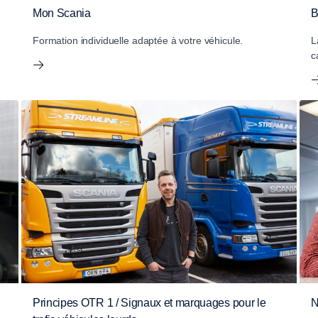
Mon Scania
B
Formation individuelle adaptée à votre véhicule.
L
c
Principes OTR 1 / Signaux et marquages pour le
N