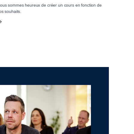
ous sommes heureux de créer un cours en fonction de
os souhaits.