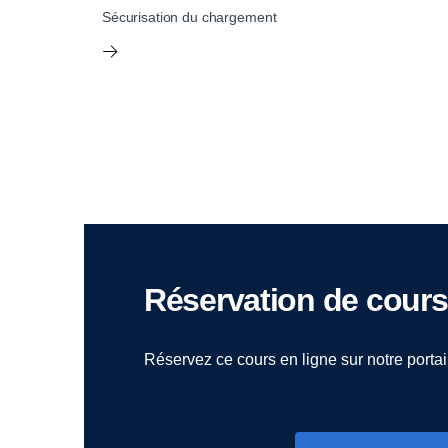
Sécurisation du chargement
Réservation de cours
Réservez ce cours en ligne sur notre portai