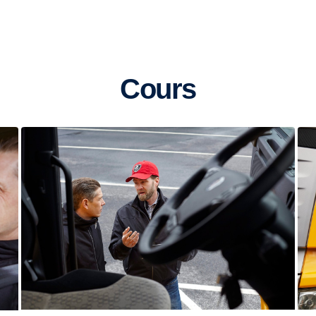
Cours