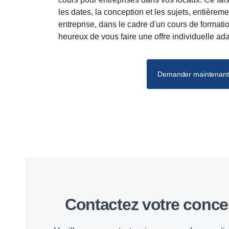
les dates, la conception et les sujets, entièrem
entreprise, dans le cadre d'un cours de format
heureux de vous faire une offre individuelle ad
Demander maintenant
Contactez votre conc