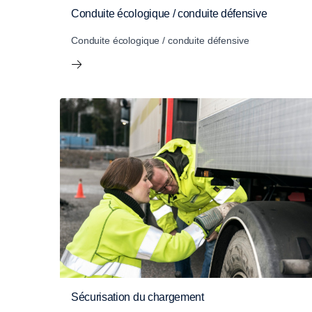
Conduite écologique / conduite défensive
Conduite écologique / conduite défensive
Sécurisation du chargement