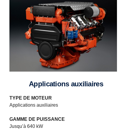
Applications auxiliaires
TYPE DE MOTEUR
Applications auxiliaires
GAMME DE PUISSANCE
Jusqu’à 640 kW