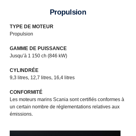
Propulsion
TYPE DE MOTEUR
Propulsion
GAMME DE PUISSANCE
Jusqu’à 1 150 ch (846 kW)
CYLINDRÉE
9,3 litres, 12,7 litres, 16,4 litres
CONFORMITÉ
Les moteurs marins Scania sont certifiés conformes à
un certain nombre de réglementations relatives aux
émissions.