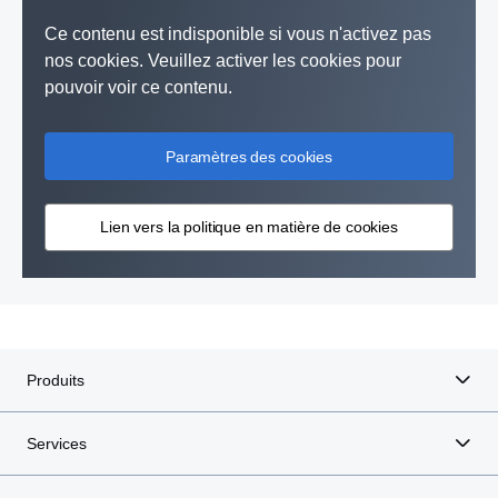
Ce contenu est indisponible si vous n'activez pas
nos cookies. Veuillez activer les cookies pour
pouvoir voir ce contenu.
Paramètres des cookies
Lien vers la politique en matière de cookies
Produits
Services