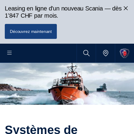
Leasing en ligne d’un nouveau Scania — dès
1'847 CHF par mois.
Découvrez maintenant
Systèmes de