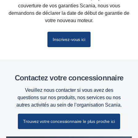
couverture de vos garanties Scania, nous vous
demandons de déclarer la date de début de garantie de
votre nouveau moteur.
Inscrivez-vous ici
Contactez votre concessionnaire
Veuillez nous contacter si vous avez des
questions sur nos produits, nos services ou nos
autres activités au sein de l’organisation Scania.
Trouvez votre concessionnaire le plus proche ici