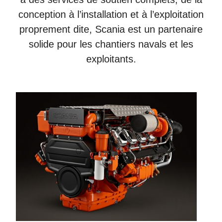
conception à l’installation et à l’exploitation
proprement dite, Scania est un partenaire
solide pour les chantiers navals et les
exploitants.