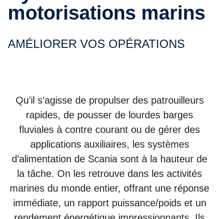
motorisations marins
AMÉLIORER VOS OPÉRATIONS
Qu’il s’agisse de propulser des patrouilleurs
rapides, de pousser de lourdes barges
fluviales à contre courant ou de gérer des
applications auxiliaires, les systèmes
d’alimentation de Scania sont à la hauteur de
la tâche. On les retrouve dans les activités
marines du monde entier, offrant une réponse
immédiate, un rapport puissance/poids et un
rendement énergétique impressionnants. Ils