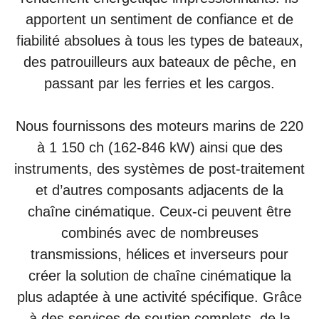
apportent un sentiment de confiance et de
fiabilité absolues à tous les types de bateaux,
des patrouilleurs aux bateaux de pêche, en
passant par les ferries et les cargos.
Nous fournissons des moteurs marins de 220
à 1 150 ch (162-846 kW) ainsi que des
instruments, des systèmes de post-traitement
et d’autres composants adjacents de la
chaîne cinématique. Ceux-ci peuvent être
combinés avec de nombreuses
transmissions, hélices et inverseurs pour
créer la solution de chaîne cinématique la
plus adaptée à une activité spécifique. Grâce
à des services de soutien complets, de la