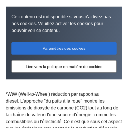
Ce contenu est indisponible si vous n'activez pas
nos cookies. Veuillez activer les cookies pour
pouvoir voir ce contenu.
Paramètres des cookies
Lien vers la politique en matière de cookies
*WtW (Well-to-Wheel) réduction par rapport au
diesel. L'approche "du puits à la roue" montre les
émissions de dioxyde de carbone (CO2) tout au long de
la chaîne de valeur d'une source d'énergie, comme les
combustibles ou l'électricité. Ce n'est que sous cet aspect