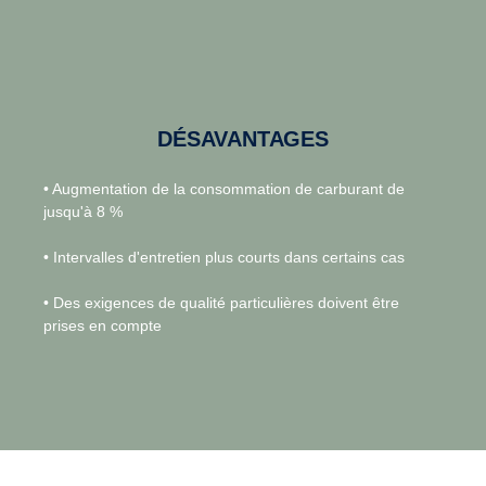
DÉSAVANTAGES
• Augmentation de la consommation de carburant de
jusqu'à 8 %
• Intervalles d'entretien plus courts dans certains cas
• Des exigences de qualité particulières doivent être
prises en compte