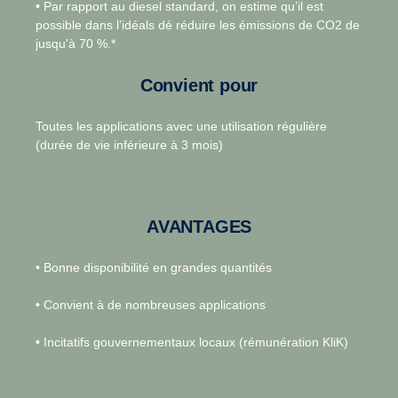
• Par rapport au diesel standard, on estime qu’il est
possible dans l’idéals dé réduire les émissions de CO2 de
jusqu'à 70 %.*
Convient pour
Toutes les applications avec une utilisation régulière
(durée de vie inférieure à 3 mois)
AVANTAGES
• Bonne disponibilité en grandes quantités
• Convient à de nombreuses applications
• Incitatifs gouvernementaux locaux (rémunération KliK)