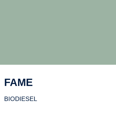
FAME
BIODIESEL