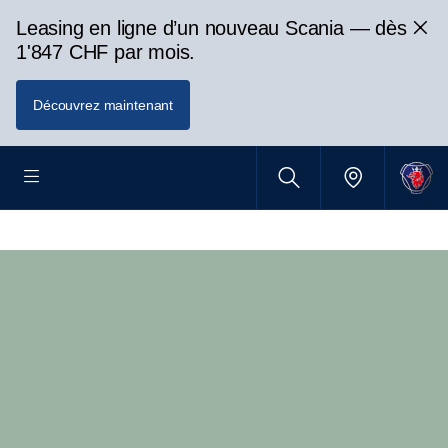
Leasing en ligne d’un nouveau Scania — dès
1'847 CHF par mois.
Découvrez maintenant