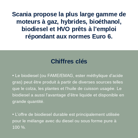
Scania propose la plus large gamme de
moteurs à gaz, hybrides, bioéthanol,
biodiesel et HVO prêts à l'emploi
répondant aux normes Euro 6.
Chiffres clés
• Le biodiesel (ou FAME/EMAG, ester méthylique d'acide
gras) peut être produit à partir de diverses sources telles
que le colza, les plantes et l'huile de cuisson usagée. Le
biodiesel a aussi l'avantage d'être liquide et disponible en
grande quantité.
• L’offre de biodiesel durable est principalement utilisée
pour le mélange avec du diesel ou sous forme pure à
100 %.