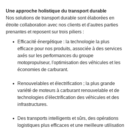
Une approche holistique du transport durable
Nos solutions de transport durable sont élaborées en
étroite collaboration avec nos clients et d'autres parties
prenantes et reposent sur trois piliers :
Efficacité énergétique : la technologie la plus
efficace pour nos produits, associée à des services
axés sur les performances du groupe
motopropulseur, l'optimisation des véhicules et les
économies de carburant.
Renouvelables et électrification ; la plus grande
variété de moteurs à carburant renouvelable et de
technologies d'électrification des véhicules et des
infrastructures.
Des transports intelligents et sûrs, des opérations
logistiques plus efficaces et une meilleure utilisation