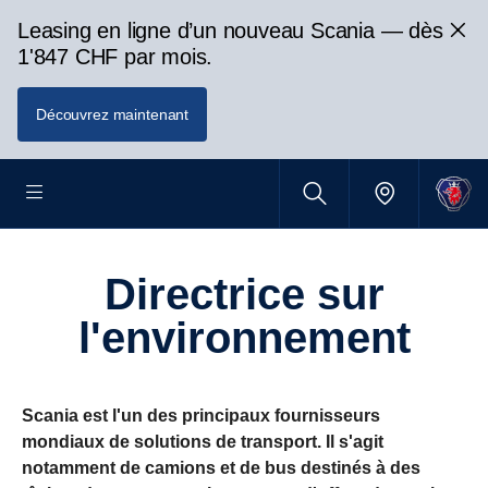
Leasing en ligne d’un nouveau Scania — dès
1'847 CHF par mois.
Découvrez maintenant
directrice sur
l'environnement
Scania est l'un des principaux fournisseurs
mondiaux de solutions de transport. Il s'agit
notamment de camions et de bus destinés à des