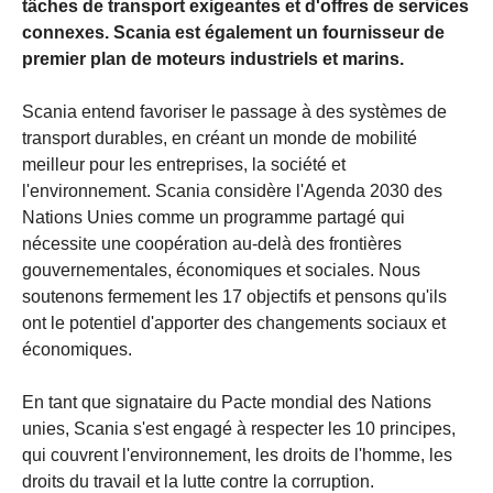
tâches de transport exigeantes et d'offres de services
connexes. Scania est également un fournisseur de
premier plan de moteurs industriels et marins.
Scania entend favoriser le passage à des systèmes de
transport durables, en créant un monde de mobilité
meilleur pour les entreprises, la société et
l'environnement. Scania considère l'Agenda 2030 des
Nations Unies comme un programme partagé qui
nécessite une coopération au-delà des frontières
gouvernementales, économiques et sociales. Nous
soutenons fermement les 17 objectifs et pensons qu'ils
ont le potentiel d'apporter des changements sociaux et
économiques.
En tant que signataire du Pacte mondial des Nations
unies, Scania s'est engagé à respecter les 10 principes,
qui couvrent l'environnement, les droits de l'homme, les
droits du travail et la lutte contre la corruption.