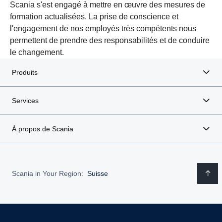
Scania s'est engagé à mettre en œuvre des mesures de
formation actualisées. La prise de conscience et
l'engagement de nos employés très compétents nous
permettent de prendre des responsabilités et de conduire
le changement.
Produits
Services
À propos de Scania
Scania in Your Region:
Suisse