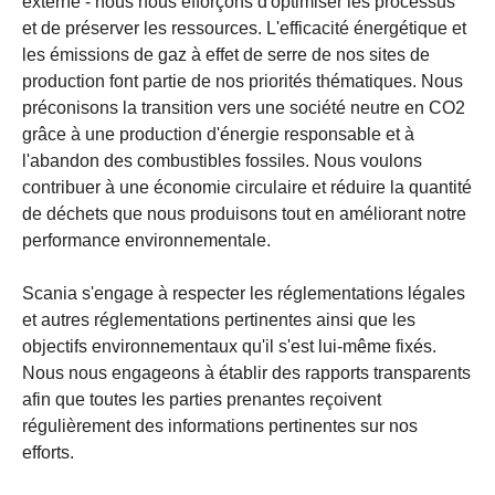
externe - nous nous efforçons d'optimiser les processus
et de préserver les ressources. L'efficacité énergétique et
les émissions de gaz à effet de serre de nos sites de
production font partie de nos priorités thématiques. Nous
préconisons la transition vers une société neutre en CO2
grâce à une production d'énergie responsable et à
l'abandon des combustibles fossiles. Nous voulons
contribuer à une économie circulaire et réduire la quantité
de déchets que nous produisons tout en améliorant notre
performance environnementale.
Scania s'engage à respecter les réglementations légales
et autres réglementations pertinentes ainsi que les
objectifs environnementaux qu'il s'est lui-même fixés.
Nous nous engageons à établir des rapports transparents
afin que toutes les parties prenantes reçoivent
régulièrement des informations pertinentes sur nos
efforts.