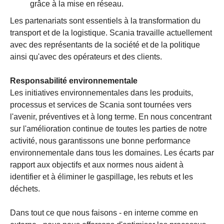
grâce à la mise en réseau.
Les partenariats sont essentiels à la transformation du
transport et de la logistique. Scania travaille actuellement
avec des représentants de la société et de la politique
ainsi qu'avec des opérateurs et des clients.
Responsabilité environnementale
Les initiatives environnementales dans les produits,
processus et services de Scania sont tournées vers
l'avenir, préventives et à long terme. En nous concentrant
sur l'amélioration continue de toutes les parties de notre
activité, nous garantissons une bonne performance
environnementale dans tous les domaines. Les écarts par
rapport aux objectifs et aux normes nous aident à
identifier et à éliminer le gaspillage, les rebuts et les
déchets.
Dans tout ce que nous faisons - en interne comme en