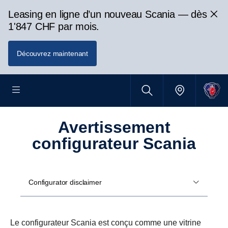
Leasing en ligne d’un nouveau Scania — dès
1'847 CHF par mois.
Découvrez maintenant
Avertissement
configurateur Scania
Configurator disclaimer
Le configurateur Scania est conçu comme une vitrine