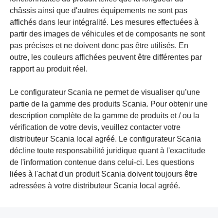
châssis ainsi que d'autres équipements ne sont pas
affichés dans leur intégralité. Les mesures effectuées à
partir des images de véhicules et de composants ne sont
pas précises et ne doivent donc pas être utilisés. En
outre, les couleurs affichées peuvent être différentes par
rapport au produit réel.
Le configurateur Scania ne permet de visualiser qu’une
partie de la gamme des produits Scania. Pour obtenir une
description complète de la gamme de produits et / ou la
vérification de votre devis, veuillez contacter votre
distributeur Scania local agréé. Le configurateur Scania
décline toute responsabilité juridique quant à l'exactitude
de l'information contenue dans celui-ci. Les questions
liées à l'achat d'un produit Scania doivent toujours être
adressées à votre distributeur Scania local agréé.