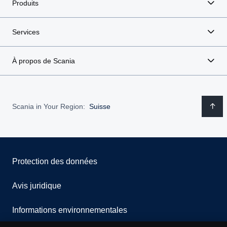
Produits
Services
À propos de Scania
Scania in Your Region:
Suisse
Protection des données
Avis juridique
Informations environnementales