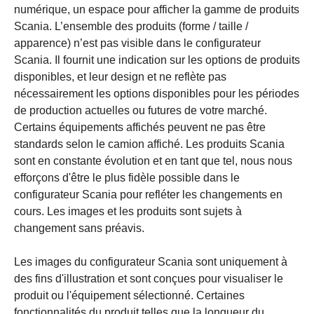
numérique, un espace pour afficher la gamme de produits
Scania. L’ensemble des produits (forme / taille /
apparence) n’est pas visible dans le configurateur
Scania. Il fournit une indication sur les options de produits
disponibles, et leur design et ne reflète pas
nécessairement les options disponibles pour les périodes
de production actuelles ou futures de votre marché.
Certains équipements affichés peuvent ne pas être
standards selon le camion affiché. Les produits Scania
sont en constante évolution et en tant que tel, nous nous
efforçons d'être le plus fidèle possible dans le
configurateur Scania pour refléter les changements en
cours. Les images et les produits sont sujets à
changement sans préavis.
Les images du configurateur Scania sont uniquement à
des fins d'illustration et sont conçues pour visualiser le
produit ou l'équipement sélectionné. Certaines
fonctionnalités du produit telles que la longueur du