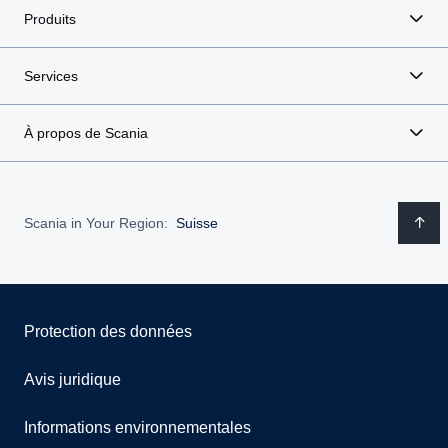
Produits
Services
À propos de Scania
Scania in Your Region:
Suisse
Protection des données
Avis juridique
Informations environnementales