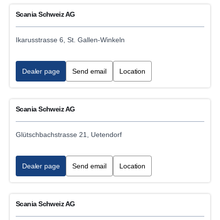
Scania Schweiz AG
Ikarusstrasse 6, St. Gallen-Winkeln
Dealer page
Send email
Location
Scania Schweiz AG
Glütschbachstrasse 21, Uetendorf
Dealer page
Send email
Location
Scania Schweiz AG