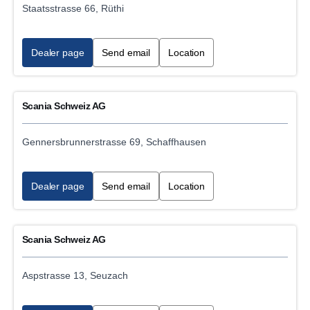
Staatsstrasse 66, Rüthi
Dealer page
Send email
Location
Scania Schweiz AG
Gennersbrunnerstrasse 69, Schaffhausen
Dealer page
Send email
Location
Scania Schweiz AG
Aspstrasse 13, Seuzach