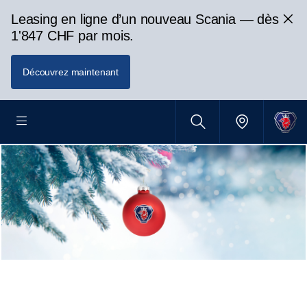
Leasing en ligne d’un nouveau Scania — dès
1'847 CHF par mois.
Découvrez maintenant