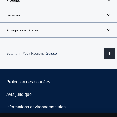
Produits
Services
À propos de Scania
Scania in Your Region:
Suisse
Protection des données
Avis juridique
Informations environnementales