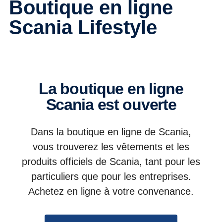
Boutique en ligne
Scania Lifestyle
La boutique en ligne
Scania est ouverte
Dans la boutique en ligne de Scania,
vous trouverez les vêtements et les
produits officiels de Scania, tant pour les
particuliers que pour les entreprises.
Achetez en ligne à votre convenance.