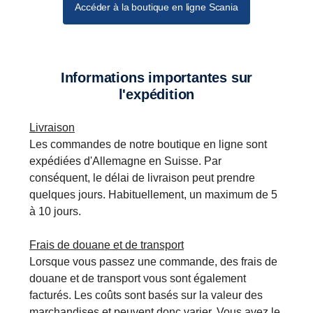
Accéder à la boutique en ligne Scania
Informations importantes sur
l'expédition
Livraison
Les commandes de notre boutique en ligne sont
expédiées d'Allemagne en Suisse. Par
conséquent, le délai de livraison peut prendre
quelques jours. Habituellement, un maximum de 5
à 10 jours.
Frais de douane et de transport
Lorsque vous passez une commande, des frais de
douane et de transport vous sont également
facturés. Les coûts sont basés sur la valeur des
marchandises et peuvent donc varier. Vous avez le