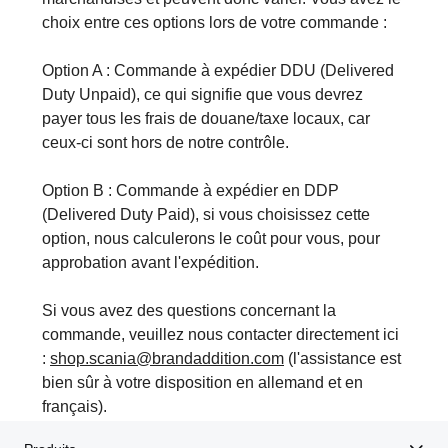
choix entre ces options lors de votre commande :
Option A : Commande à expédier DDU (Delivered
Duty Unpaid), ce qui signifie que vous devrez
payer tous les frais de douane/taxe locaux, car
ceux-ci sont hors de notre contrôle.
Option B : Commande à expédier en DDP
(Delivered Duty Paid), si vous choisissez cette
option, nous calculerons le coût pour vous, pour
approbation avant l'expédition.
Si vous avez des questions concernant la
commande, veuillez nous contacter directement ici
:
shop.scania@brandaddition.com
(l'assistance est
bien sûr à votre disposition en allemand et en
français).