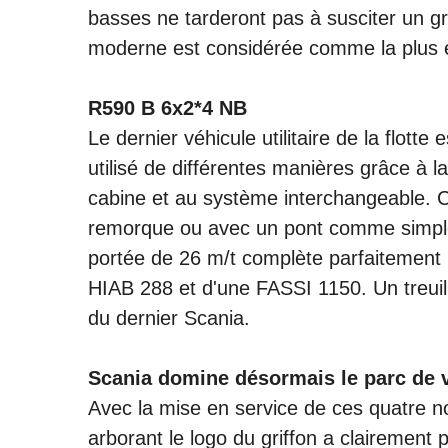
basses ne tarderont pas à susciter un g
moderne est considérée comme la plus 
R590 B 6x2*4 NB
Le dernier véhicule utilitaire de la flot
utilisé de différentes manières grâce à
cabine et au système interchangeable.
remorque ou avec un pont comme simpl
portée de 26 m/t complète parfaitement 
HIAB 288 et d'une FASSI 1150. Un treuil 
du dernier Scania.
Scania domine désormais le parc de 
Avec la mise en service de ces quatre 
arborant le logo du griffon a clairement p