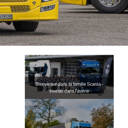
Bienvenue dans la famille Scania -
Investir dans l’avenir