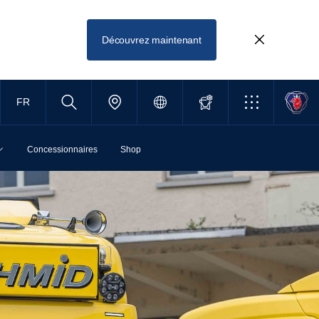
Découvrez maintenant
FR
Concessionnaires
Shop