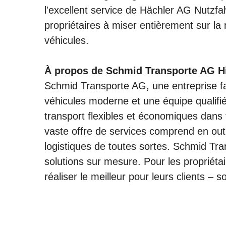
l'excellent service de Hächler AG Nutzf
propriétaires à miser entièrement sur 
véhicules.
À propos de Schmid Transporte AG Hi
Schmid Transporte AG, une entreprise fa
véhicules moderne et une équipe qualifié
transport flexibles et économiques dans 
vaste offre de services comprend en outr
logistiques de toutes sortes. Schmid Tra
solutions sur mesure. Pour les propriéta
réaliser le meilleur pour leurs clients 