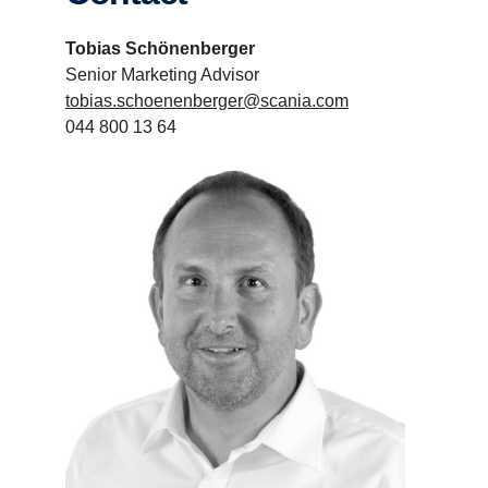
Tobias Schönenberger
Senior Marketing Advisor
tobias.schoenenberger@scania.com
044 800 13 64