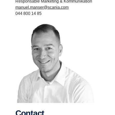
Responsable Marketing & Kommunikation
manuel.manser@scania.com
044 800 14 85
Contact