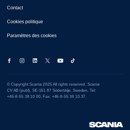
Contact
Cookies politique
Paramètres des cookies
© Copyright Scania 2025 All rights reserved. Scania
CV AB (publ), SE-151 87 Södertälje, Sweden, Tel:
+46-8-55 38 10 00, Fax: +46-8-55 38 10 37.