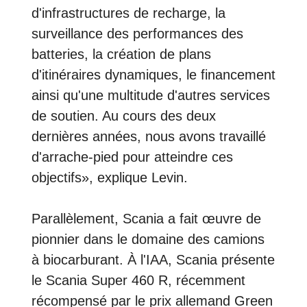
d'infrastructures de recharge, la
surveillance des performances des
batteries, la création de plans
d'itinéraires dynamiques, le financement
ainsi qu'une multitude d'autres services
de soutien. Au cours des deux
dernières années, nous avons travaillé
d'arrache-pied pour atteindre ces
objectifs», explique Levin.
Parallèlement, Scania a fait œuvre de
pionnier dans le domaine des camions
à biocarburant. À l'IAA, Scania présente
le Scania Super 460 R, récemment
récompensé par le prix allemand Green