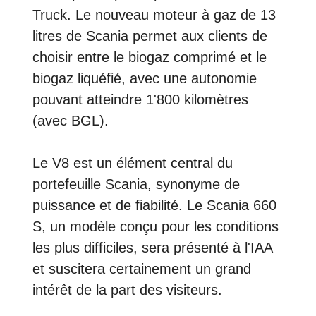
Truck. Le nouveau moteur à gaz de 13
litres de Scania permet aux clients de
choisir entre le biogaz comprimé et le
biogaz liquéfié, avec une autonomie
pouvant atteindre 1'800 kilomètres
(avec BGL).
Le V8 est un élément central du
portefeuille Scania, synonyme de
puissance et de fiabilité. Le Scania 660
S, un modèle conçu pour les conditions
les plus difficiles, sera présenté à l'IAA
et suscitera certainement un grand
intérêt de la part des visiteurs.