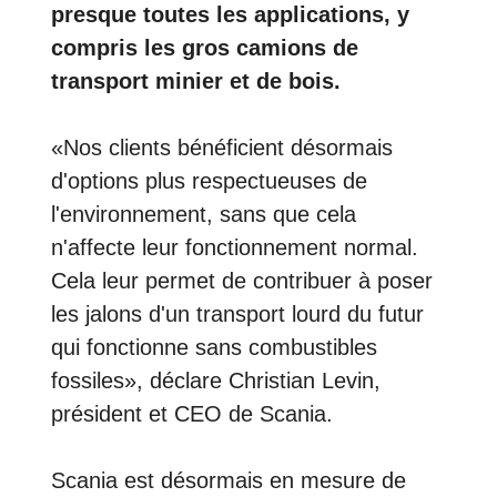
presque toutes les applications, y
compris les gros camions de
transport minier et de bois.
«Nos clients bénéficient désormais
d'options plus respectueuses de
l'environnement, sans que cela
n'affecte leur fonctionnement normal.
Cela leur permet de contribuer à poser
les jalons d'un transport lourd du futur
qui fonctionne sans combustibles
fossiles», déclare Christian Levin,
président et CEO de Scania.
Scania est désormais en mesure de