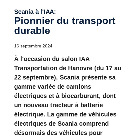
Scania à l'IAA:
Pionnier du transport
durable
16 septembre 2024
À l'occasion du salon IAA
Transportation de Hanovre (du 17 au
22 septembre), Scania présente sa
gamme variée de camions
électriques et à biocarburant, dont
un nouveau tracteur à batterie
électrique. La gamme de véhicules
électriques de Scania comprend
désormais des véhicules pour