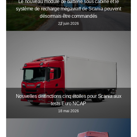
Le nouveau module de batterie sous cabine et le
système de recharge mégawatt de Scania peuvent
désormais être commandés
22 juin 2026
Nouvelles distinctions cinq étoiles pour Scania aux
tests Euro NCAP
18 mai 2026