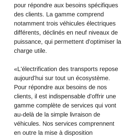
pour répondre aux besoins spécifiques
des clients. La gamme comprend
notamment trois véhicules électriques
différents, déclinés en neuf niveaux de
puissance, qui permettent d'optimiser la
charge utile.
«L'électrification des transports repose
aujourd'hui sur tout un écosystème.
Pour répondre aux besoins de nos
clients, il est indispensable d'offrir une
gamme complète de services qui vont
au-delà de la simple livraison de
véhicules. Nos services comprennent
en outre la mise à disposition