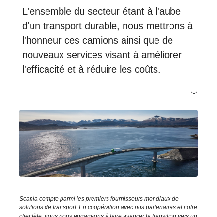
L'ensemble du secteur étant à l'aube
d'un transport durable, nous mettrons à
l'honneur ces camions ainsi que de
nouveaux services visant à améliorer
l'efficacité et à réduire les coûts.
Scania compte parmi les premiers fournisseurs mondiaux de
solutions de transport. En coopération avec nos partenaires et notre
clientèle, nous nous engageons à faire avancer la transition vers un