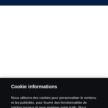
Cookie informations
Nous utilisons des cookies pour personnaliser le contenu
et les publicités, pour fournir des fonctionnalités de
médias sociaux et pour analyser notre trafic. Nous