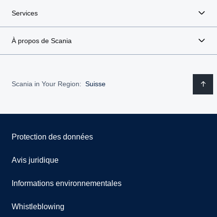
Services
À propos de Scania
Scania in Your Region:
Suisse
Protection des données
Avis juridique
Informations environnementales
Whistleblowing