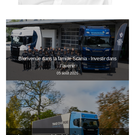
Bienvenue dans la famille Scania - Investir dans
l’avenir
05 août 2026