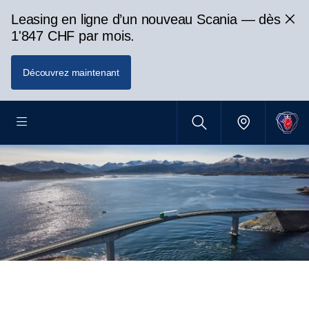
Leasing en ligne d’un nouveau Scania — dès
1'847 CHF par mois.
Découvrez maintenant