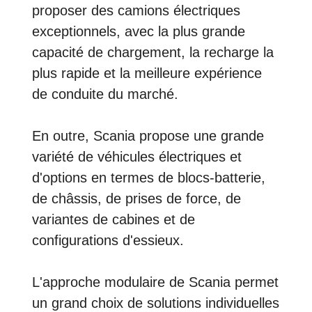
proposer des camions électriques
exceptionnels, avec la plus grande
capacité de chargement, la recharge la
plus rapide et la meilleure expérience
de conduite du marché.
En outre, Scania propose une grande
variété de véhicules électriques et
d'options en termes de blocs-batterie,
de châssis, de prises de force, de
variantes de cabines et de
configurations d'essieux.
L'approche modulaire de Scania permet
un grand choix de solutions individuelles