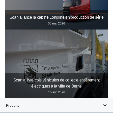
Scania lance la cabine Longline en production de série
06 mai 2026
Scania livre trois véhicules de collecte entièrement
électriques à la ville de Berne
15 avr. 2026
Produits