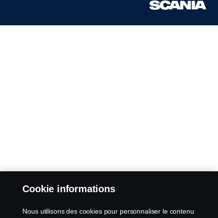
Cookie informations
Nous utilisons des cookies pour personnaliser le contenu