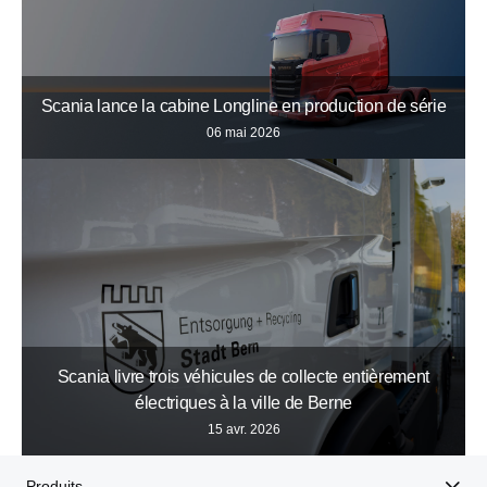
Scania lance la cabine Longline en production de série
06 mai 2026
Scania livre trois véhicules de collecte entièrement
électriques à la ville de Berne
15 avr. 2026
Produits