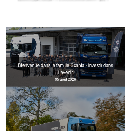
Bienvenue dans la famille Scania - Investir dans
l’avenir
05 août 2026