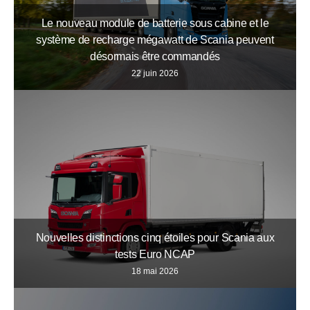
Le nouveau module de batterie sous cabine et le
système de recharge mégawatt de Scania peuvent
désormais être commandés
22 juin 2026
Nouvelles distinctions cinq étoiles pour Scania aux
tests Euro NCAP
18 mai 2026