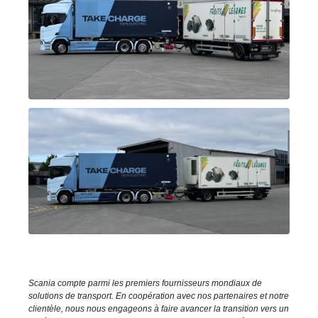
Scania compte parmi les premiers fournisseurs mondiaux de
solutions de transport. En coopération avec nos partenaires et notre
clientèle, nous nous engageons à faire avancer la transition vers un