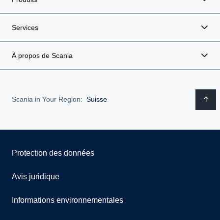
Services
À propos de Scania
Scania in Your Region:
Suisse
Protection des données
Avis juridique
Informations environnementales