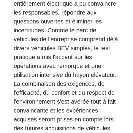
entièrement électrique a pu convaincre
les responsables, répondre aux
questions ouvertes et éliminer les
incertitudes. Comme le parc de
véhicules de l'entreprise comprend déjà
divers véhicules BEV simples, le test
pratique a mis l'accent sur les
opérations avec remorque et une
utilisation intensive du hayon élévateur.
La combinaison des exigences, de
l'efficacité, du confort et du respect de
l'environnement s'est avérée tout à fait
convaincante et les expériences
acquises seront prises en compte lors
des futures acquisitions de véhicules.