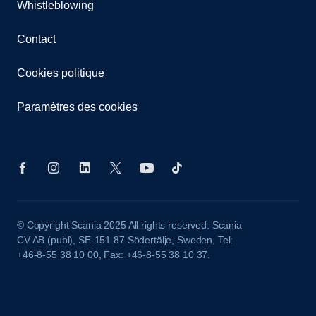
Whistleblowing
Contact
Cookies politique
Paramètres des cookies
© Copyright Scania 2025 All rights reserved. Scania
CV AB (publ), SE-151 87 Södertälje, Sweden, Tel:
+46-8-55 38 10 00, Fax: +46-8-55 38 10 37.