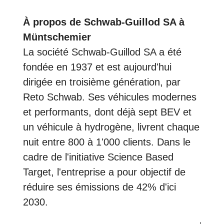
À propos de Schwab-Guillod SA à
Müntschemier
La société Schwab-Guillod SA a été
fondée en 1937 et est aujourd'hui
dirigée en troisième génération, par
Reto Schwab. Ses véhicules modernes
et performants, dont déjà sept BEV et
un véhicule à hydrogène, livrent chaque
nuit entre 800 à 1'000 clients. Dans le
cadre de l'initiative Science Based
Target, l'entreprise a pour objectif de
réduire ses émissions de 42% d'ici
2030.