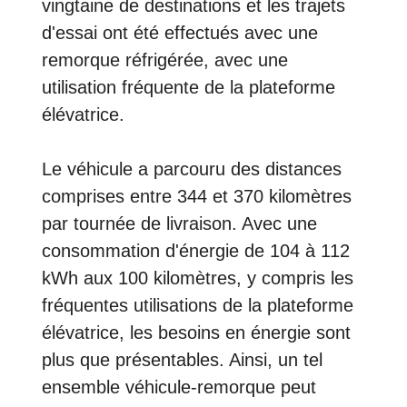
vingtaine de destinations et les trajets
d'essai ont été effectués avec une
remorque réfrigérée, avec une
utilisation fréquente de la plateforme
élévatrice.
Le véhicule a parcouru des distances
comprises entre 344 et 370 kilomètres
par tournée de livraison. Avec une
consommation d'énergie de 104 à 112
kWh aux 100 kilomètres, y compris les
fréquentes utilisations de la plateforme
élévatrice, les besoins en énergie sont
plus que présentables. Ainsi, un tel
ensemble véhicule-remorque peut