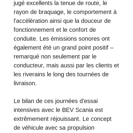
jugé excellents la tenue de route, le
rayon de braquage, le comportement à
l'accélération ainsi que la douceur de
fonctionnement et le confort de
conduite. Les émissions sonores ont
également été un grand point positif –
remarqué non seulement par le
conducteur, mais aussi par les clients et
les riverains le long des tournées de
livraison.
Le bilan de ces journées d'essai
intensives avec le BEV Scania est
extrêmement réjouissant. Le concept
de véhicule avec sa propulsion