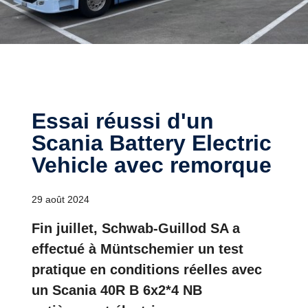
Essai réussi d'un
Scania Battery Electric
Vehicle avec remorque
29 août 2024
Fin juillet, Schwab-Guillod SA a
effectué à Müntschemier un test
pratique en conditions réelles avec
un Scania 40R B 6x2*4 NB