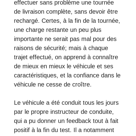
effectuer sans problème une tournée
de livraison complète, sans devoir être
rechargé. Certes, à la fin de la tournée,
une charge restante un peu plus
importante ne serait pas mal pour des
raisons de sécurité; mais à chaque
trajet effectué, on apprend à connaître
de mieux en mieux le véhicule et ses
caractéristiques, et la confiance dans le
véhicule ne cesse de croître.
Le véhicule a été conduit tous les jours
par le propre instructeur de conduite,
qui a pu donner un feedback tout à fait
positif à la fin du test. Il a notamment