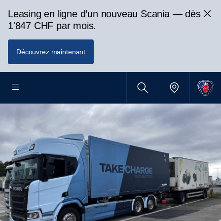
Leasing en ligne d’un nouveau Scania — dès
1'847 CHF par mois.
Découvrez maintenant