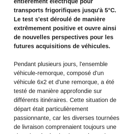
entièrement électrique pour
transports frigorifiques jusqu'à 5°C.
Le test s'est déroulé de manière
extrêmement positive et ouvre ainsi
de nouvelles perspectives pour les
futures acquisitions de véhicules.
Pendant plusieurs jours, l'ensemble
véhicule-remorque, composé d'un
véhicule 6x2 et d'une remorque, a été
testé de manière approfondie sur
différents itinéraires. Cette situation de
départ était particulièrement
passionnante, car les diverses tournées
de livraison comprenaient toujours une