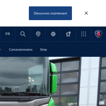
Découvrez maintenant
FR
Concessionnaires
Shop