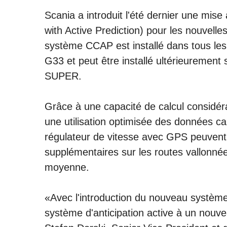
Scania a introduit l'été dernier une mi
with Active Prediction) pour les nouvell
système CCAP est installé dans tous le
G33 et peut être installé ultérieurement
SUPER.
Grâce à une capacité de calcul considéra
une utilisation optimisée des données c
régulateur de vitesse avec GPS peuvent 
supplémentaires sur les routes vallonn
moyenne.
«Avec l'introduction du nouveau système
système d'anticipation active à un nouvea