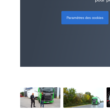
Paramètres des cookies