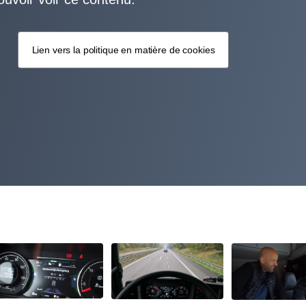
Lien vers la politique en matière de cookies