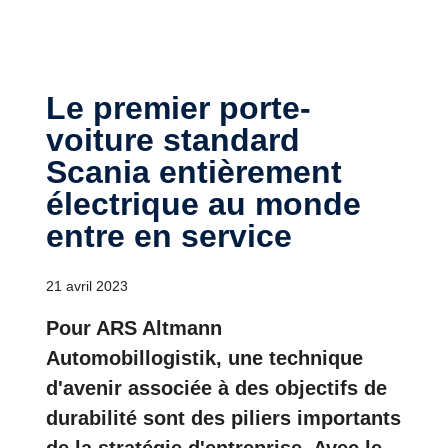
Le premier porte-
voiture standard
Scania entièrement
électrique au monde
entre en service
21 avril 2023
Pour ARS Altmann
Automobillogistik, une technique