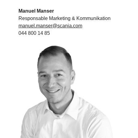
Contact
Manuel Manser
Responsable Marketing & Kommunikation
manuel.manser@scania.com
044 800 14 85