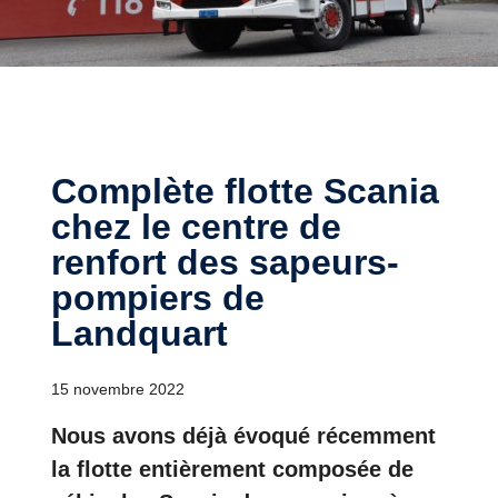
Complète flotte Scania
chez le centre de
renfort des sapeurs-
pompiers de
Landquart
15 novembre 2022
Nous avons déjà évoqué récemment
la flotte entièrement composée de