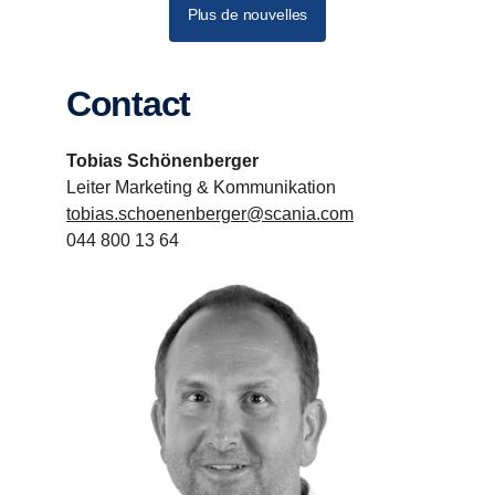
Plus de nouvelles
Contact
Tobias Schönenberger
Leiter Marketing & Kommunikation
tobias.schoenenberger@scania.com
044 800 13 64