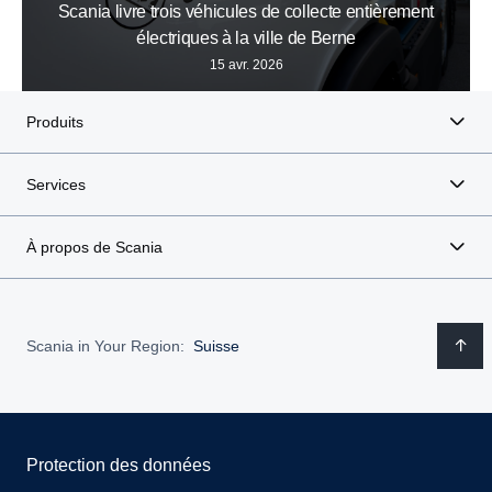
Scania livre trois véhicules de collecte entièrement
électriques à la ville de Berne
15 avr. 2026
Produits
Services
À propos de Scania
Scania in Your Region:
Suisse
Protection des données