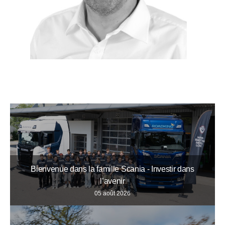
Bienvenue dans la famille Scania - Investir dans
l’avenir
05 août 2026