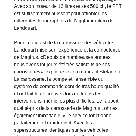
Avec son moteur de 13 litres et ses 500 ch, le FPT
est suffisamment puissant pour affronter les
différentes topographies de l'agglomération de
Landquart.
Pour ce qui est de la carrosserie des véhicules,
Landquart mise sur l'expérience et la compétence
de Magirus. «Depuis de nombreuses années,
nous avons toujours été très satisfaits de ces
carrosseries», explique le commandant Stefanelli.
La carrosserie, la pompe et l'ensemble du
système de commande sont de très haute qualité
et ont fait leurs preuves lors de toutes les
interventions, même les plus difficiles. Le rapport
qualité-prix de la carrosserie de Magirus Lohr est
également imbattable. «Le service fonctionne
parfaitement et rapidement. Avec les
superstructures identiques sur les véhicules