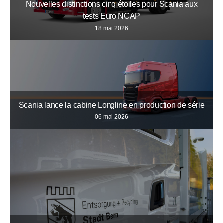
Nouvelles distinctions cinq étoiles pour Scania aux
tests Euro NCAP
18 mai 2026
Scania lance la cabine Longline en production de série
06 mai 2026