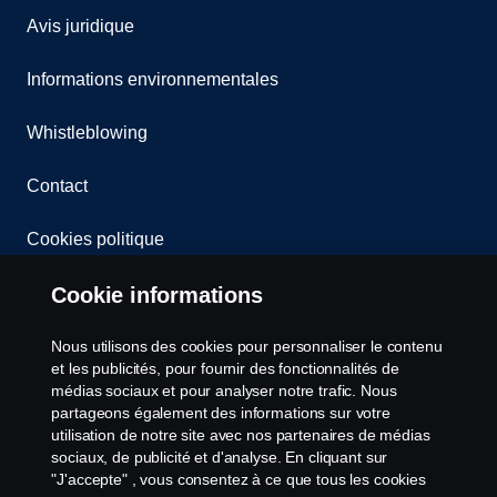
Avis juridique
Informations environnementales
Whistleblowing
Contact
Cookies politique
Cookie informations
Paramètres des cookies
Nous utilisons des cookies pour personnaliser le contenu
et les publicités, pour fournir des fonctionnalités de
médias sociaux et pour analyser notre trafic. Nous
partageons également des informations sur votre
utilisation de notre site avec nos partenaires de médias
sociaux, de publicité et d'analyse. En cliquant sur
© Copyright Scania 2025 All rights reserved. Scania
"J'accepte" , vous consentez à ce que tous les cookies