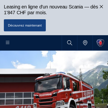
Leasing en ligne d’un nouveau Scania — dès
1'847 CHF par mois.
Découvrez maintenant