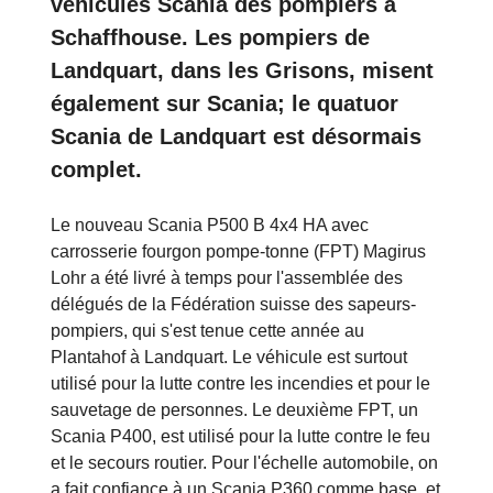
véhicules Scania des pompiers à
Schaffhouse. Les pompiers de
Landquart, dans les Grisons, misent
également sur Scania; le quatuor
Scania de Landquart est désormais
complet.
Le nouveau Scania P500 B 4x4 HA avec
carrosserie fourgon pompe-tonne (FPT) Magirus
Lohr a été livré à temps pour l'assemblée des
délégués de la Fédération suisse des sapeurs-
pompiers, qui s'est tenue cette année au
Plantahof à Landquart. Le véhicule est surtout
utilisé pour la lutte contre les incendies et pour le
sauvetage de personnes. Le deuxième FPT, un
Scania P400, est utilisé pour la lutte contre le feu
et le secours routier. Pour l'échelle automobile, on
a fait confiance à un Scania P360 comme base, et