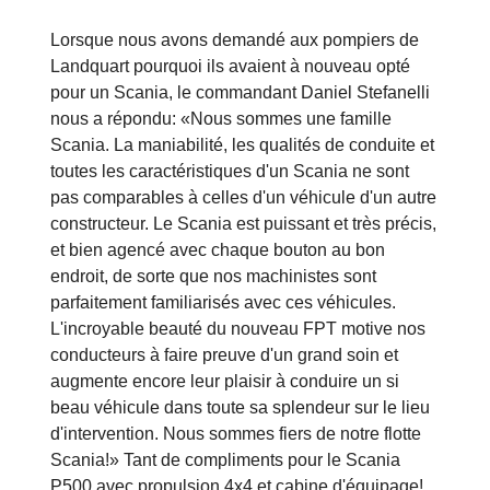
Lorsque nous avons demandé aux pompiers de
Landquart pourquoi ils avaient à nouveau opté
pour un Scania, le commandant Daniel Stefanelli
nous a répondu: «Nous sommes une famille
Scania. La maniabilité, les qualités de conduite et
toutes les caractéristiques d'un Scania ne sont
pas comparables à celles d'un véhicule d'un autre
constructeur. Le Scania est puissant et très précis,
et bien agencé avec chaque bouton au bon
endroit, de sorte que nos machinistes sont
parfaitement familiarisés avec ces véhicules.
L'incroyable beauté du nouveau FPT motive nos
conducteurs à faire preuve d'un grand soin et
augmente encore leur plaisir à conduire un si
beau véhicule dans toute sa splendeur sur le lieu
d'intervention. Nous sommes fiers de notre flotte
Scania!» Tant de compliments pour le Scania
P500 avec propulsion 4x4 et cabine d'équipage!