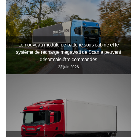
Le nouveau module de batterie sous cabine et le
système de recharge mégawatt de Scania peuvent
désormais être commandés
22 juin 2026