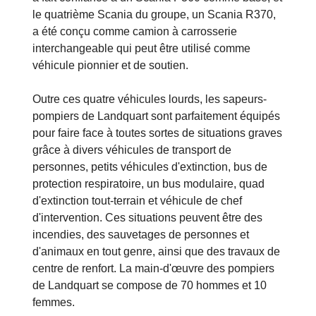
le quatrième Scania du groupe, un Scania R370,
a été conçu comme camion à carrosserie
interchangeable qui peut être utilisé comme
véhicule pionnier et de soutien.
Outre ces quatre véhicules lourds, les sapeurs-
pompiers de Landquart sont parfaitement équipés
pour faire face à toutes sortes de situations graves
grâce à divers véhicules de transport de
personnes, petits véhicules d'extinction, bus de
protection respiratoire, un bus modulaire, quad
d'extinction tout-terrain et véhicule de chef
d'intervention. Ces situations peuvent être des
incendies, des sauvetages de personnes et
d'animaux en tout genre, ainsi que des travaux de
centre de renfort. La main-d'œuvre des pompiers
de Landquart se compose de 70 hommes et 10
femmes.