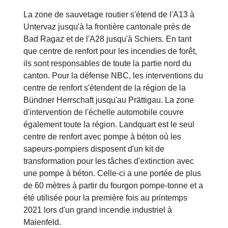
La zone de sauvetage routier s'étend de l'A13 à
Untervaz jusqu'à la frontière cantonale près de
Bad Ragaz et de l'A28 jusqu'à Schiers. En tant
que centre de renfort pour les incendies de forêt,
ils sont responsables de toute la partie nord du
canton. Pour la défense NBC, les interventions du
centre de renfort s'étendent de la région de la
Bündner Herrschaft jusqu'au Prättigau. La zone
d'intervention de l'échelle automobile couvre
également toute la région. Landquart est le seul
centre de renfort avec pompe à béton où les
sapeurs-pompiers disposent d'un kit de
transformation pour les tâches d'extinction avec
une pompe à béton. Celle-ci a une portée de plus
de 60 mètres à partir du fourgon pompe-tonne et a
été utilisée pour la première fois au printemps
2021 lors d'un grand incendie industriel à
Maienfeld.