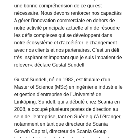
une bonne compréhension de ce qui est
nécessaire. Nous devons renforcer nos capacités
à gérer l'innovation commerciale en dehors de
notre activité principale actuelle afin de résoudre
les défis complexes qui se développent dans
notre écosystème et d'accélérer le changement
avec nos clients et nos partenaires. C'est un défi
très inspirant et important que je suis impatient de
relever», déclare Gustaf Sundell.
Gustaf Sundell, né en 1982, est titulaire d'un
Master of Science (MSc) en ingénierie industrielle
et gestion d'entreprise de l'Université de
Linköping. Sundell, qui a débuté chez Scania en
2008, a occupé plusieurs postes de direction au
sein de l'entreprise, tant en Suède qu'à l'étranger,
notamment en tant que directeur de Scania
Growth Capital, directeur de Scania Group