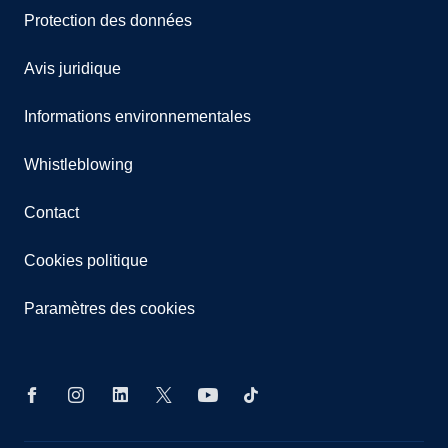
Protection des données
Avis juridique
Informations environnementales
Whistleblowing
Contact
Cookies politique
Paramètres des cookies