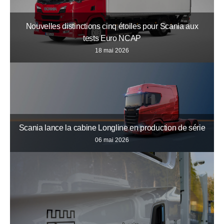
Nouvelles distinctions cinq étoiles pour Scania aux
tests Euro NCAP
18 mai 2026
Scania lance la cabine Longline en production de série
06 mai 2026