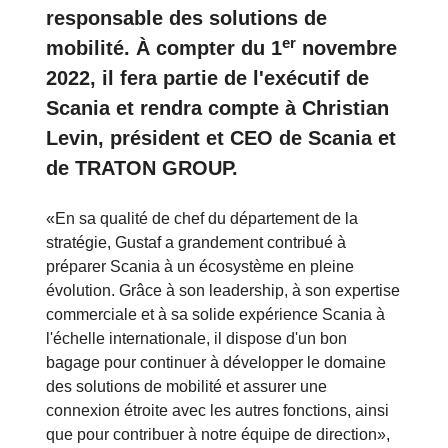
responsable des solutions de
er
mobilité. À compter du 1
novembre
2022, il fera partie de l'exécutif de
Scania et rendra compte à Christian
Levin, président et CEO de Scania et
de TRATON GROUP.
«En sa qualité de chef du département de la
stratégie, Gustaf a grandement contribué à
préparer Scania à un écosystème en pleine
évolution. Grâce à son leadership, à son expertise
commerciale et à sa solide expérience Scania à
l'échelle internationale, il dispose d'un bon
bagage pour continuer à développer le domaine
des solutions de mobilité et assurer une
connexion étroite avec les autres fonctions, ainsi
que pour contribuer à notre équipe de direction»,