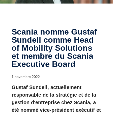
Scania nomme Gustaf
Sundell comme Head
of Mobility Solutions
et membre du Scania
Executive Board
1 novembre 2022
Gustaf Sundell, actuellement
responsable de la stratégie et de la
gestion d'entreprise chez Scania, a
été nommé vice-président exécutif et