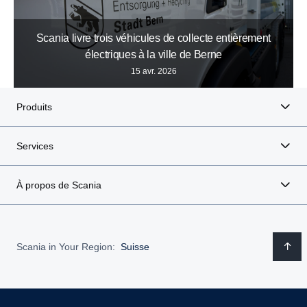
Scania livre trois véhicules de collecte entièrement
électriques à la ville de Berne
15 avr. 2026
Produits
Services
À propos de Scania
Scania in Your Region:
Suisse