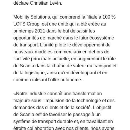
déclare Christian Levin.
Mobility Solutions, qui comprend la filiale à 100 %
LOTS Group, est une unité qui a été créée au
printemps 2021 dans le but de saisir les
opportunités de marché dans le futur écosystème
de transport. L'unité pilote le développement de
nouveaux modèles commerciaux en dehors de
l'activité principale actuelle, en augmentant le rôle
de Scania dans la chaîne de valeur du transport et
de la logistique, ainsi qu'en développant et en
commercialisant l'offre autonome.
«Notre industrie connaît une transformation
majeure sous l'impulsion de la technologie et des
demandes des clients et de la société. L'objectif
de Scania est de favoriser le passage à un
système de transport durable et, en travaillant en
étroite collaboration avec nos clients, nous avons