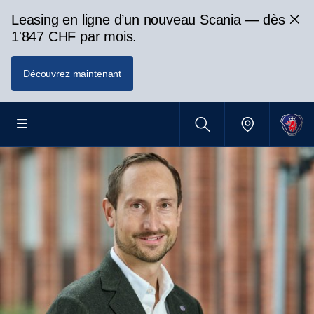
Leasing en ligne d’un nouveau Scania — dès
1'847 CHF par mois.
Découvrez maintenant