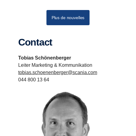
Plus de nouvelles
Contact
Tobias Schönenberger
Leiter Marketing & Kommunikation
tobias.schoenenberger@scania.com
044 800 13 64