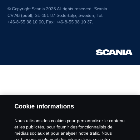
© Copyright Scania 2025 All rights reserved. Scania
CV AB (publ), SE-151 87 Södertälje, Sweden, Tel:
+46-8-55 38 10 00, Fax: +46-8-55 38 10 37.
Cookie informations
Nous utilisons des cookies pour personnaliser le contenu
et les publicités, pour fournir des fonctionnalités de
médias sociaux et pour analyser notre trafic. Nous
partageons également des informations sur votre