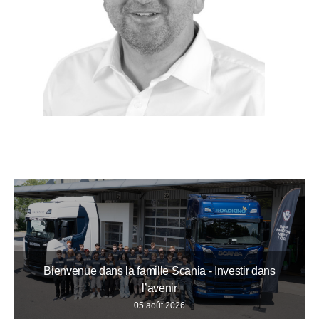
Bienvenue dans la famille Scania - Investir dans
l’avenir
05 août 2026