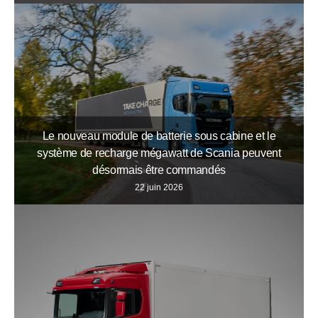
Le nouveau module de batterie sous cabine et le
système de recharge mégawatt de Scania peuvent
désormais être commandés
22 juin 2026