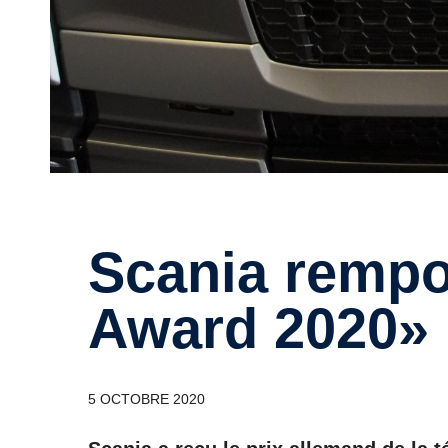
Scania remporte le «Telematik
Award 2020»
5 OCTOBRE 2020