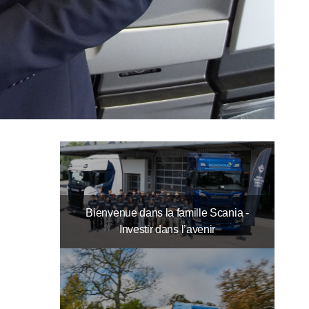
Bienvenue dans la famille Scania -
Investir dans l’avenir