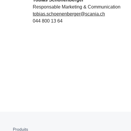
Responsable Marketing & Communication
tobias.schoenenberger@scania.ch
044 800 13 64
Produits