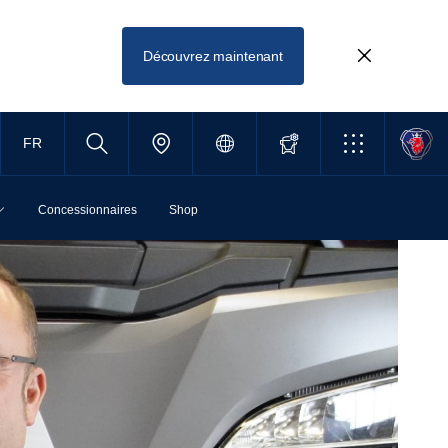
Découvrez maintenant
FR
Concessionnaires
Shop