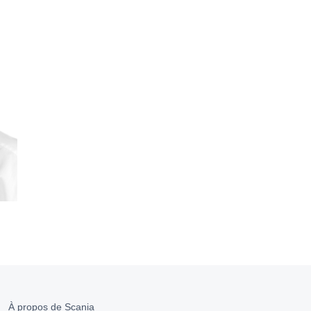
À propos de Scania