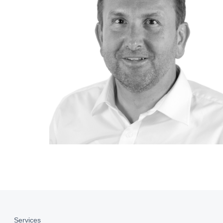
Services