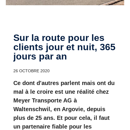
Sur la route pour les
clients jour et nuit, 365
jours par an
26 OCTOBRE 2020
Ce dont d'autres parlent mais ont du
mal à le croire est une réalité chez
Meyer Transporte AG à
Waltenschwil, en Argovie, depuis
plus de 25 ans. Et pour cela, il faut
un partenaire fiable pour les