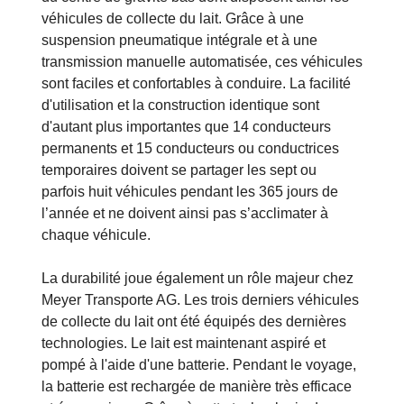
véhicules de collecte du lait. Grâce à une
suspension pneumatique intégrale et à une
transmission manuelle automatisée, ces véhicules
sont faciles et confortables à conduire. La facilité
d'utilisation et la construction identique sont
d'autant plus importantes que 14 conducteurs
permanents et 15 conducteurs ou conductrices
temporaires doivent se partager les sept ou
parfois huit véhicules pendant les 365 jours de
l’année et ne doivent ainsi pas s’acclimater à
chaque véhicule.
La durabilité joue également un rôle majeur chez
Meyer Transporte AG. Les trois derniers véhicules
de collecte du lait ont été équipés des dernières
technologies. Le lait est maintenant aspiré et
pompé à l'aide d'une batterie. Pendant le voyage,
la batterie est rechargée de manière très efficace