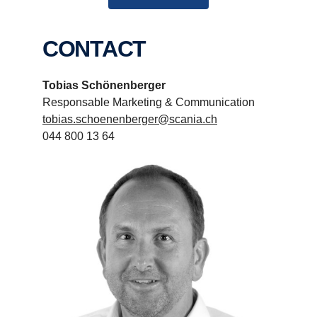
CONTACT
Tobias Schönenberger
Responsable Marketing & Communication
tobias.schoenenberger@scania.ch
044 800 13 64