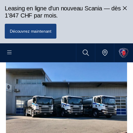
Leasing en ligne d’un nouveau Scania — dès
1'847 CHF par mois.
Découvrez maintenant