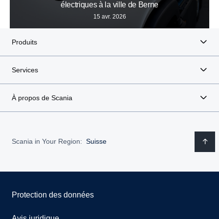
électriques à la ville de Berne
15 avr. 2026
Produits
Services
À propos de Scania
Scania in Your Region:
Suisse
Protection des données
Avis juridique