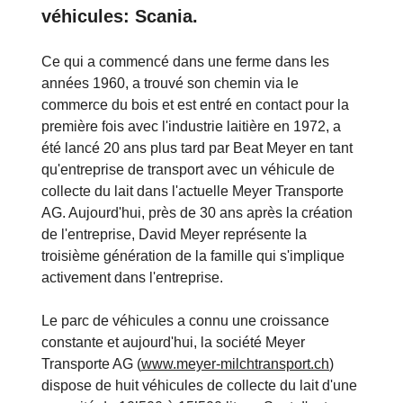
véhicules: Scania.
Ce qui a commencé dans une ferme dans les
années 1960, a trouvé son chemin via le
commerce du bois et est entré en contact pour la
première fois avec l'industrie laitière en 1972, a
été lancé 20 ans plus tard par Beat Meyer en tant
qu'entreprise de transport avec un véhicule de
collecte du lait dans l'actuelle Meyer Transporte
AG. Aujourd'hui, près de 30 ans après la création
de l'entreprise, David Meyer représente la
troisième génération de la famille qui s'implique
activement dans l'entreprise.
Le parc de véhicules a connu une croissance
constante et aujourd'hui, la société Meyer
Transporte AG (
www.meyer-milchtransport.ch
)
dispose de huit véhicules de collecte du lait d'une