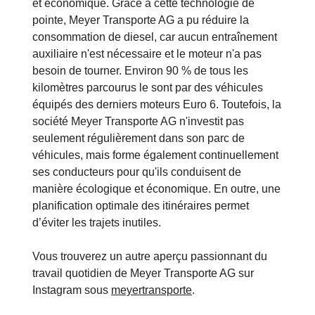
et économique. Grâce à cette technologie de
pointe, Meyer Transporte AG a pu réduire la
consommation de diesel, car aucun entraînement
auxiliaire n'est nécessaire et le moteur n'a pas
besoin de tourner. Environ 90 % de tous les
kilomètres parcourus le sont par des véhicules
équipés des derniers moteurs Euro 6. Toutefois, la
société Meyer Transporte AG n'investit pas
seulement régulièrement dans son parc de
véhicules, mais forme également continuellement
ses conducteurs pour qu'ils conduisent de
manière écologique et économique. En outre, une
planification optimale des itinéraires permet
d’éviter les trajets inutiles.
Vous trouverez un autre aperçu passionnant du
travail quotidien de Meyer Transporte AG sur
Instagram sous
meyertransporte
.