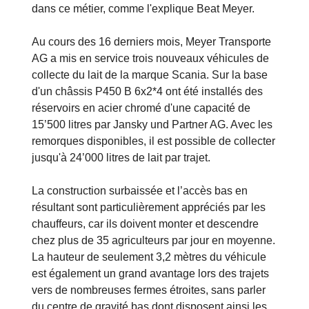
dans ce métier, comme l'explique Beat Meyer.
Au cours des 16 derniers mois, Meyer Transporte
AG a mis en service trois nouveaux véhicules de
collecte du lait de la marque Scania. Sur la base
d'un châssis P450 B 6x2*4 ont été installés des
réservoirs en acier chromé d'une capacité de
15’500 litres par Jansky und Partner AG. Avec les
remorques disponibles, il est possible de collecter
jusqu'à 24’000 litres de lait par trajet.
La construction surbaissée et l’accès bas en
résultant sont particulièrement appréciés par les
chauffeurs, car ils doivent monter et descendre
chez plus de 35 agriculteurs par jour en moyenne.
La hauteur de seulement 3,2 mètres du véhicule
est également un grand avantage lors des trajets
vers de nombreuses fermes étroites, sans parler
du centre de gravité bas dont disposent ainsi les