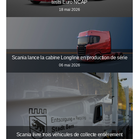
tests Euro NCAP
18 mai 2026
Scania lance la cabine Longline en production de série
06 mai 2026
Scania livre trois véhicules de collecte entièrement