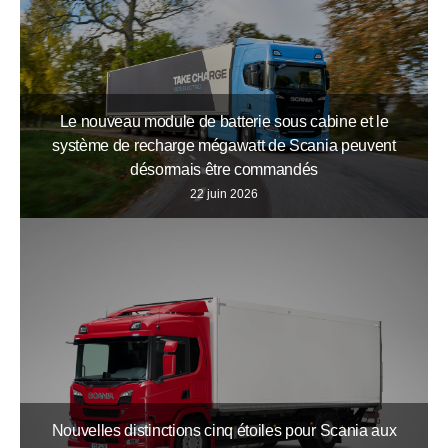
Le nouveau module de batterie sous cabine et le
système de recharge mégawatt de Scania peuvent
désormais être commandés
22 juin 2026
Nouvelles distinctions cinq étoiles pour Scania aux