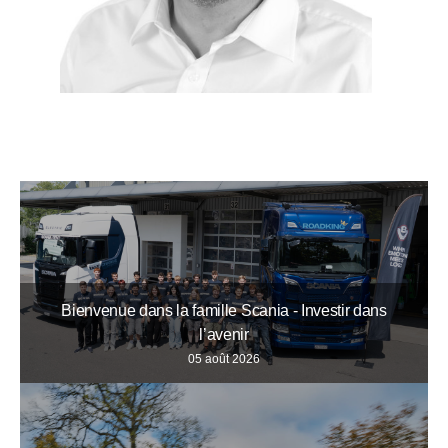
Bienvenue dans la famille Scania - Investir dans
l’avenir
05 août 2026