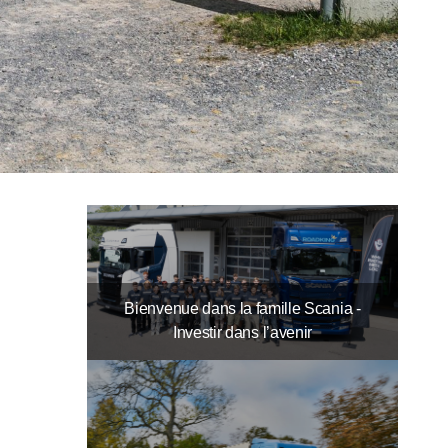
Bienvenue dans la famille Scania -
Investir dans l’avenir