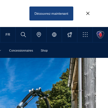
Découvrez maintenant
FR
Concessionnaires
Shop