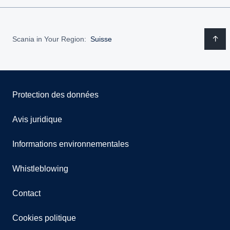
Scania in Your Region:
Suisse
Protection des données
Avis juridique
Informations environnementales
Whistleblowing
Contact
Cookies politique