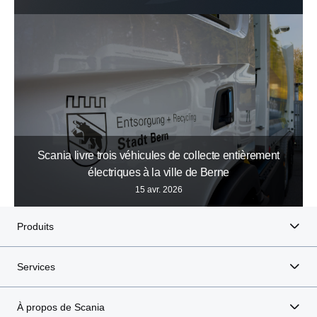
Scania livre trois véhicules de collecte entièrement
électriques à la ville de Berne
15 avr. 2026
Produits
Services
À propos de Scania