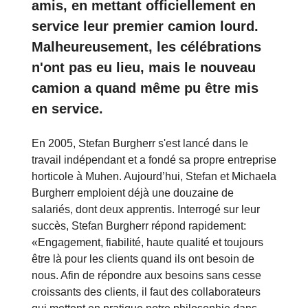
amis, en mettant officiellement en
service leur premier camion lourd.
Malheureusement, les célébrations
n'ont pas eu lieu, mais le nouveau
camion a quand même pu être mis
en service.
En 2005, Stefan Burgherr s'est lancé dans le
travail indépendant et a fondé sa propre entreprise
horticole à Muhen. Aujourd’hui, Stefan et Michaela
Burgherr emploient déjà une douzaine de
salariés, dont deux apprentis. Interrogé sur leur
succès, Stefan Burgherr répond rapidement:
«Engagement, fiabilité, haute qualité et toujours
être là pour les clients quand ils ont besoin de
nous. Afin de répondre aux besoins sans cesse
croissants des clients, il faut des collaborateurs