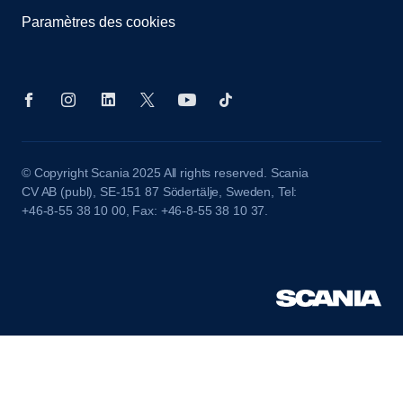
Paramètres des cookies
© Copyright Scania 2025 All rights reserved. Scania
CV AB (publ), SE-151 87 Södertälje, Sweden, Tel:
+46-8-55 38 10 00, Fax: +46-8-55 38 10 37.