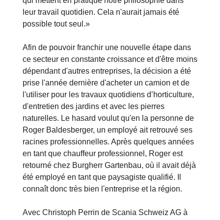
qui mettent en pratique notre philosophie dans
leur travail quotidien. Cela n'aurait jamais été
possible tout seul.»
Afin de pouvoir franchir une nouvelle étape dans
ce secteur en constante croissance et d'être moins
dépendant d'autres entreprises, la décision a été
prise l'année dernière d'acheter un camion et de
l'utiliser pour les travaux quotidiens d’horticulture,
d'entretien des jardins et avec les pierres
naturelles. Le hasard voulut qu'en la personne de
Roger Baldesberger, un employé ait retrouvé ses
racines professionnelles. Après quelques années
en tant que chauffeur professionnel, Roger est
retourné chez Burgherr Gartenbau, où il avait déjà
été employé en tant que paysagiste qualifié. Il
connaît donc très bien l'entreprise et la région.
Avec Christoph Perrin de Scania Schweiz AG à