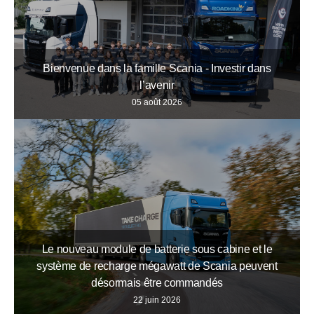
Bienvenue dans la famille Scania - Investir dans
l’avenir
05 août 2026
Le nouveau module de batterie sous cabine et le
système de recharge mégawatt de Scania peuvent
désormais être commandés
22 juin 2026