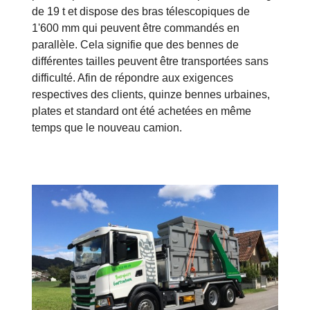
de 19 t et dispose des bras télescopiques de
1'600 mm qui peuvent être commandés en
parallèle. Cela signifie que des bennes de
différentes tailles peuvent être transportées sans
difficulté. Afin de répondre aux exigences
respectives des clients, quinze bennes urbaines,
plates et standard ont été achetées en même
temps que le nouveau camion.