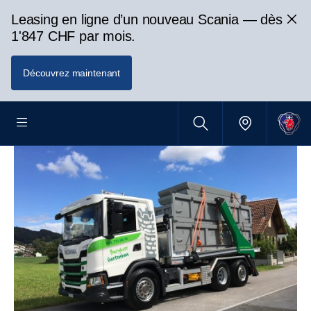
Leasing en ligne d’un nouveau Scania — dès
1'847 CHF par mois.
Découvrez maintenant