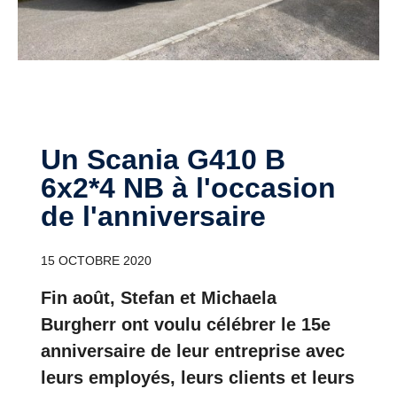
Un Scania G410 B
6x2*4 NB à l'occasion
de l'anniversaire
15 OCTOBRE 2020
Fin août, Stefan et Michaela
Burgherr ont voulu célébrer le 15e
anniversaire de leur entreprise avec
leurs employés, leurs clients et leurs