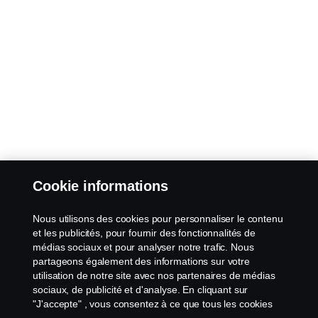
Cookie informations
Nous utilisons des cookies pour personnaliser le contenu
et les publicités, pour fournir des fonctionnalités de
médias sociaux et pour analyser notre trafic. Nous
partageons également des informations sur votre
utilisation de notre site avec nos partenaires de médias
sociaux, de publicité et d'analyse. En cliquant sur
"J'accepte" , vous consentez à ce que tous les cookies