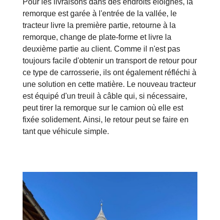
Pour les livraisons dans des endroits éloignés, la
remorque est garée à l'entrée de la vallée, le
tracteur livre la première partie, retourne à la
remorque, change de plate-forme et livre la
deuxième partie au client. Comme il n'est pas
toujours facile d'obtenir un transport de retour pour
ce type de carrosserie, ils ont également réfléchi à
une solution en cette matière. Le nouveau tracteur
est équipé d'un treuil à câble qui, si nécessaire,
peut tirer la remorque sur le camion où elle est
fixée solidement. Ainsi, le retour peut se faire en
tant que véhicule simple.