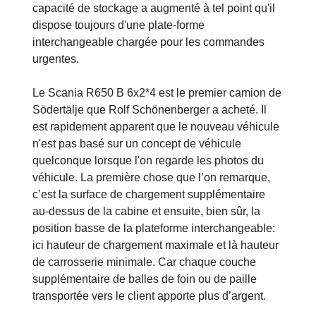
capacité de stockage a augmenté à tel point qu'il
dispose toujours d'une plate-forme
interchangeable chargée pour les commandes
urgentes.
Le Scania R650 B 6x2*4 est le premier camion de
Södertälje que Rolf Schönenberger a acheté. Il
est rapidement apparent que le nouveau véhicule
n'est pas basé sur un concept de véhicule
quelconque lorsque l'on regarde les photos du
véhicule. La première chose que l’on remarque,
c’est la surface de chargement supplémentaire
au-dessus de la cabine et ensuite, bien sûr, la
position basse de la plateforme interchangeable:
ici hauteur de chargement maximale et là hauteur
de carrosserie minimale. Car chaque couche
supplémentaire de balles de foin ou de paille
transportée vers le client apporte plus d’argent.