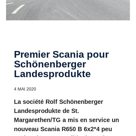
Premier Scania pour
Schönenberger
Landesprodukte
4 MAI 2020
La société Rolf Schönenberger
Landesprodukte de St.
Margarethen/TG a mis en service un
nouveau Scania R650 B 6x2*4 peu