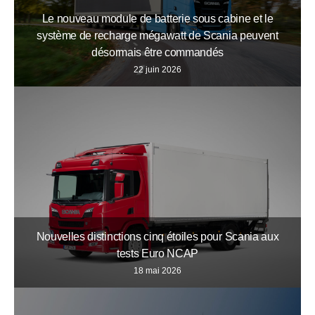
Le nouveau module de batterie sous cabine et le
système de recharge mégawatt de Scania peuvent
désormais être commandés
22 juin 2026
Nouvelles distinctions cinq étoiles pour Scania aux
tests Euro NCAP
18 mai 2026