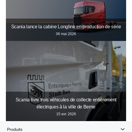
Scania lance la cabine Longline en production de série
06 mai 2026
Scania livre trois véhicules de collecte entièrement
électriques à la ville de Berne
15 avr. 2026
Produits