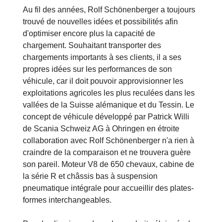
Au fil des années, Rolf Schönenberger a toujours
trouvé de nouvelles idées et possibilités afin
d'optimiser encore plus la capacité de
chargement. Souhaitant transporter des
chargements importants à ses clients, il a ses
propres idées sur les performances de son
véhicule, car il doit pouvoir approvisionner les
exploitations agricoles les plus reculées dans les
vallées de la Suisse alémanique et du Tessin. Le
concept de véhicule développé par Patrick Willi
de Scania Schweiz AG à Ohringen en étroite
collaboration avec Rolf Schönenberger n'a rien à
craindre de la comparaison et ne trouvera guère
son pareil. Moteur V8 de 650 chevaux, cabine de
la série R et châssis bas à suspension
pneumatique intégrale pour accueillir des plates-
formes interchangeables.