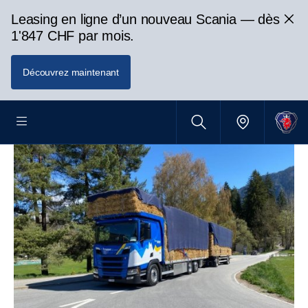
Leasing en ligne d’un nouveau Scania — dès
1'847 CHF par mois.
Découvrez maintenant