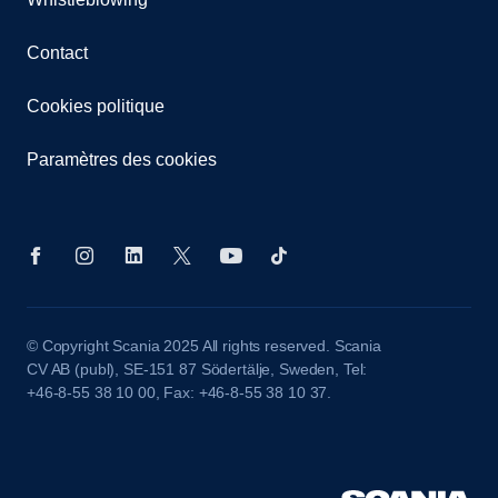
Contact
Cookies politique
Paramètres des cookies
© Copyright Scania 2025 All rights reserved. Scania
CV AB (publ), SE-151 87 Södertälje, Sweden, Tel:
+46-8-55 38 10 00, Fax: +46-8-55 38 10 37.