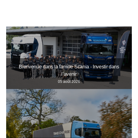
Bienvenue dans la famille Scania - Investir dans
l’avenir
05 août 2026