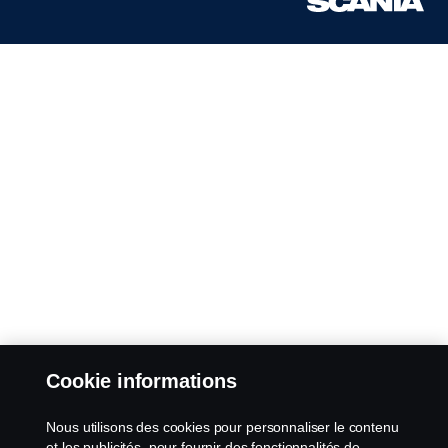
Cookie informations
Nous utilisons des cookies pour personnaliser le contenu
et les publicités, pour fournir des fonctionnalités de