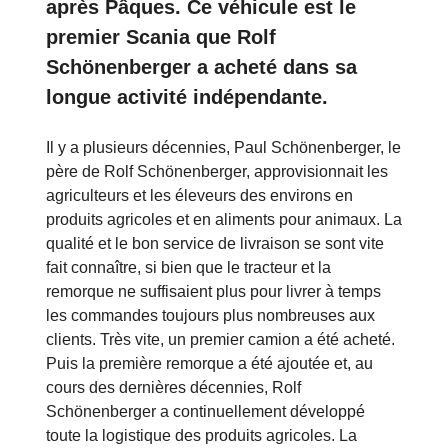
après Pâques. Ce véhicule est le
premier Scania que Rolf
Schönenberger a acheté dans sa
longue activité indépendante.
Il y a plusieurs décennies, Paul Schönenberger, le
père de Rolf Schönenberger, approvisionnait les
agriculteurs et les éleveurs des environs en
produits agricoles et en aliments pour animaux. La
qualité et le bon service de livraison se sont vite
fait connaître, si bien que le tracteur et la
remorque ne suffisaient plus pour livrer à temps
les commandes toujours plus nombreuses aux
clients. Très vite, un premier camion a été acheté.
Puis la première remorque a été ajoutée et, au
cours des dernières décennies, Rolf
Schönenberger a continuellement développé
toute la logistique des produits agricoles. La