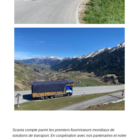
Scania compte parmi les premiers fournisseurs mondiaux de
solutions de transport. En coopération avec nos partenaires et notre