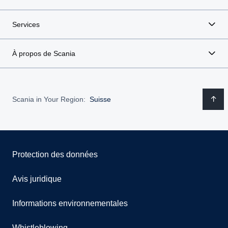
Services
À propos de Scania
Scania in Your Region:
Suisse
Protection des données
Avis juridique
Informations environnementales
Whistleblowing