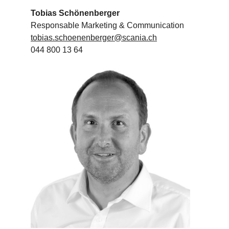
Tobias Schönenberger
Responsable Marketing & Communication
tobias.schoenenberger@scania.ch
044 800 13 64