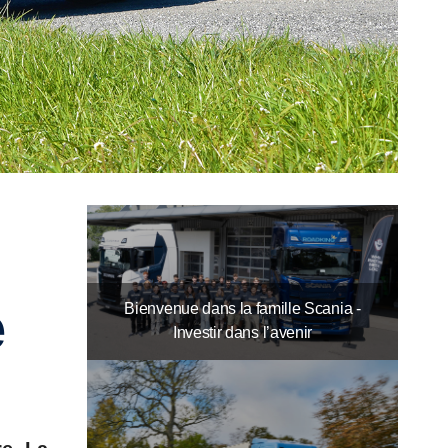
e
Bienvenue dans la famille Scania -
Investir dans l’avenir