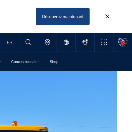
Découvrez maintenant
FR
Concessionnaires
Shop