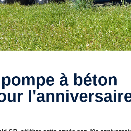
ur l'anniversair