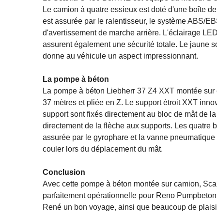
Le camion à quatre essieux est doté d'une boîte de
est assurée par le ralentisseur, le système ABS/EB
d'avertissement de marche arrière. L'éclairage LED, 
assurent également une sécurité totale. Le jaune 
donne au véhicule un aspect impressionnant.
La pompe à béton
La pompe à béton Liebherr 37 Z4 XXT montée sur 
37 mètres et pliée en Z. Le support étroit XXT innov
support sont fixés directement au bloc de mât de la
directement de la flèche aux supports. Les quatre 
assurée par le gyrophare et la vanne pneumatique
couler lors du déplacement du mât.
Conclusion
Avec cette pompe à béton montée sur camion, Sca
parfaitement opérationnelle pour Reno Pumpbeton
René un bon voyage, ainsi que beaucoup de plaisir 