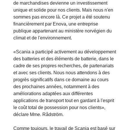
de marchandises devienne un investissement
unique et solide pour nos clients. Mais nous n'en
sommes pas encore là. Ce projet a été soutenu
financièrement par Enova, une entreprise
publique appartenant au ministère norvégien du
climat et de l'environnement.
«Scania a participé activement au développement
des batteries et des éléments de batterie, dans le
cadre de ses propres recherches, de partenariats
et avec ses clients. Nous nous attendons à des
progrès significatifs dans ce domaine au cours
des prochaines années, notamment à des
améliorations adaptées aux différentes
applications de transport tout en gardant à l'esprit
le coût total de possession pour nos clients»,
déclare Mme. Rådström.
Comme toujours, le travail de Scania est basé sur