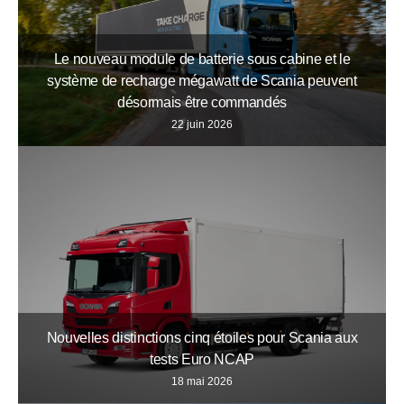
Le nouveau module de batterie sous cabine et le
système de recharge mégawatt de Scania peuvent
désormais être commandés
22 juin 2026
Nouvelles distinctions cinq étoiles pour Scania aux
tests Euro NCAP
18 mai 2026