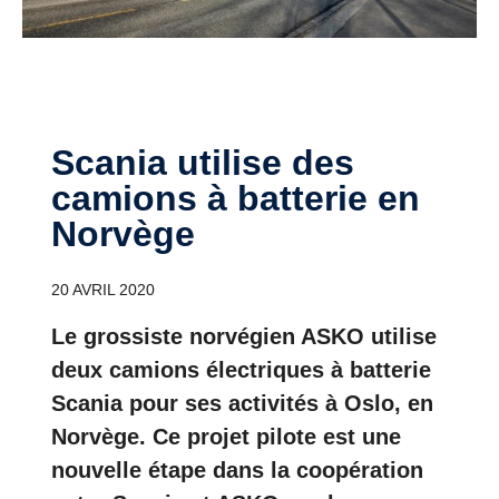
Scania utilise des
camions à batterie en
Norvège
20 AVRIL 2020
Le grossiste norvégien ASKO utilise
deux camions électriques à batterie
Scania pour ses activités à Oslo, en
Norvège. Ce projet pilote est une
nouvelle étape dans la coopération