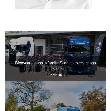
Bienvenue dans la famille Scania - Investir dans
l’avenir
05 août 2026