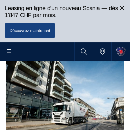
Leasing en ligne d’un nouveau Scania — dès
1'847 CHF par mois.
Découvrez maintenant