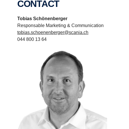
CONTACT
Tobias Schönenberger
Responsable Marketing & Communication
tobias.schoenenberger@scania.ch
044 800 13 64