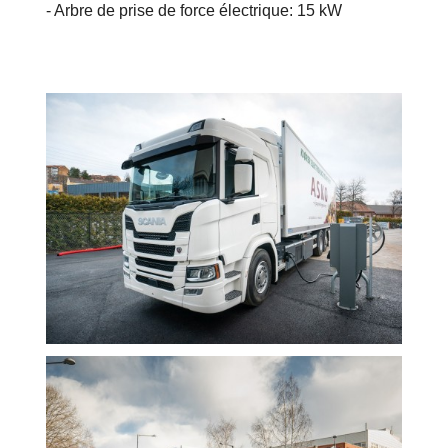
- Arbre de prise de force électrique: 15 kW