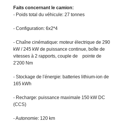
Faits concernant le camion:
- Poids total du véhicule: 27 tonnes
- Configuration: 6x2*4
- Chaîne cinématique: moteur électrique de 290
kW / 245 kW de puissance continue, boîte de
vitesses à 2 rapports, couple de pointe de
2'200 Nm
- Stockage de l'énergie: batteries lithium-ion de
165 kWh
- Recharge: puissance maximale 150 kW DC
(CCS)
- Autonomie: 120 km