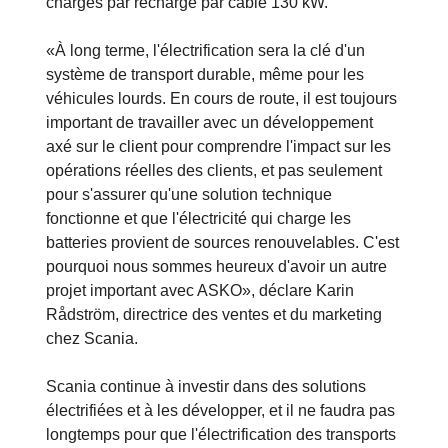
chargés par recharge par câble 130 kW.
«À long terme, l'électrification sera la clé d'un
système de transport durable, même pour les
véhicules lourds. En cours de route, il est toujours
important de travailler avec un développement
axé sur le client pour comprendre l'impact sur les
opérations réelles des clients, et pas seulement
pour s'assurer qu'une solution technique
fonctionne et que l'électricité qui charge les
batteries provient de sources renouvelables. C'est
pourquoi nous sommes heureux d'avoir un autre
projet important avec ASKO», déclare Karin
Rådström, directrice des ventes et du marketing
chez Scania.
Scania continue à investir dans des solutions
électrifiées et à les développer, et il ne faudra pas
longtemps pour que l'électrification des transports