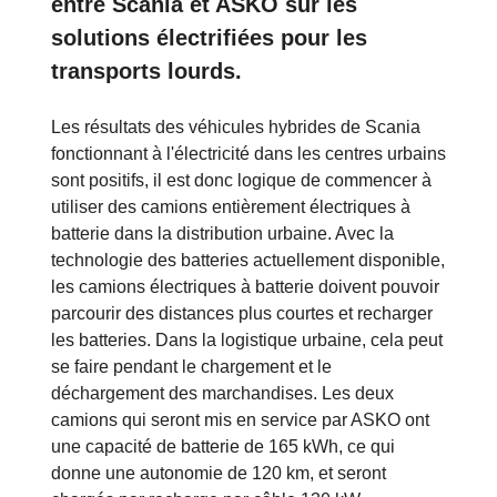
entre Scania et ASKO sur les
solutions électrifiées pour les
transports lourds.
Les résultats des véhicules hybrides de Scania
fonctionnant à l'électricité dans les centres urbains
sont positifs, il est donc logique de commencer à
utiliser des camions entièrement électriques à
batterie dans la distribution urbaine. Avec la
technologie des batteries actuellement disponible,
les camions électriques à batterie doivent pouvoir
parcourir des distances plus courtes et recharger
les batteries. Dans la logistique urbaine, cela peut
se faire pendant le chargement et le
déchargement des marchandises. Les deux
camions qui seront mis en service par ASKO ont
une capacité de batterie de 165 kWh, ce qui
donne une autonomie de 120 km, et seront