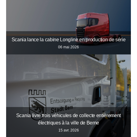
Scania lance la cabine Longline en production de série
06 mai 2026
Scania livre trois véhicules de collecte entièrement
électriques à la ville de Berne
15 avr. 2026