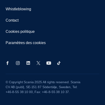
Whistleblowing
Contact
Cookies politique
Paramètres des cookies
© Copyright Scania 2025 All rights reserved. Scania
CV AB (publ), SE-151 87 Södertälje, Sweden, Tel:
+46-8-55 38 10 00, Fax: +46-8-55 38 10 37.