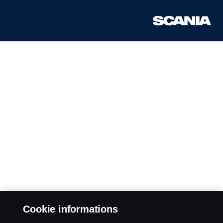
Cookie informations