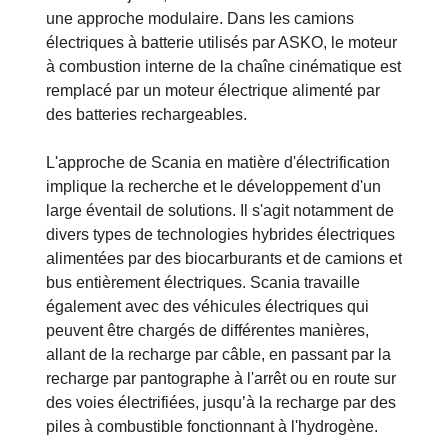
une approche modulaire. Dans les camions
électriques à batterie utilisés par ASKO, le moteur
à combustion interne de la chaîne cinématique est
remplacé par un moteur électrique alimenté par
des batteries rechargeables.
L'approche de Scania en matière d'électrification
implique la recherche et le développement d'un
large éventail de solutions. Il s'agit notamment de
divers types de technologies hybrides électriques
alimentées par des biocarburants et de camions et
bus entièrement électriques. Scania travaille
également avec des véhicules électriques qui
peuvent être chargés de différentes manières,
allant de la recharge par câble, en passant par la
recharge par pantographe à l'arrêt ou en route sur
des voies électrifiées, jusqu’à la recharge par des
piles à combustible fonctionnant à l'hydrogène.