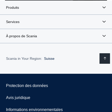
Produits
Services
À propos de Scania
Scania in Your Region:
Suisse
Protection des données
Avis juridique
Informations environnementales