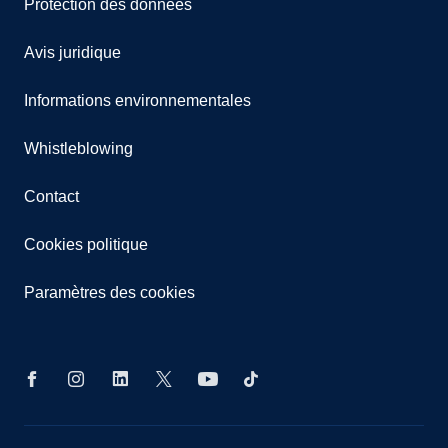
Protection des données
Avis juridique
Informations environnementales
Whistleblowing
Contact
Cookies politique
Paramètres des cookies