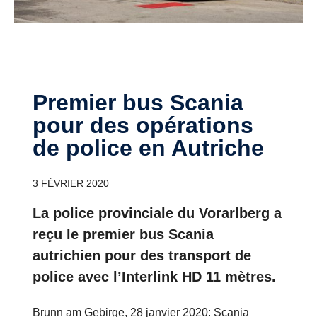
Premier bus Scania
pour des opérations
de police en Autriche
3 FÉVRIER 2020
La police provinciale du Vorarlberg a
reçu le premier bus Scania
autrichien pour des transport de
police avec l’Interlink HD 11 mètres.
Brunn am Gebirge, 28 janvier 2020: Scania