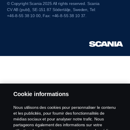
© Copyright Scania 2025 All rights reserved. Scania
CV AB (publ), SE-151 87 Södertälje, Sweden, Tel:
+46-8-55 38 10 00, Fax: +46-8-55 38 10 37.
Cookie informations
Nous utilisons des cookies pour personnaliser le contenu
et les publicités, pour fournir des fonctionnalités de
médias sociaux et pour analyser notre trafic. Nous
partageons également des informations sur votre