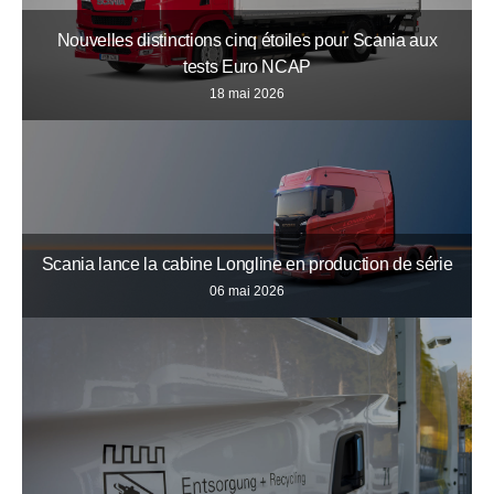
Nouvelles distinctions cinq étoiles pour Scania aux
tests Euro NCAP
18 mai 2026
Scania lance la cabine Longline en production de série
06 mai 2026