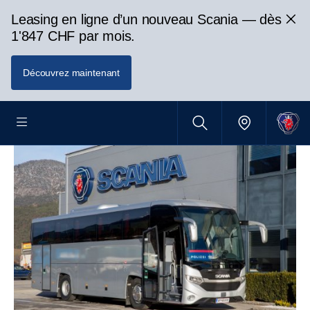
Leasing en ligne d’un nouveau Scania — dès
1'847 CHF par mois.
Découvrez maintenant