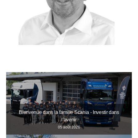
Bienvenue dans la famille Scania - Investir dans
l’avenir
05 août 2026