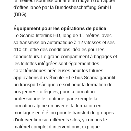
le meilleur soumissionnaire au moyen d'un appel
d'offres lancé par la Bundesbeschaffung GmbH
(BBG).
Équipement pour les opérations de police
Le Scania Interlink HD, long de 11 mètres, avec
sa transmission automatique à 12 vitesses et ses
410 ch, offre des conditions idéales pour les
conducteurs. Le grand compartiment à bagages et
les toilettes intégrées sont également des
caractéristiques précieuses pour les futures
applications du véhicule. «Le bus Scania garantit
un transport sûr, que ce soit pour la formation de
nos jeunes collègues, pour la formation
professionnelle continue, par exemple la
formation alpine en hiver et la formation en
montagne en été, ou pour le transfert de groupes
d'intervention sur différents sites, y compris le
matériel complet d’intervention», explique