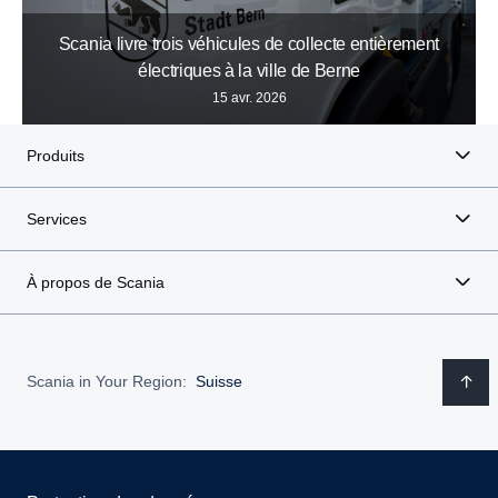
Scania livre trois véhicules de collecte entièrement
électriques à la ville de Berne
15 avr. 2026
Produits
Services
À propos de Scania
Scania in Your Region:
Suisse