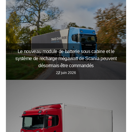
Le nouveau module de batterie sous cabine et le
système de recharge mégawatt de Scania peuvent
désormais être commandés
22 juin 2026