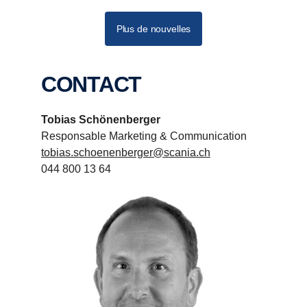
Plus de nouvelles
CONTACT
Tobias Schönenberger
Responsable Marketing & Communication
tobias.schoenenberger@scania.ch
044 800 13 64