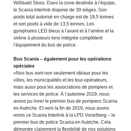
Willibald Stoss. Dans la zone destinée à l'équipe,
le Scania Interlink dispose de 39 sièges. Son
poids total autorisé en charge est de 19,5 tonnes
et son poids à vide de 13,5 tonnes. Les
gyrophares LED bleus à l'avant et à l'arrière et la
sirène à plusieurs tons intégrée complètent
l'équipement du bus de police.
Bus Scania – également pour les opérations
spéciales
«Nos bus sont non seulement idéaux pour les
villes, les municipalités et les tour-opérateurs,
mais aussi pour les associations de pompiers et
les services de police. À l'automne 2019, nous
avons pu livrer le premier bus de pompiers Scania
en Autriche. Et vers la fin de 2019, nous avons
remis ce Scania Interlink à la LPD Vorarlberg – le
premier bus de police Scania en Autriche. Cela
démontre clairement la flexibilité de nos solutions