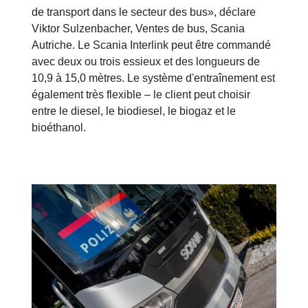
de transport dans le secteur des bus», déclare
Viktor Sulzenbacher, Ventes de bus, Scania
Autriche. Le Scania Interlink peut être commandé
avec deux ou trois essieux et des longueurs de
10,9 à 15,0 mètres. Le système d'entraînement est
également très flexible – le client peut choisir
entre le diesel, le biodiesel, le biogaz et le
bioéthanol.