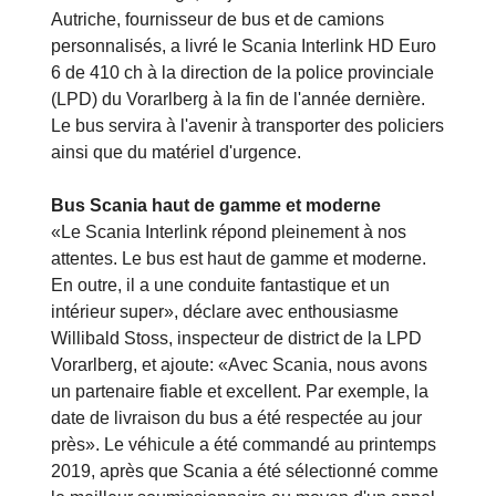
Autriche, fournisseur de bus et de camions
personnalisés, a livré le Scania Interlink HD Euro
6 de 410 ch à la direction de la police provinciale
(LPD) du Vorarlberg à la fin de l'année dernière.
Le bus servira à l'avenir à transporter des policiers
ainsi que du matériel d'urgence.
Bus Scania haut de gamme et moderne
«Le Scania Interlink répond pleinement à nos
attentes. Le bus est haut de gamme et moderne.
En outre, il a une conduite fantastique et un
intérieur super», déclare avec enthousiasme
Willibald Stoss, inspecteur de district de la LPD
Vorarlberg, et ajoute: «Avec Scania, nous avons
un partenaire fiable et excellent. Par exemple, la
date de livraison du bus a été respectée au jour
près». Le véhicule a été commandé au printemps
2019, après que Scania a été sélectionné comme