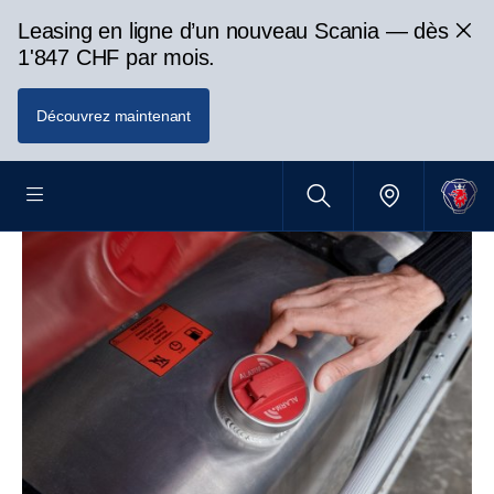
Leasing en ligne d’un nouveau Scania — dès
1'847 CHF par mois.
Découvrez maintenant