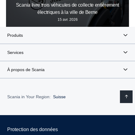
Scania livre trois véhicules de collecte entièrement
électriques à la ville de Berne
15 avr. 2026
Produits
Services
À propos de Scania
Scania in Your Region:
Suisse
Protection des données