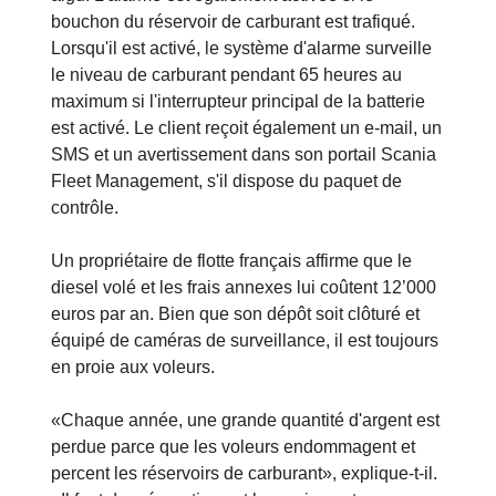
bouchon du réservoir de carburant est trafiqué.
Lorsqu'il est activé, le système d'alarme surveille
le niveau de carburant pendant 65 heures au
maximum si l'interrupteur principal de la batterie
est activé. Le client reçoit également un e-mail, un
SMS et un avertissement dans son portail Scania
Fleet Management, s'il dispose du paquet de
contrôle.
Un propriétaire de flotte français affirme que le
diesel volé et les frais annexes lui coûtent 12’000
euros par an. Bien que son dépôt soit clôturé et
équipé de caméras de surveillance, il est toujours
en proie aux voleurs.
«Chaque année, une grande quantité d'argent est
perdue parce que les voleurs endommagent et
percent les réservoirs de carburant», explique-t-il.