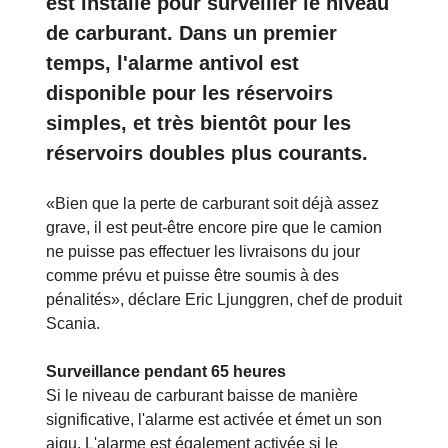
est installé pour surveiller le niveau
de carburant. Dans un premier
temps, l'alarme antivol est
disponible pour les réservoirs
simples, et très bientôt pour les
réservoirs doubles plus courants.
«Bien que la perte de carburant soit déjà assez
grave, il est peut-être encore pire que le camion
ne puisse pas effectuer les livraisons du jour
comme prévu et puisse être soumis à des
pénalités», déclare Eric Ljunggren, chef de produit
Scania.
Surveillance pendant 65 heures
Si le niveau de carburant baisse de manière
significative, l'alarme est activée et émet un son
aigu. L'alarme est également activée si le