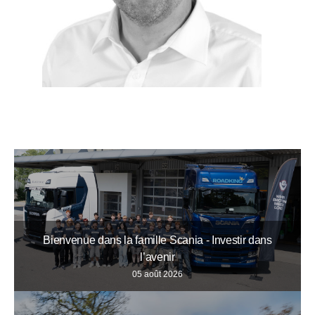
Bienvenue dans la famille Scania - Investir dans
l’avenir
05 août 2026