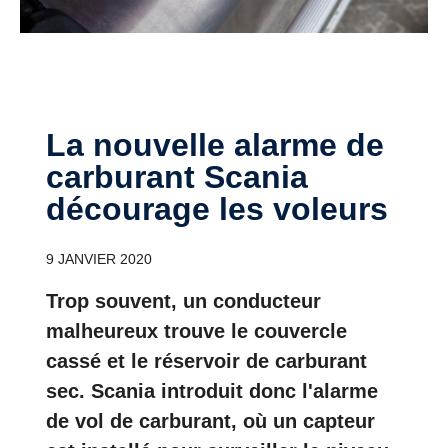
La nouvelle alarme de
carburant Scania
décourage les voleurs
9 JANVIER 2020
Trop souvent, un conducteur
malheureux trouve le couvercle
cassé et le réservoir de carburant
sec. Scania introduit donc l'alarme
de vol de carburant, où un capteur