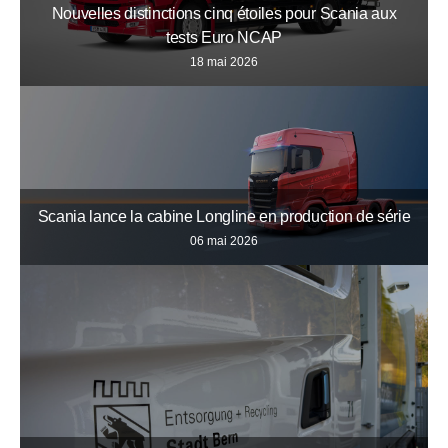
Nouvelles distinctions cinq étoiles pour Scania aux
tests Euro NCAP
18 mai 2026
Scania lance la cabine Longline en production de série
06 mai 2026