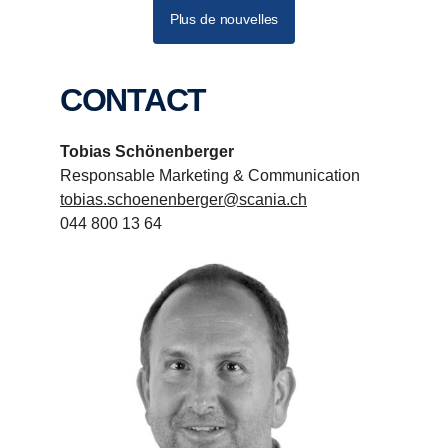
Plus de nouvelles
CONTACT
Tobias Schönenberger
Responsable Marketing & Communication
tobias.schoenenberger@scania.ch
044 800 13 64