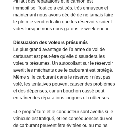
«Il faut des réparations et le camion est
immobilisé. Tout cela est très, très ennuyeux et
maintenant nous avons décidé de ne jamais faire
le plein le vendredi afin que les réservoirs soient
vides lorsque nous nous garons le week-end.»
Dissuasion des voleurs présumés
Le plus grand avantage de l'alarme de vol de
carburant est peut-être qu'elle dissuadera les
voleurs présumés. Un autocollant sur le réservoir
avertit les méchants que le carburant est protégé.
Même si le carburant dans le réservoir n'est pas
volé, les tentatives peuvent causer des problèmes
et des dépenses, car un bouchon cassé peut
entraîner des réparations longues et coûteuses.
«Le propriétaire et le conducteur sont avertis si le
véhicule est trafiqué, et les conséquences du vol
de carburant peuvent être évitées ou au moins