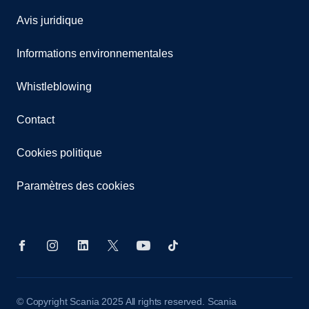
Avis juridique
Informations environnementales
Whistleblowing
Contact
Cookies politique
Paramètres des cookies
© Copyright Scania 2025 All rights reserved. Scania