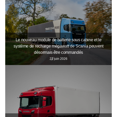
Le nouveau module de batterie sous cabine et le
système de recharge mégawatt de Scania peuvent
désormais être commandés
22 juin 2026