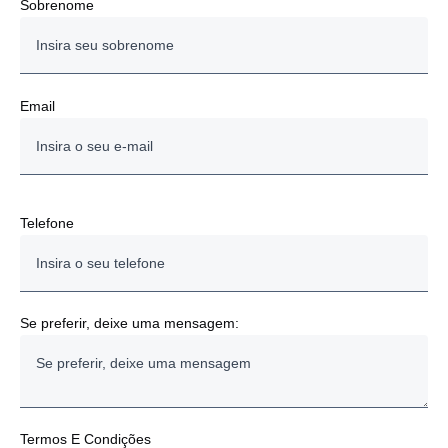
Sobrenome
Email
Telefone
Se preferir, deixe uma mensagem:
Termos E Condições