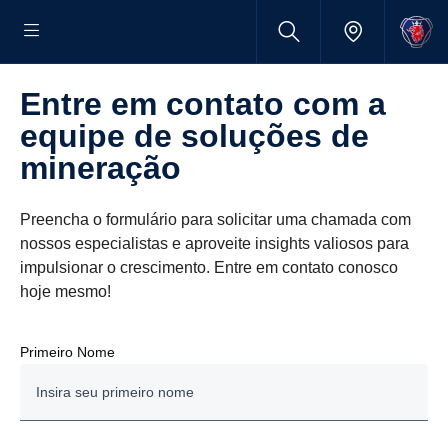
Entre em contato com a
equipe de soluções de
mineração
Preencha o formulário para solicitar uma chamada com
nossos especialistas e aproveite insights valiosos para
impulsionar o crescimento. Entre em contato conosco
hoje mesmo!
Primeiro Nome