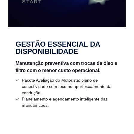
GESTÃO ESSENCIAL DA
DISPONIBILIDADE
Manutenção preventiva com trocas de óleo e
filtro com o menor custo operacional.
Pacote Avaliação do Motorista: plano de
conectividade com foco no aperfeiçoamento da
condução.
Planejamento e agendamento inteligente das
manutenções.