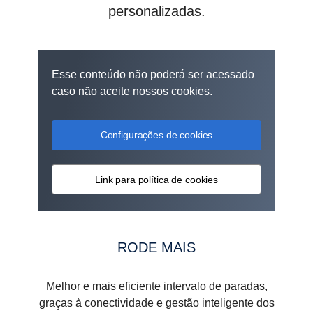
personalizadas.
Esse conteúdo não poderá ser acessado
caso não aceite nossos cookies.
Configurações de cookies
Link para política de cookies
RODE MAIS
Melhor e mais eficiente intervalo de paradas,
graças à conectividade e gestão inteligente dos