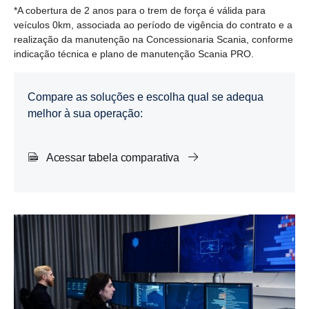
*A cobertura de 2 anos para o trem de força é válida para
veículos 0km, associada ao período de vigência do contrato e a
realização da manutenção na Concessionaria Scania, conforme
indicação técnica e plano de manutenção Scania PRO.
Compare as soluções e escolha qual se adequa
melhor à sua operação:
Acessar tabela comparativa