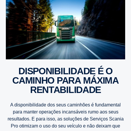
DISPONIBILIDADE É O
CAMINHO PARA MÁXIMA
RENTABILIDADE
A disponibilidade dos seus caminhões é fundamental
para manter operações incansáveis rumo aos seus
resultados. E para isso, as soluções de Serviços Scania
Pro otimizam o uso do seu veículo e não deixam que