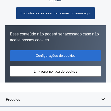
Encontre a concessionária mais próxima aqui
Esse conteúdo não poderá ser acessado caso não
aceite nossos cookies.
Configurações de cookies
Link para política de cookies
Produtos