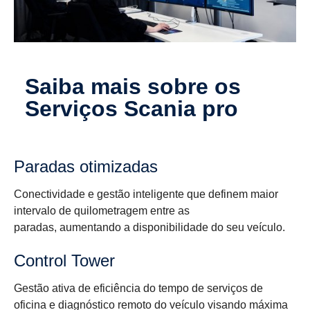
Saiba mais sobre os
Serviços Scania pro
Paradas otimizadas
Conectividade e gestão inteligente que definem maior
intervalo de quilometragem entre as
paradas, aumentando a disponibilidade do seu veículo.
Control Tower
Gestão ativa de eficiência do tempo de serviços de
oficina e diagnóstico remoto do veículo visando máxima