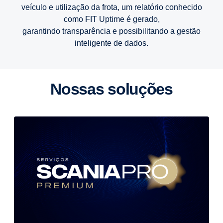
veículo e utilização da frota, um relatório conhecido
como FIT Uptime é gerado,
garantindo transparência e possibilitando a gestão
inteligente de dados.
Nossas soluções