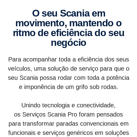
O seu Scania em
movimento, mantendo o
ritmo de eficiência do seu
negócio
Para acompanhar toda a eficiência dos seus
veículos, uma solução de serviço para que o
seu Scania possa rodar com toda a potência
e imponência de um grifo sob rodas.​
Unindo tecnologia e conectividade,
os Serviços Scania Pro foram pensados
para transformar paradas convencionais em
funcionais e serviços genéricos em soluções