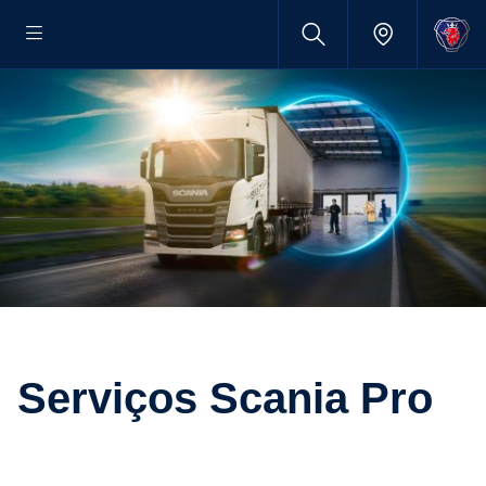
Serviços Scania Pro