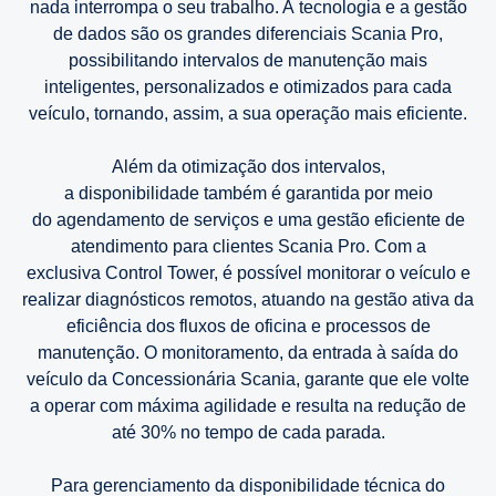
nada interrompa o seu trabalho. A tecnologia e a gestão
de dados são os grandes diferenciais Scania Pro,
possibilitando intervalos de manutenção mais
inteligentes, personalizados e otimizados para cada
veículo, tornando, assim, a sua operação mais eficiente.
Além da otimização dos intervalos,
a disponibilidade também é garantida por meio
do agendamento de serviços e uma gestão eficiente de
atendimento para clientes Scania Pro. Com a
exclusiva Control Tower, é possível monitorar o veículo e
realizar diagnósticos remotos, atuando na gestão ativa da
eficiência dos fluxos de oficina e processos de
manutenção. O monitoramento, da entrada à saída do
veículo da Concessionária Scania, garante que ele volte
a operar com máxima agilidade e resulta na redução de
até 30% no tempo de cada parada.​
Para gerenciamento da disponibilidade técnica do