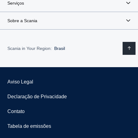
Serviços
Sobre a Scania
Scania in Your Region:
Brasil
Aviso Legal
Declaração de Privacidade
Contato
Tabela de emissões