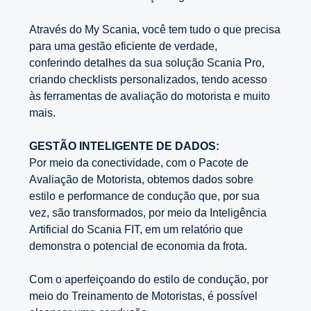
Através do My Scania, você tem tudo o que precisa
para uma gestão eficiente de verdade,
conferindo detalhes da sua solução Scania Pro,
criando checklists personalizados, tendo acesso
às ferramentas de avaliação do motorista e muito
mais.
GESTÃO INTELIGENTE DE DADOS:
Por meio da conectividade, com o Pacote de
Avaliação de Motorista, obtemos dados sobre
estilo e performance de condução que, por sua
vez, são transformados, por meio da Inteligência
Artificial do Scania FIT, em um relatório que
demonstra o potencial de economia da frota.​
Com o aperfeiçoando do estilo de condução, por
meio do Treinamento de Motoristas, é possível