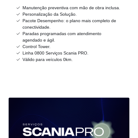
Manutenção preventiva com mão de obra inclusa.
​Personalização da Solução.
Pacote Desempenho: o plano mais completo de
conectividade.
Paradas programadas com atendimento
agendado e ágil.
Control Tower.
Linha 0800 Serviços Scania PRO.
Válido para veículos 0km.