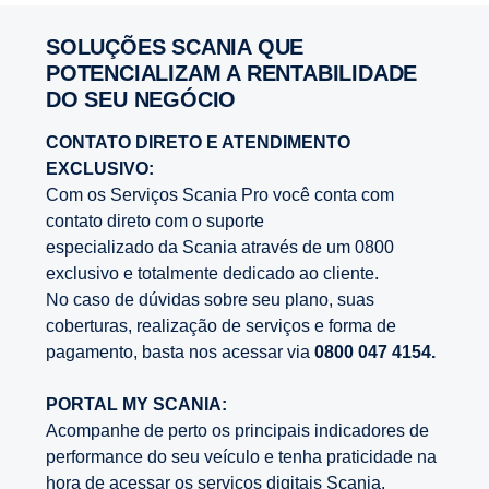
SOLUÇÕES SCANIA QUE
POTENCIALIZAM A RENTABILIDADE
DO SEU NEGÓCIO
CONTATO DIRETO E ATENDIMENTO
EXCLUSIVO:
Com os Serviços Scania Pro você conta com
contato direto com o suporte
especializado da Scania através de um 0800
exclusivo e totalmente dedicado ao cliente.
No caso de dúvidas sobre seu plano, suas
coberturas, realização de serviços e forma de
pagamento, basta nos acessar via
0800 047 4154
.
PORTAL MY SCANIA:
Acompanhe de perto os principais indicadores de
performance do seu veículo e tenha praticidade na
hora de acessar os serviços digitais Scania.