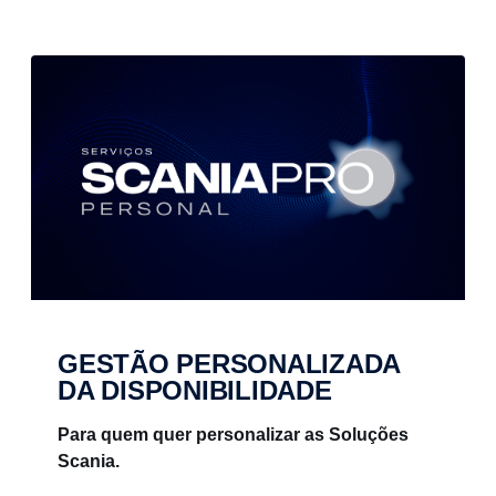
GESTÃO PERSONALIZADA
DA DISPONIBILIDADE
Para quem quer personalizar as Soluções
Scania.