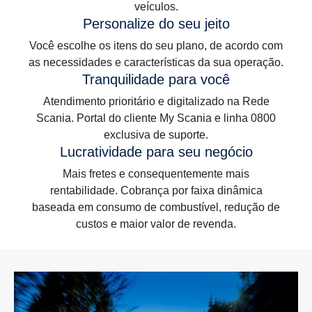
veículos.
Personalize do seu jeito
Você escolhe os itens do seu plano, de acordo com
as necessidades e características da sua operação.
Tranquilidade para você
Atendimento prioritário e digitalizado na Rede
Scania. Portal do cliente My Scania e linha 0800
exclusiva de suporte.
Lucratividade para seu negócio
Mais fretes e consequentemente mais
rentabilidade. Cobrança por faixa dinâmica
baseada em consumo de combustível, redução de
custos e maior valor de revenda.