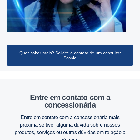
Quer saber mais? Solicite o contato de um consultor
Scania
Entre em contato com a
concessionária
Entre em contato com a concessionária mais
próxima se tiver alguma dúvida sobre nossos
produtos, serviços ou outras dúvidas em relação a
Scania.