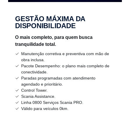
GESTÃO MÁXIMA DA
DISPONIBILIDADE
O mais completo, para quem busca
tranquilidade total.
Manutenção corretiva e preventiva com mão de
obra inclusa.
Pacote Desempenho: o plano mais completo de
conectividade.
Paradas programadas com atendimento
agendado e prioritário.
Control Tower.
Scania Assistance.
Linha 0800 Serviços Scania PRO.
Válido para veículos 0km.