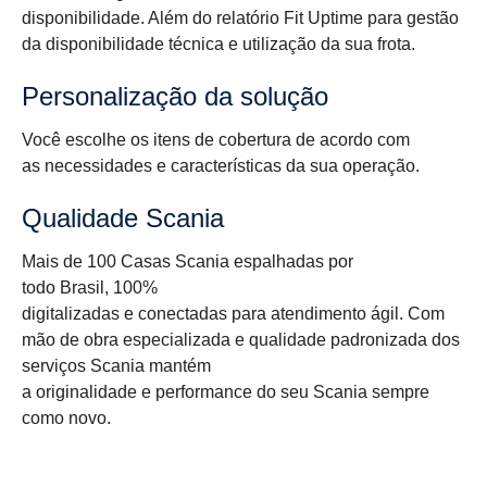
disponibilidade. Além do relatório Fit Uptime para gestão
da disponibilidade técnica e utilização da sua frota.
Personalização da solução
Você escolhe os itens de cobertura de acordo com
as necessidades e características da sua operação.
Qualidade Scania
Mais de 100 Casas Scania espalhadas por
todo Brasil, 100%
digitalizadas e conectadas para atendimento ágil. Com
mão de obra especializada e qualidade padronizada dos
serviços Scania mantém
a originalidade e performance do seu Scania sempre
como novo.