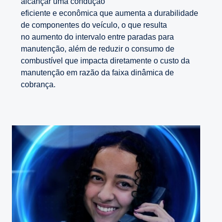
alcançar uma condução
eficiente e econômica que aumenta a durabilidade
de componentes do veículo, o que resulta
no aumento do intervalo entre paradas para
manutenção, além de reduzir o consumo de
combustível que impacta diretamente o custo da
manutenção em razão da faixa dinâmica de
cobrança.​