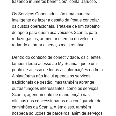
trazendo inúmeros benefícios”, conta Barucco.
Os Serviços Conectados são uma maneira
inteligente de fazer a gestão da frota e controlar
os custos operacionais. Trata-se de um trabalho
de apoio para quem usa veículos Scania, para
reduzir gastos, aumentar o tempo do veículo
rodando e tornar o serviço mais rentável.
Dentro do contexto de conectividade, os clientes
também terão acesso ao My Scania, que é um
ponto de acesso de todas as informações da frota.
A plataforma não inclui apenas os serviços
tradicionais de gestão, mas também abrange
outras funções interessantes, como os serviços
Scania, agendamento de manutenção nas
oficinas das concessionárias e o configurador de
caminhões da Scania. Além disso, também
hospeda soluções de parceiros, além de serviços