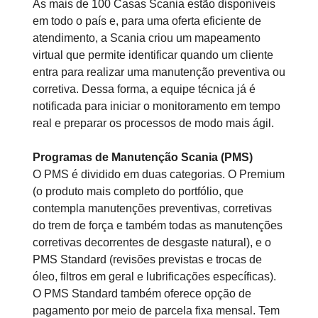
As mais de 100 Casas Scania estão disponíveis
em todo o país e, para uma oferta eficiente de
atendimento, a Scania criou um mapeamento
virtual que permite identificar quando um cliente
entra para realizar uma manutenção preventiva ou
corretiva. Dessa forma, a equipe técnica já é
notificada para iniciar o monitoramento em tempo
real e preparar os processos de modo mais ágil.
Programas de Manutenção Scania (PMS)
O PMS é dividido em duas categorias. O Premium
(o produto mais completo do portfólio, que
contempla manutenções preventivas, corretivas
do trem de força e também todas as manutenções
corretivas decorrentes de desgaste natural), e o
PMS Standard (revisões previstas e trocas de
óleo, filtros em geral e lubrificações específicas).
O PMS Standard também oferece opção de
pagamento por meio de parcela fixa mensal. Tem