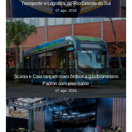
Transporte e Logística’ do Rio Grande do Sul
07 ago. 2026
Scania e Caio lançam novo ônibus a gás/biometano
Padron com piso baixo
07 ago. 2026