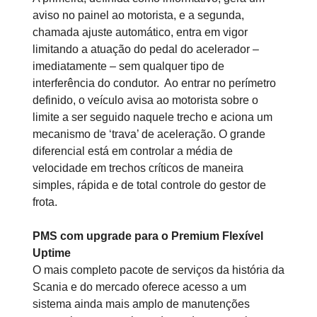
aviso no painel ao motorista, e a segunda,
chamada ajuste automático, entra em vigor
limitando a atuação do pedal do acelerador –
imediatamente – sem qualquer tipo de
interferência do condutor. Ao entrar no perímetro
definido, o veículo avisa ao motorista sobre o
limite a ser seguido naquele trecho e aciona um
mecanismo de ‘trava’ de aceleração. O grande
diferencial está em controlar a média de
velocidade em trechos críticos de maneira
simples, rápida e de total controle do gestor de
frota.
PMS com upgrade para o Premium Flexível
Uptime
O mais completo pacote de serviços da história da
Scania e do mercado oferece acesso a um
sistema ainda mais amplo de manutenções