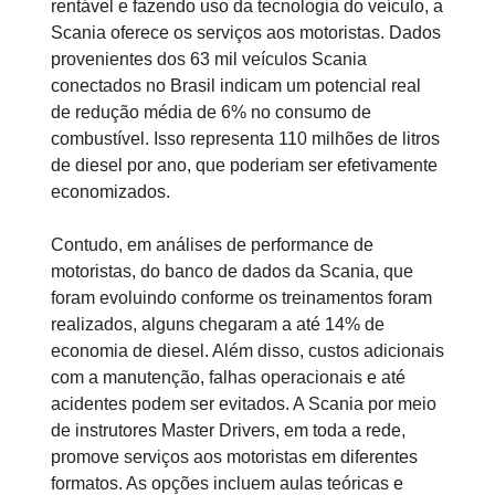
rentável e fazendo uso da tecnologia do veículo, a
Scania oferece os serviços aos motoristas. Dados
provenientes dos 63 mil veículos Scania
conectados no Brasil indicam um potencial real
de redução média de 6% no consumo de
combustível. Isso representa 110 milhões de litros
de diesel por ano, que poderiam ser efetivamente
economizados.
Contudo, em análises de performance de
motoristas, do banco de dados da Scania, que
foram evoluindo conforme os treinamentos foram
realizados, alguns chegaram a até 14% de
economia de diesel. Além disso, custos adicionais
com a manutenção, falhas operacionais e até
acidentes podem ser evitados. A Scania por meio
de instrutores Master Drivers, em toda a rede,
promove serviços aos motoristas em diferentes
formatos. As opções incluem aulas teóricas e