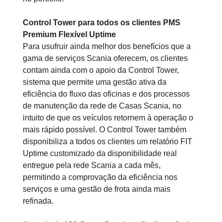
Control Tower para todos os clientes PMS
Premium Flexível Uptime
Para usufruir ainda melhor dos benefícios que a
gama de serviços Scania oferecem, os clientes
contam ainda com o apoio da Control Tower,
sistema que permite uma gestão ativa da
eficiência do fluxo das oficinas e dos processos
de manutenção da rede de Casas Scania, no
intuito de que os veículos retornem à operação o
mais rápido possível. O Control Tower também
disponibiliza a todos os clientes um relatório FIT
Uptime customizado da disponibilidade real
entregue pela rede Scania a cada mês,
permitindo a comprovação da eficiência nos
serviços e uma gestão de frota ainda mais
refinada.