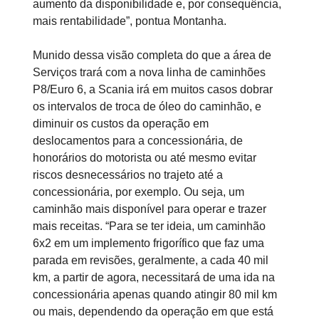
aumento da disponibilidade e, por consequência,
mais rentabilidade”, pontua Montanha.
Munido dessa visão completa do que a área de
Serviços trará com a nova linha de caminhões
P8/Euro 6, a Scania irá em muitos casos dobrar
os intervalos de troca de óleo do caminhão, e
diminuir os custos da operação em
deslocamentos para a concessionária, de
honorários do motorista ou até mesmo evitar
riscos desnecessários no trajeto até a
concessionária, por exemplo. Ou seja, um
caminhão mais disponível para operar e trazer
mais receitas. “Para se ter ideia, um caminhão
6x2 em um implemento frigorífico que faz uma
parada em revisões, geralmente, a cada 40 mil
km, a partir de agora, necessitará de uma ida na
concessionária apenas quando atingir 80 mil km
ou mais, dependendo da operação em que está