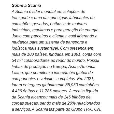
Sobre a Scania
A Scania é líder mundial em soluções de
transporte e uma das principais fabricantes de
caminhões pesados, ônibus e de motores
industriais, marítimos e para geração de energia.
Junto com parceiros e clientes, está liderando a
mudança para um sistema de transporte e
logística mais sustentável. Com presença em
mais de 100 países, fundada em 1891, conta com
54 mil colaboradores ao redor do mundo. Possui
linhas de produção na Europa, Ásia e América
Latina, que permitem o intercâmbio global de
componentes e veículos completos. Em 2021,
foram entregues globalmente 85,930
caminhões,
4.436 ônibus e 11.786 motores. A receita líquida
da Scania alcançou mais de 146 bilhões de
coroas suecas, sendo mais de 20% relacionados
a serviços. A Scania faz parte do Grupo TRATON.