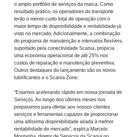
o amplo portfólio de serviços da marca. Como
resultado prático, os operadores do transporte
terão o menor custo total de operação com o
maior tempo de disponibilidade e rentabilidade já
visto no mercado. Adicionalmente, a combinação
do programa de manutenção e intervalos flexíveis,
suportado pela conectividade Scania, propicia
uma economia operacional de até 25% nos
custos de reparação e manutenção preventiva.
Outros destaques do lançamento são os novos
lubrificantes e o Scania Zone.
“Estamos acelerando rápido em nossa jornada de
Serviços. Ao longo dos últimos meses nos
preparamos para ofertar aos nossos clientes
serviços e ferramentas capazes de proporcionar
uma altíssima disponibilidade aliada à melhor
rentabilidade do mercado”, explica Marcelo
Montanha, diretor de Serviços da Scania no