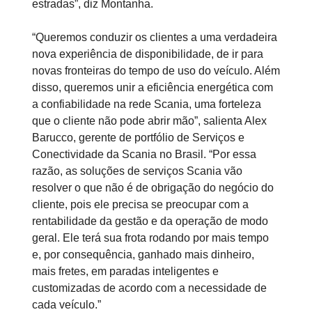
estradas”, diz Montanha.
“Queremos conduzir os clientes a uma verdadeira
nova experiência de disponibilidade, de ir para
novas fronteiras do tempo de uso do veículo. Além
disso, queremos unir a eficiência energética com
a confiabilidade na rede Scania, uma forteleza
que o cliente não pode abrir mão”, salienta Alex
Barucco, gerente de portfólio de Serviços e
Conectividade da Scania no Brasil. “Por essa
razão, as soluções de serviços Scania vão
resolver o que não é de obrigação do negócio do
cliente, pois ele precisa se preocupar com a
rentabilidade da gestão e da operação de modo
geral. Ele terá sua frota rodando por mais tempo
e, por consequência, ganhado mais dinheiro,
mais fretes, em paradas inteligentes e
customizadas de acordo com a necessidade de
cada veículo.”