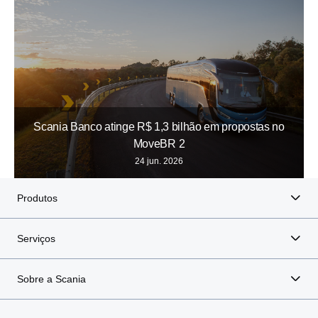
Scania Banco atinge R$ 1,3 bilhão em propostas no
MoveBR 2
24 jun. 2026
Produtos
Serviços
Sobre a Scania