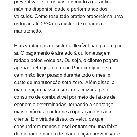
preventivas e corretivas, de modo a garantir a
máxima disponibilidade e performance dos
veículos. Como resultado prático proporciona uma
redução até 25% nos custos de reparos e
manutenção.
E as vantagens do sistema flexível não param por
aí. O pagamento é atrelado à quilometragem
rodada pelos veículos. Ou seja, o cliente pagará
apenas pelo quanto rodar. Por exemplo, se o
caminhão ficar parado durante todo o mês, o
custo de manutenção será zero. Além disso, a
manutenção passa a ser contabilizada pelo
consumo de combustível por meio de faixas de
economia determinadas, tornando a cobrança
mais dinâmica conforme a operação de cada
cliente. Em virtude disso, os veículos que
consumirem menos diesel entram em uma faixa
de menor demanda de manutenção preventiva, e