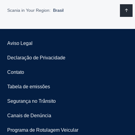
Scania in Your Region:
Brasil
Aviso Legal
Declaração de Privacidade
Contato
Tabela de emissões
Segurança no Trânsito
Canais de Denúncia
Programa de Rotulagem Veicular