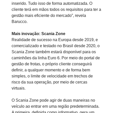
inserido. Tudo isso de forma automatizada. O
cliente terá em mãos todos os requisitos para ter a
gestão mais eficiente do mercado”, revela
Barucco.
Mais inovação: Scania Zone
Realidade de sucesso na Europa desde 2019, e
comercializado e testado no Brasil desde 2020, o
Scania Zone também estará disponível para os
caminhões da linha Euro 6. Por meio do portal de
gestão de frotas, o próprio cliente conseguirá
definir, a qualquer momento e de forma bem
simples, o limite de velocidade em trechos de
risco da sua operação, por meio de cercas
virtuais.
O Scania Zone pode agir de duas maneiras no
veículo ao entrar em uma região predeterminada.
A primeira, definida como informativo, gera um