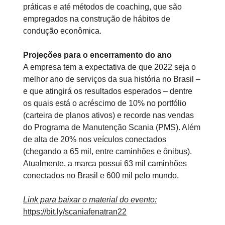
práticas e até métodos de coaching, que são
empregados na construção de hábitos de
condução econômica.
Projeções para o encerramento do ano
A empresa tem a expectativa de que 2022 seja o
melhor ano de serviços da sua história no Brasil –
e que atingirá os resultados esperados – dentre
os quais está o acréscimo de 10% no portfólio
(carteira de planos ativos) e recorde nas vendas
do Programa de Manutenção Scania (PMS). Além
de alta de 20% nos veículos conectados
(chegando a 65 mil, entre caminhões e ônibus).
Atualmente, a marca possui 63 mil caminhões
conectados no Brasil e 600 mil pelo mundo.
Link para baixar o material do evento:
https://bit.ly/scaniafenatran22