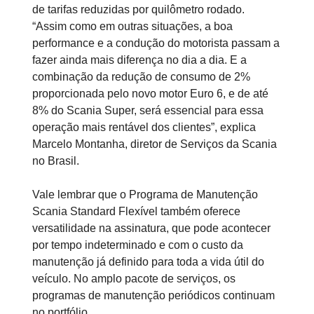
de tarifas reduzidas por quilômetro rodado.
“Assim como em outras situações, a boa
performance e a condução do motorista passam a
fazer ainda mais diferença no dia a dia. E a
combinação da redução de consumo de 2%
proporcionada pelo novo motor Euro 6, e de até
8% do Scania Super, será essencial para essa
operação mais rentável dos clientes”, explica
Marcelo Montanha, diretor de Serviços da Scania
no Brasil.
Vale lembrar que o Programa de Manutenção
Scania Standard Flexível também oferece
versatilidade na assinatura, que pode acontecer
por tempo indeterminado e com o custo da
manutenção já definido para toda a vida útil do
veículo. No amplo pacote de serviços, os
programas de manutenção periódicos continuam
no portfólio.