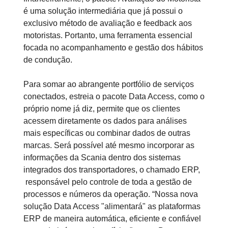
é uma solução intermediária que já possui o
exclusivo método de avaliação e feedback aos
motoristas. Portanto, uma ferramenta essencial
focada no acompanhamento e gestão dos hábitos
de condução.
Para somar ao abrangente portfólio de serviços
conectados, estreia o pacote Data Access, como o
próprio nome já diz, permite que os clientes
acessem diretamente os dados para análises
mais específicas ou combinar dados de outras
marcas. Será possível até mesmo incorporar as
informações da Scania dentro dos sistemas
integrados dos transportadores, o chamado ERP,
responsável pelo controle de toda a gestão de
processos e números da operação. “Nossa nova
solução Data Access "alimentará" as plataformas
ERP de maneira automática, eficiente e confiável