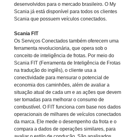
desenvolvidos para o mercado brasileiro. O My
Scania já está disponível para todos os clientes
Scania que possuem veículos conectados.
Scania FIT
Os Serviços Conectados também oferecem uma
ferramenta revolucionária, que opera sob o
conceito de inteligência de frotas. Por meio do
Scania FIT (Ferramenta de Inteligência de Frotas
na tradução do inglês), o cliente usa a
conectividade para mensurar o potencial de
economia dos caminhões, além de avaliar a
situação atual de cada um e as ações que devem
ser tomadas para melhorar o consumo de
combustível. O FIT funciona com base nos dados
operacionais de milhares de veículos conectados
da marca. Ele mede o desempenho da frota e o
compara a dados de operações similares, para
avaliar o estilo de condução. São analisados