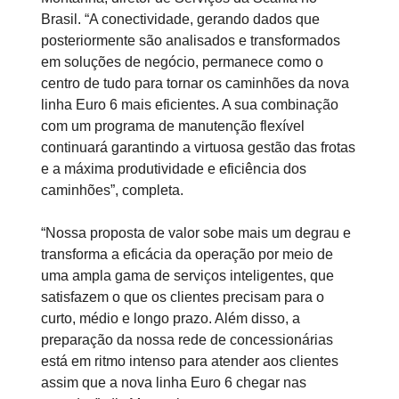
Brasil. “A conectividade, gerando dados que
posteriormente são analisados e transformados
em soluções de negócio, permanece como o
centro de tudo para tornar os caminhões da nova
linha Euro 6 mais eficientes. A sua combinação
com um programa de manutenção flexível
continuará garantindo a virtuosa gestão das frotas
e a máxima produtividade e eficiência dos
caminhões”, completa.
“Nossa proposta de valor sobe mais um degrau e
transforma a eficácia da operação por meio de
uma ampla gama de serviços inteligentes, que
satisfazem o que os clientes precisam para o
curto, médio e longo prazo. Além disso, a
preparação da nossa rede de concessionárias
está em ritmo intenso para atender aos clientes
assim que a nova linha Euro 6 chegar nas