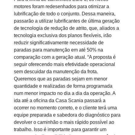
motores foram redesenhados para otimizar a
lubrificação de todo o conjunto. Dessa maneira,
passarão a utilizar lubrificantes de última geração
de tecnologia de redução de atrito, que, aliados a
tecnologia exclusiva dos planos flexíveis, irão
reduzir significativamente necessidade de
paradas para manutenção em até 50% na
comparação com a geração atual. “A proposta é
seguir oferecendo mais efetividade operacional
sem descuidar da manutenção da frota.
Queremos que as paradas sejam em menor
quantidade e realizadas de forma programada
num menor impacto no dia a dia da operação. A
ida até a oficina da Casa Scania passará a
ocorrer no momento correto, e o cliente terá uma
equipe preparada e sabedora do diagnóstico para
devolver o caminhão o mais rápido possível ao
trabalho. Isso é importante para garantir um