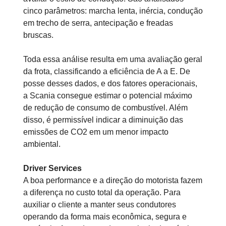
cinco parâmetros: marcha lenta, inércia, condução
em trecho de serra, antecipação e freadas
bruscas.
Toda essa análise resulta em uma avaliação geral
da frota, classificando a eficiência de A a E. De
posse desses dados, e dos fatores operacionais,
a Scania consegue estimar o potencial máximo
de redução de consumo de combustível. Além
disso, é permissível indicar a diminuição das
emissões de CO2 em um menor impacto
ambiental.
Driver Services
A boa performance e a direção do motorista fazem
a diferença no custo total da operação. Para
auxiliar o cliente a manter seus condutores
operando da forma mais econômica, segura e