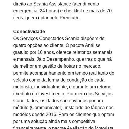
direito ao Scania Assistance (atendimento
emergencial 24 horas) e checklist de mais de 70
itens, quem optar pelo Premium.
Conectividade
Os Serviços Conectados Scania dispõem de
quatro opções ao cliente. O pacote Análise,
gratuito por 10 anos, oferece relatórios semanais
e mensais. Já o Desempenho, que traz o que há
de melhor em gestão de frotas no mercado,
permite acompanhamento em tempo real tanto do
veículo como da forma de condução de cada
motorista, individualmente, e garante um retorno
imediato do investimento. Por meio dos Serviços
Conectados, os dados são enviados por um
módulo (Communicator), instalado de fábrica nos
modelos desde 2016. Para os clientes que optam
por uma solução ainda mais competitiva
financeiramente, o pacote Avaliação do Motorista