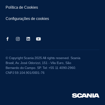
Política de Cookies
Configurações de cookies
© Copyright Scania 2025 All rights reserved. Scania
Brasil, Av. José Odorizzi, 151 - Vila Euro, São
Bernardo do Campo. SP. Tel: +55 11 4090-2960.
CNPJ 59.104.901/0001-76