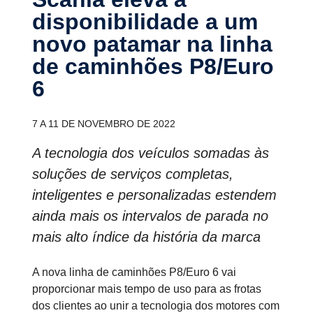
disponibilidade a um
novo patamar na linha
de caminhões P8/Euro
6
7 A 11 DE NOVEMBRO DE 2022
A tecnologia dos veículos somadas às
soluções de serviços completas,
inteligentes e personalizadas estendem
ainda mais os intervalos de parada no
mais alto índice da história da marca
A nova linha de caminhões P8/Euro 6 vai
proporcionar mais tempo de uso para as frotas
dos clientes ao unir a tecnologia dos motores com