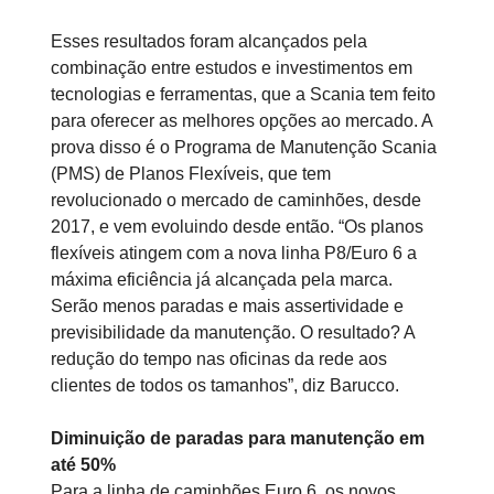
Esses resultados foram alcançados pela
combinação entre estudos e investimentos em
tecnologias e ferramentas, que a Scania tem feito
para oferecer as melhores opções ao mercado. A
prova disso é o Programa de Manutenção Scania
(PMS) de Planos Flexíveis, que tem
revolucionado o mercado de caminhões, desde
2017, e vem evoluindo desde então. “Os planos
flexíveis atingem com a nova linha P8/Euro 6 a
máxima eficiência já alcançada pela marca.
Serão menos paradas e mais assertividade e
previsibilidade da manutenção. O resultado? A
redução do tempo nas oficinas da rede aos
clientes de todos os tamanhos”, diz Barucco.
Diminuição de paradas para manutenção em
até 50%
Para a linha de caminhões Euro 6, os novos