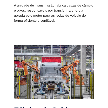
A unidade de Transmissão fabrica caixas de câmbio
e eixos, responsáveis por transferir a energia
gerada pelo motor para as rodas do veículo de
forma eficiente e confiável.