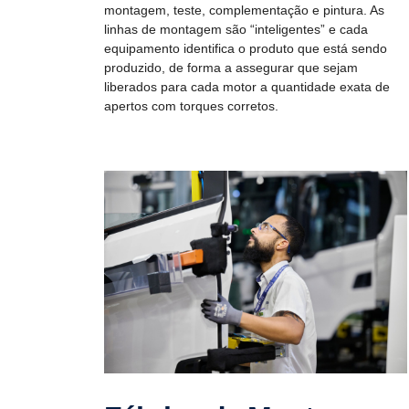
montagem, teste, complementação e pintura. As
linhas de montagem são “inteligentes” e cada
equipamento identifica o produto que está sendo
produzido, de forma a assegurar que sejam
liberados para cada motor a quantidade exata de
apertos com torques corretos.