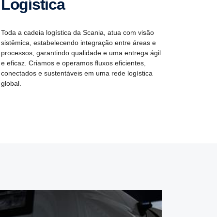
Logística
Toda a cadeia logística da Scania, atua com visão
sistêmica, estabelecendo integração entre áreas e
processos, garantindo qualidade e uma entrega ágil
e eficaz. Criamos e operamos fluxos eficientes,
conectados e sustentáveis ​​em uma rede logística
global.