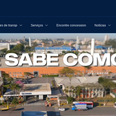
s de transporte
Serviços
Encontre concessionárias
Notícias