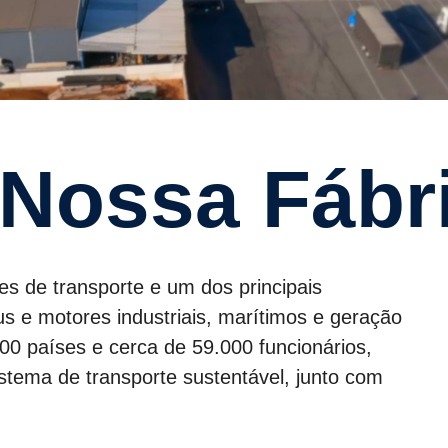
 Nossa Fábr
es de transporte e um dos principais
s e motores industriais, marítimos e geração
0 países e cerca de 59.000 funcionários,
stema de transporte sustentável, junto com