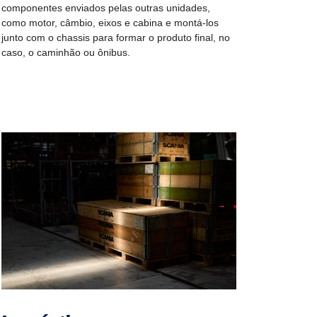
componentes enviados pelas outras unidades,
como motor, câmbio, eixos e cabina e montá-los
junto com o chassis para formar o produto final, no
caso, o caminhão ou ônibus.