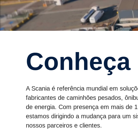
Conheça
A Scania é referência mundial em soluçõ
fabricantes de caminhões pesados, ônibu
de energia. Com presença em mais de 10
estamos dirigindo a mudança para um si
nossos parceiros e clientes.