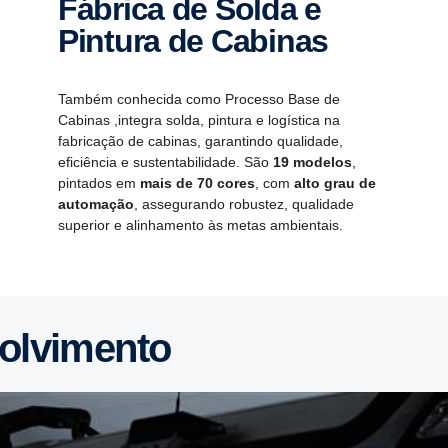
Fábrica de Solda e
Pintura de Cabinas
Também conhecida como Processo Base de
Cabinas ,integra solda, pintura e logística na
fabricação de cabinas, garantindo qualidade,
eficiência e sustentabilidade. São
19 modelos
,
pintados em
mais de 70 cores
, com
alto grau de
automação
, assegurando robustez, qualidade
superior e alinhamento às metas ambientais.
volvimento