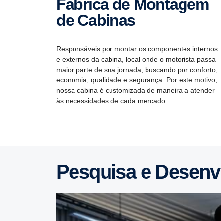
Fábrica de Montagem
de Cabinas
Responsáveis por montar os componentes internos
e externos da cabina, local onde o motorista passa
maior parte de sua jornada, buscando por conforto,
economia, qualidade e segurança. Por este motivo,
nossa cabina é customizada de maneira a atender
às necessidades de cada mercado.
Pesquisa e Desen