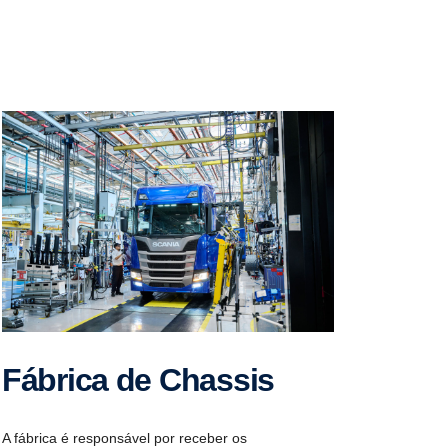
Fábrica de Chassis
A fábrica é responsável por receber os