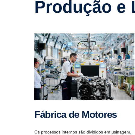
Produção e 
Fábrica de Motores
Os processos internos são divididos em usinagem,