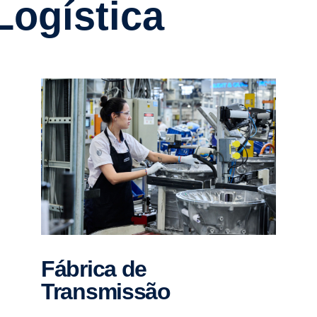
Logística
Fábrica de
Transmissão