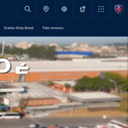
Scania Shop Brasil
Fale conosco