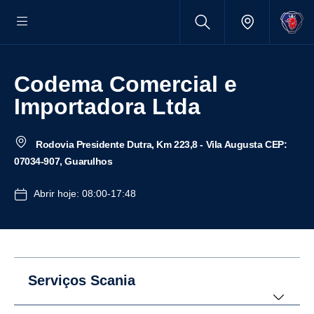
Codema Comercial e
Importadora Ltda
Rodovia Presidente Dutra, Km 223,8 - Vila Augusta CEP:
07034-907, Guarulhos
Abrir hoje: 08:00-17:48
Serviços Scania