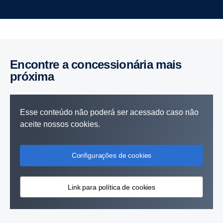
Encontre a concessionária mais
próxima
Esse conteúdo não poderá ser acessado caso não
aceite nossos cookies.
Configurações de cookies
Link para política de cookies