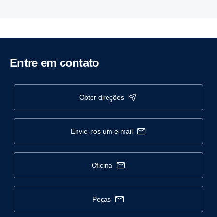
Entre em contato
obter direções
envie-nos um e-mail
oficina
peças