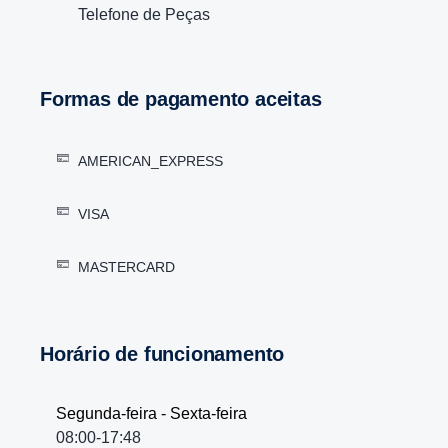
Telefone de Peças
Formas de pagamento aceitas
AMERICAN_EXPRESS
VISA
MASTERCARD
Horário de funcionamento
Segunda-feira - Sexta-feira
08:00-17:48