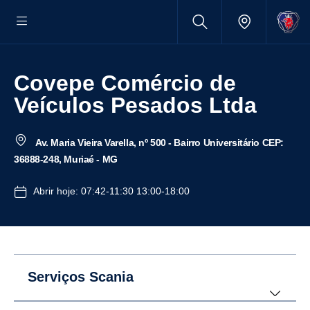
Covepe Comércio de
Veículos Pesados Ltda
Av. Maria Vieira Varella, nº 500 - Bairro Universitário CEP:
36888-248, Muriaé - MG
Abrir hoje: 07:42-11:30 13:00-18:00
Serviços Scania