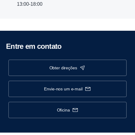
13:00-18:00
Entre em contato
obter direções
envie-nos um e-mail
oficina