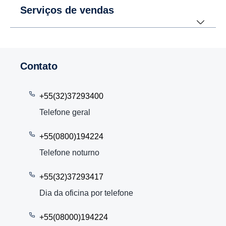
Serviços de vendas
Contato
+55(32)37293400
Telefone geral
+55(0800)194224
Telefone noturno
+55(32)37293417
Dia da oficina por telefone
+55(08000)194224