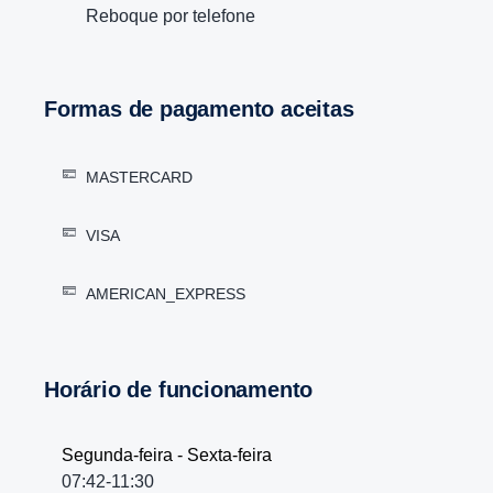
Reboque por telefone
Formas de pagamento aceitas
MASTERCARD
VISA
AMERICAN_EXPRESS
Horário de funcionamento
Segunda-feira - Sexta-feira
07:42-11:30