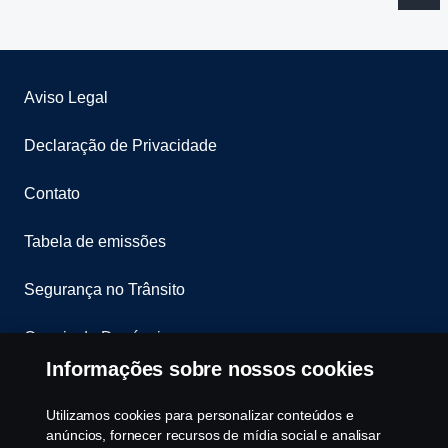
Aviso Legal
Declaração de Privacidade
Contato
Tabela de emissões
Segurança no Trânsito
Canais de Denúncia
Informações sobre nossos cookies
Programa de Rotulagem Veicular
Utilizamos cookies para personalizar conteúdos e
Política de Cookies
anúncios, fornecer recursos de mídia social e analisar