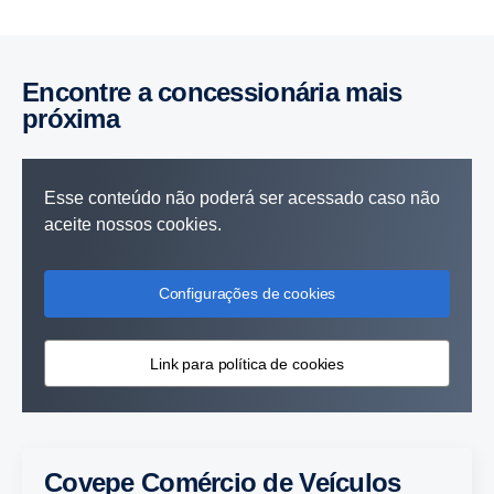
Encontre a concessionária mais
próxima
Esse conteúdo não poderá ser acessado caso não
aceite nossos cookies.
Configurações de cookies
Link para política de cookies
Covepe Comércio de Veículos