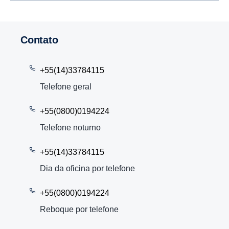
Contato
+55(14)33784115
Telefone geral
+55(0800)0194224
Telefone noturno
+55(14)33784115
Dia da oficina por telefone
+55(0800)0194224
Reboque por telefone