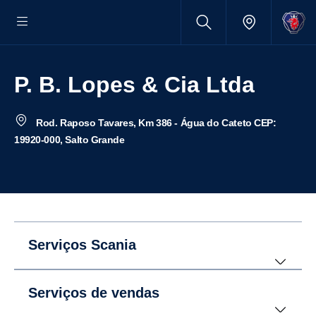
P. B. Lopes & Cia Ltda
Rod. Raposo Tavares, Km 386 - Água do Cateto CEP:
19920-000, Salto Grande
Serviços Scania
Serviços de vendas