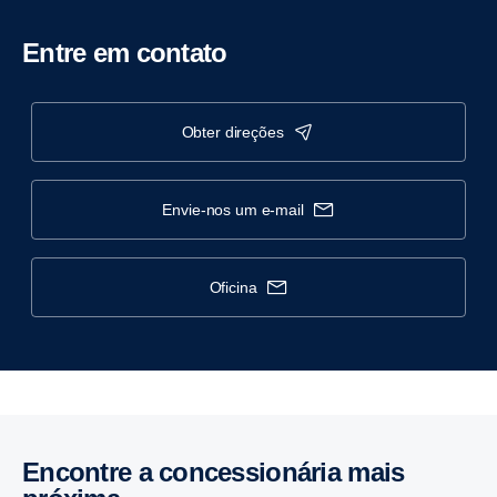
Entre em contato
obter direções
envie-nos um e-mail
oficina
Encontre a concessionária mais