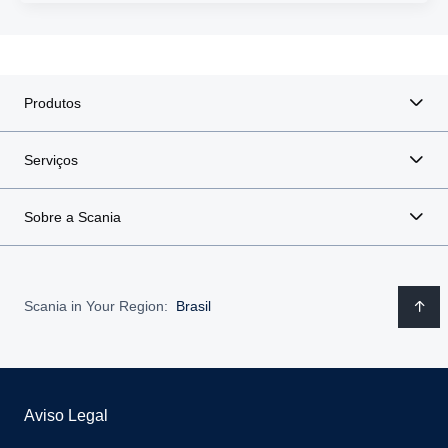
Produtos
Serviços
Sobre a Scania
Scania in Your Region:
Brasil
Aviso Legal