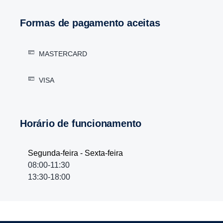
Formas de pagamento aceitas
MASTERCARD
VISA
Horário de funcionamento
Segunda-feira - Sexta-feira
08:00-11:30
13:30-18:00