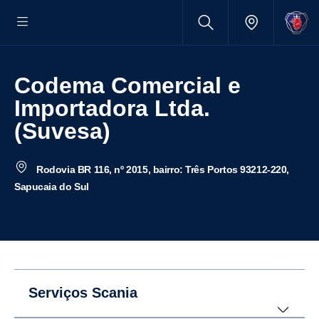
Codema Comercial e
Importadora Ltda.
(Suvesa)
Rodovia BR 116, nº 2015, bairro: Três Portos 93212-220,
Sapucaia do Sul
Serviços Scania