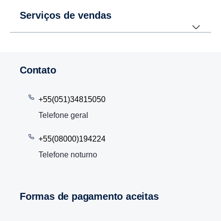
Serviços de vendas
Contato
+55(051)34815050
Telefone geral
+55(08000)194224
Telefone noturno
Formas de pagamento aceitas