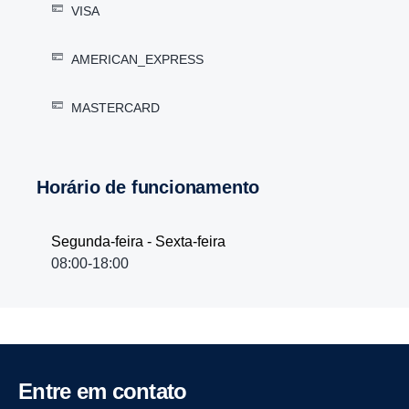
VISA
AMERICAN_EXPRESS
MASTERCARD
Horário de funcionamento
Segunda-feira - Sexta-feira
08:00-18:00
Entre em contato