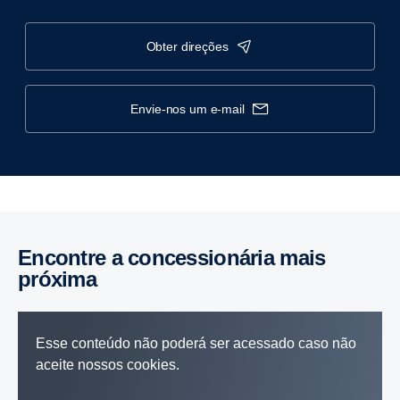
obter direções
envie-nos um e-mail
Encontre a concessionária mais
próxima
Esse conteúdo não poderá ser acessado caso não
aceite nossos cookies.