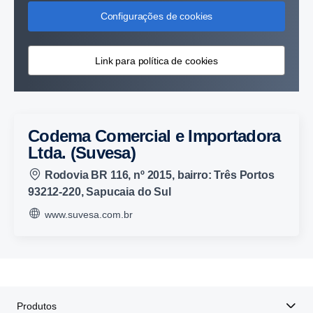
Configurações de cookies
Link para política de cookies
Codema Comercial e Importadora
Ltda. (Suvesa)
Rodovia BR 116, nº 2015, bairro: Três Portos
93212-220, Sapucaia do Sul
www.suvesa.com.br
Produtos